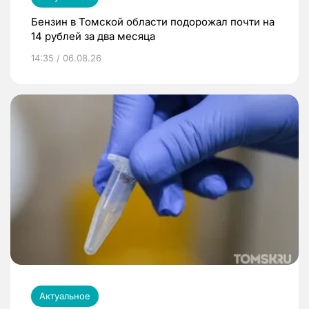
Бензин в Томской области подорожал почти на
14 рублей за два месяца
14:35 / 06.08.26
Актуальное