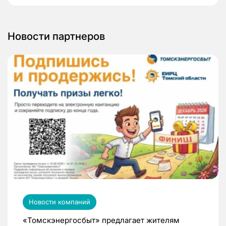
Новости партнеров
Новости компаний
«Томскэнергосбыт» предлагает жителям