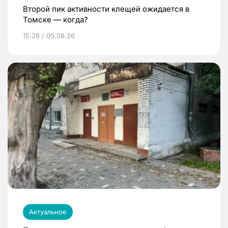
Второй пик активности клещей ожидается в
Томске — когда?
15:28 / 05.08.26
Актуальное