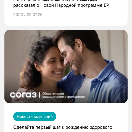
рассказал о Новой Народной программе ЕР
20:10 / 25.07.26
Новости компаний
Сделайте первый шаг к рождению здорового