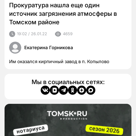
Прокуратура нашла еще один
источник загрязнения атмосферы в
Томском районе
19:02 / 26.01.22
4659
Екатерина Горникова
Им оказался кирпичный завод в п. Копылово
Мы в социальных сетях: