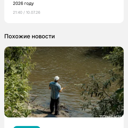
2026 году
21:40 / 10.07.26
Похожие новости