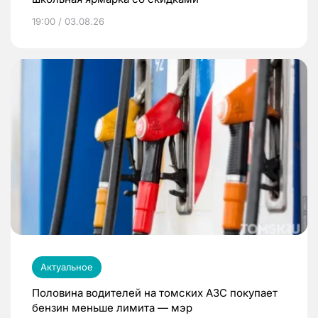
19:00 / 03.08.26
Актуальное
Половина водителей на томских АЗС покупает
бензин меньше лимита — мэр