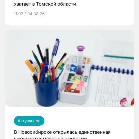
хватает в Томской области
11:02 / 04.08.26
Актуальное
В Новосибирске открылась единственная
школьная ярмарка со скидками