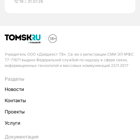
12:19 / 31.07.26
Учредитель ООО «Дайджест ТВ». Св-во о регистрации СМИ ЭЛ №ФС
77-71671 выдано Федеральной службой по надзору в сфере связи,
информационных технологий и массовых коммуникаций 23.11.2017
Разделы
Новости
Контакты
Проекты
Услуги
Документация