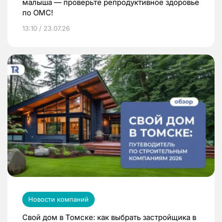
малыша — проверьте репродуктивное здоровье
по ОМС!
13:10 / 23.07.26
Новости компаний
Свой дом в Томске: как выбрать застройщика в