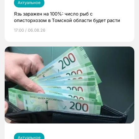
Актуальное
Язь заражен на 100%: число рыб с
описторхозом в Томской области будет расти
17:00 / 06.08.26
Актуальное