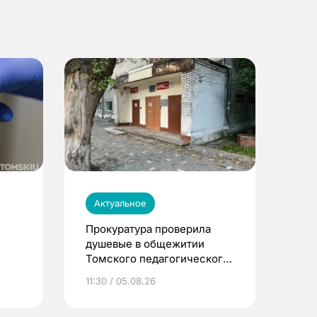
Актуальное
Прокуратура проверила
душевые в общежитии
Томского педагогического
университета
11:30 / 05.08.26