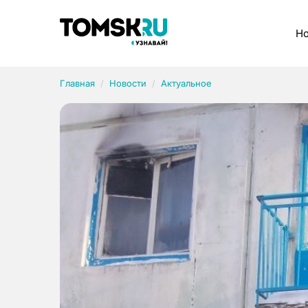
Рубрики
Но
Главная
Новости
Актуальное