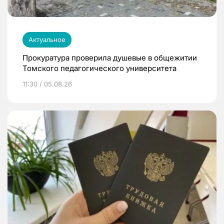
Актуальное
Прокуратура проверила душевые в общежитии
Томского педагогического университета
11:30 / 05.08.26