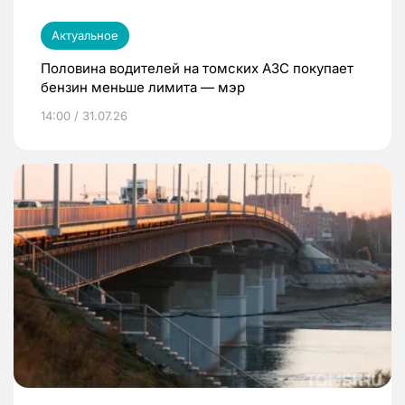
Актуальное
Половина водителей на томских АЗС покупает
бензин меньше лимита — мэр
14:00 / 31.07.26