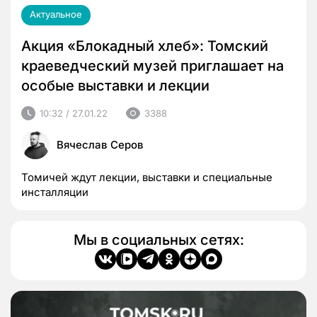
Актуальное
Акция «Блокадный хлеб»: Томский
краеведческий музей приглашает на
особые выставки и лекции
10:32 / 27.01.22
3388
Вячеслав Серов
Томичей ждут лекции, выставки и специальные
инсталляции
Мы в социальных сетях: