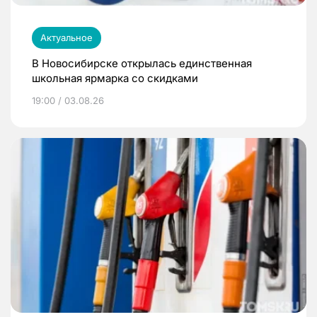
Актуальное
В Новосибирске открылась единственная
школьная ярмарка со скидками
19:00 / 03.08.26