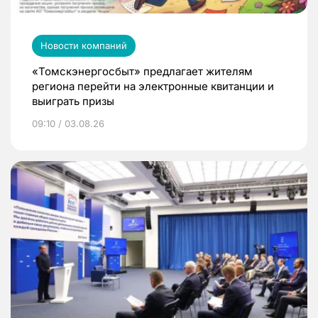
Новости компаний
«Томскэнергосбыт» предлагает жителям
региона перейти на электронные квитанции и
выиграть призы
09:10 / 03.08.26