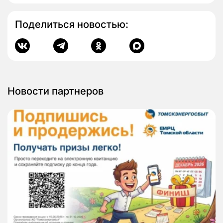
Поделиться новостью:
Новости партнеров