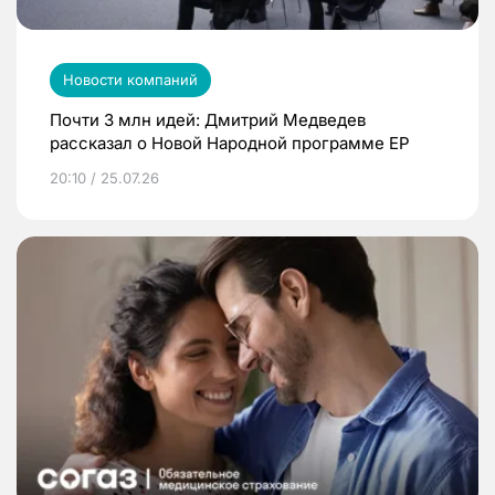
Новости компаний
Почти 3 млн идей: Дмитрий Медведев
рассказал о Новой Народной программе ЕР
20:10 / 25.07.26