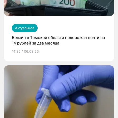
Актуальное
Бензин в Томской области подорожал почти на
14 рублей за два месяца
14:35 / 06.08.26