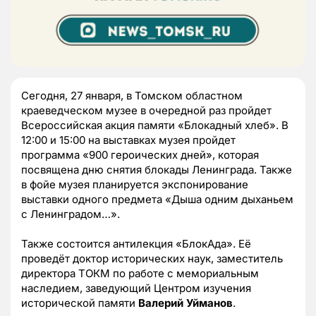
Сегодня, 27 января, в Томском областном
краеведческом музее в очередной раз пройдет
Всероссийская акция памяти «Блокадный хлеб». В
12:00 и 15:00 на выставках музея пройдет
программа «900 героических дней», которая
посвящена дню снятия блокады Ленинграда. Также
в фойе музея планируется экспонирование
выставки одного предмета «Дыша одним дыханьем
с Ленинградом…».
Также состоится антилекция «БлокАда». Её
проведёт доктор исторических наук, заместитель
директора ТОКМ по работе с мемориальным
наследием, заведующий Центром изучения
исторической памяти
Валерий Уйманов
.