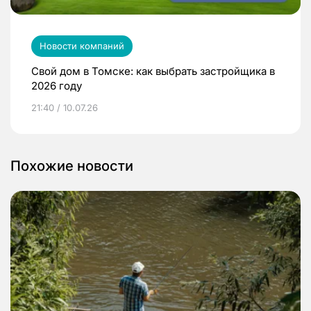
Новости компаний
Свой дом в Томске: как выбрать застройщика в
2026 году
21:40 / 10.07.26
Похожие новости