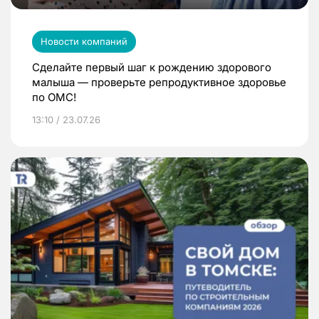
Новости компаний
Сделайте первый шаг к рождению здорового
малыша — проверьте репродуктивное здоровье
по ОМС!
13:10 / 23.07.26