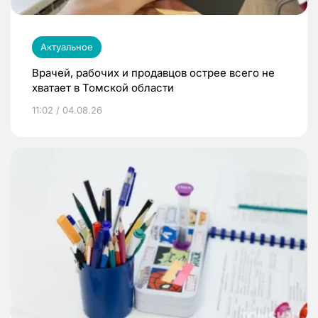
Актуальное
Врачей, рабочих и продавцов острее всего не
хватает в Томской области
11:02 / 04.08.26