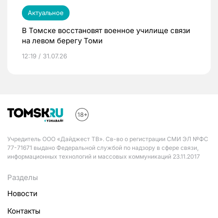
Актуальное
В Томске восстановят военное училище связи
на левом берегу Томи
12:19 / 31.07.26
Учредитель ООО «Дайджест ТВ». Св-во о регистрации СМИ ЭЛ №ФС
77-71671 выдано Федеральной службой по надзору в сфере связи,
информационных технологий и массовых коммуникаций 23.11.2017
Разделы
Новости
Контакты