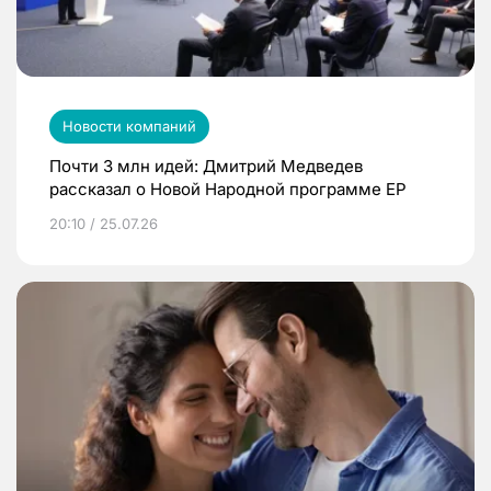
Новости компаний
Почти 3 млн идей: Дмитрий Медведев
рассказал о Новой Народной программе ЕР
20:10 / 25.07.26