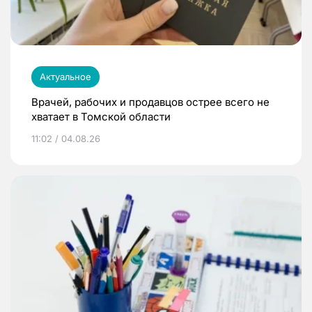
Актуальное
Врачей, рабочих и продавцов острее всего не
хватает в Томской области
11:02 / 04.08.26