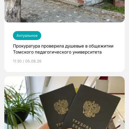
Актуальное
Прокуратура проверила душевые в общежитии
Томского педагогического университета
11:30 / 05.08.26