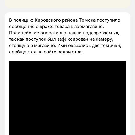
В полицию Кировского района Томска поступило
сообщение о краже товара в зоомагазине.
Полицейские оперативно нашли подозреваемых,
так как поступок был зафиксирован на камеру,
стоящую в магазине. Ими оказались две томички,
сообщается на сайте ведомства.