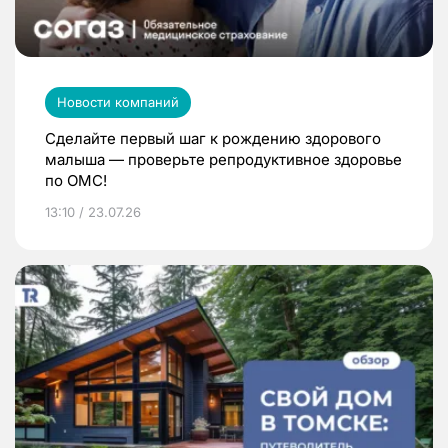
Новости компаний
Сделайте первый шаг к рождению здорового
малыша — проверьте репродуктивное здоровье
по ОМС!
13:10 / 23.07.26