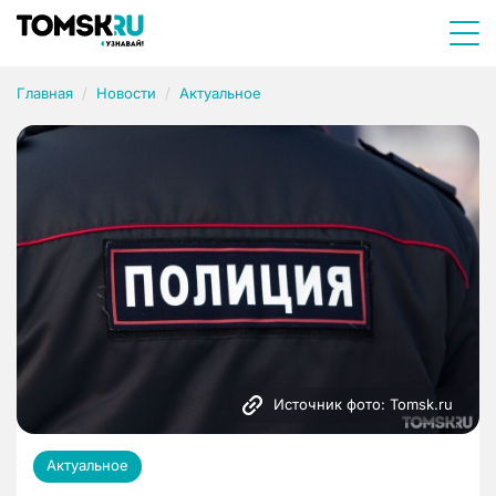
Главная
Новости
Актуальное
Источник фото: Tomsk.ru
Актуальное