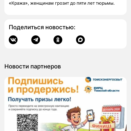
«Кража», женщинам грозит до пяти лет тюрьмы.
Поделиться новостью:
Новости партнеров