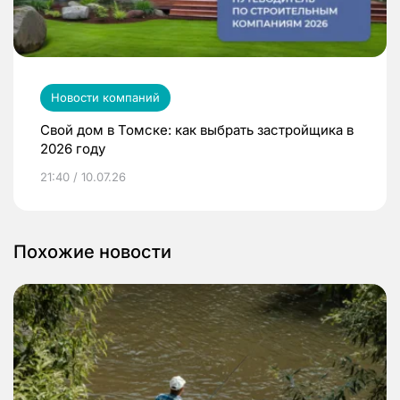
Новости компаний
Свой дом в Томске: как выбрать застройщика в
2026 году
21:40 / 10.07.26
Похожие новости