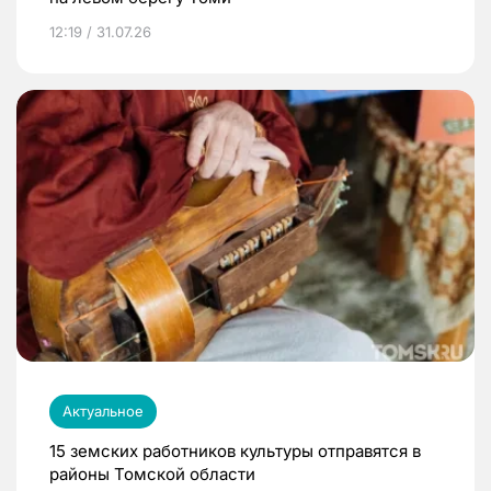
12:19 / 31.07.26
Актуальное
15 земских работников культуры отправятся в
районы Томской области