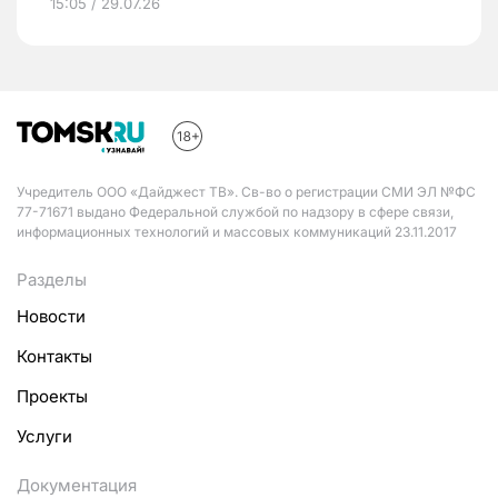
15:05 / 29.07.26
Учредитель ООО «Дайджест ТВ». Св-во о регистрации СМИ ЭЛ №ФС
77-71671 выдано Федеральной службой по надзору в сфере связи,
информационных технологий и массовых коммуникаций 23.11.2017
Разделы
Новости
Контакты
Проекты
Услуги
Документация