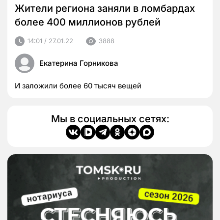
Жители региона заняли в ломбардах
более 400 миллионов рублей
14:01 / 27.01.22
3888
Екатерина Горникова
И заложили более 60 тысяч вещей
Мы в социальных сетях: