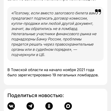
«Поэтому, если вместо залогового билета вам
предлагают подписать договор комиссии,
купли-продажи или любой другой документ,
значит, вы обратились не в ломбард.
Нелегальные участники финансового рынка не
поднадзорны Банку России, проблемы
придется решать через правоохранительные
органы или в судебном порядке», —
подчеркнули в ЦБ.
В Томской области на начало ноября 2021 года
было зарегистрировано 19 легальных ломбардов.
Поделиться новостью: