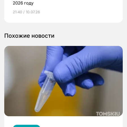
2026 году
21:40 / 10.07.26
Похожие новости