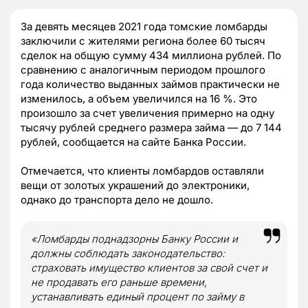
За девять месяцев 2021 года томские ломбарды
заключили с жителями региона более 60 тысяч
сделок на общую сумму 434 миллиона рублей. По
сравнению с аналогичным периодом прошлого
года количество выданных займов практически не
изменилось, а объем увеличился на 16 %. Это
произошло за счет увеличения примерно на одну
тысячу рублей среднего размера займа — до 7 144
рублей, сообщается на сайте Банка России.
Отмечается, что клиенты ломбардов оставляли
вещи от золотых украшений до электроники,
однако до транспорта дело не дошло.
«Ломбарды поднадзорны Банку России и
должны соблюдать законодательство:
страховать имущество клиентов за свой счет и
не продавать его раньше времени,
устанавливать единый процент по займу в