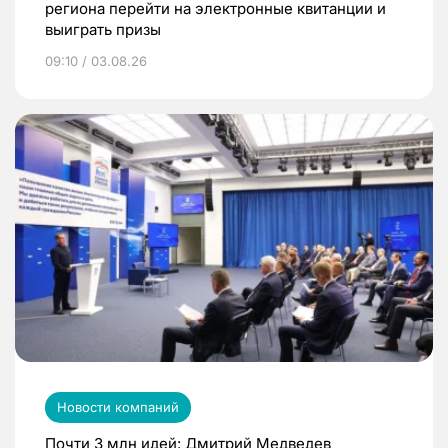
региона перейти на электронные квитанции и
выиграть призы
09:10 / 03.08.26
Новости компаний
Почти 3 млн идей: Дмитрий Медведев