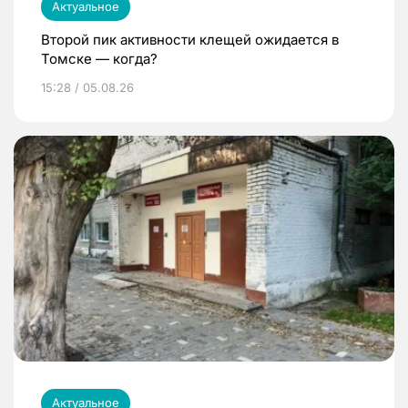
Актуальное
Второй пик активности клещей ожидается в
Томске — когда?
15:28 / 05.08.26
Актуальное