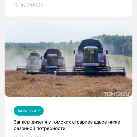
16:19 / 29.07.26
Актуальное
Запасы дизеля у томских аграриев вдвое ниже
сезонной потребности