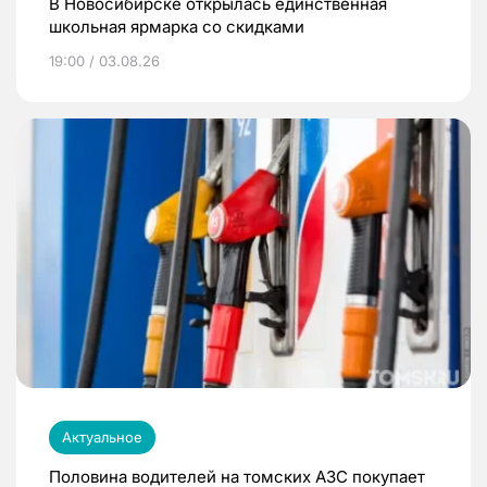
В Новосибирске открылась единственная
школьная ярмарка со скидками
19:00 / 03.08.26
Актуальное
Половина водителей на томских АЗС покупает