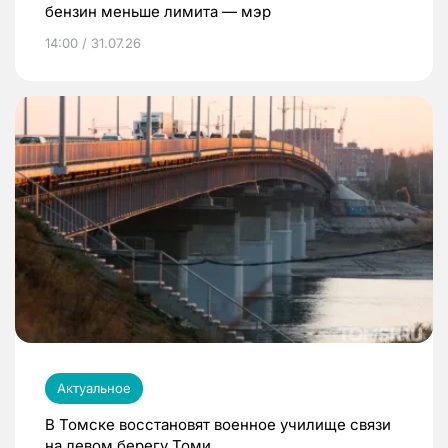
бензин меньше лимита — мэр
14:00 / 31.07.26
Актуальное
В Томске восстановят военное училище связи
на левом берегу Томи