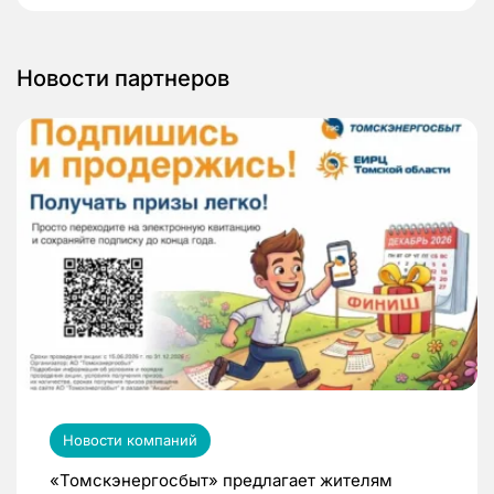
Новости партнеров
Новости компаний
«Томскэнергосбыт» предлагает жителям