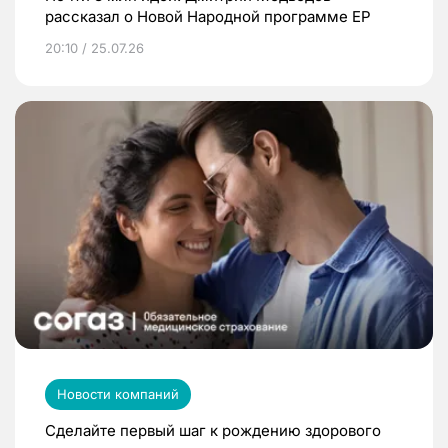
рассказал о Новой Народной программе ЕР
20:10 / 25.07.26
Новости компаний
Сделайте первый шаг к рождению здорового