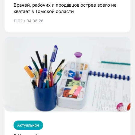
Врачей, рабочих и продавцов острее всего не
хватает в Томской области
11:02 / 04.08.26
Актуальное