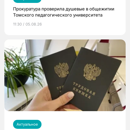
Прокуратура проверила душевые в общежитии
Томского педагогического университета
11:30 / 05.08.26
Актуальное