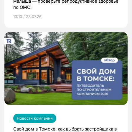
малыша — проверьте репродуктивное здоровье
по ОМС!
13:10 / 23.07.26
Новости компаний
Свой дом в Томске: как выбрать застройщика в