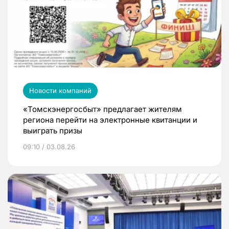
Новости компаний
«Томскэнергосбыт» предлагает жителям
региона перейти на электронные квитанции и
выиграть призы
09:10 / 03.08.26