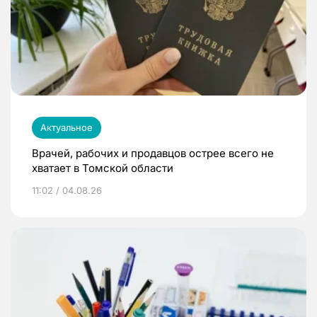
Актуальное
Врачей, рабочих и продавцов острее всего не
хватает в Томской области
11:02 / 04.08.26