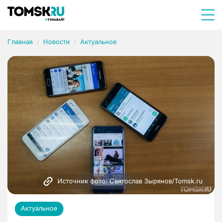
Главная
Новости
Актуальное
Источник фото: Святослав Зырянов/Tomsk.ru
Актуальное