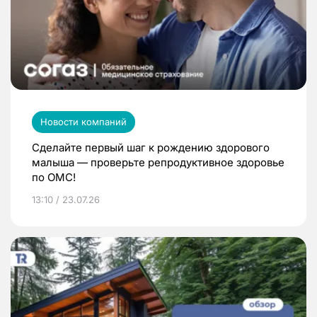
Новости компаний
Сделайте первый шаг к рождению здорового
малыша — проверьте репродуктивное здоровье
по ОМС!
13:10 / 23.07.26