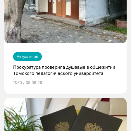
Актуальное
Прокуратура проверила душевые в общежитии
Томского педагогического университета
11:30 / 05.08.26