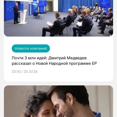
Новости компаний
Почти 3 млн идей: Дмитрий Медведев
рассказал о Новой Народной программе ЕР
20:10 / 25.07.26