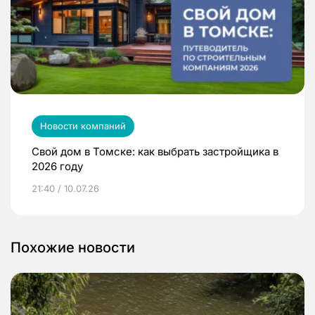
Новости компаний
Свой дом в Томске: как выбрать застройщика в
2026 году
21:40 / 10.07.26
Похожие новости