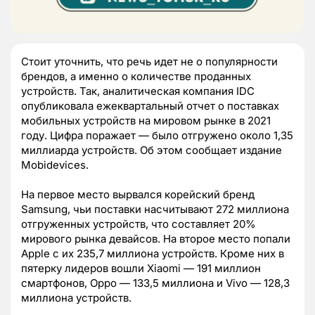
Стоит уточнить, что речь идет не о популярности
брендов, а именно о количестве проданных
устройств. Так, аналитическая компания IDC
опубликовала ежеквартальный отчет о поставках
мобильных устройств на мировом рынке в 2021
году. Цифра поражает — было отгружено около 1,35
миллиарда устройств. Об этом сообщает издание
Mobidevices.
На первое место вырвался корейский бренд
Samsung, чьи поставки насчитывают 272 миллиона
отгруженных устройств, что составляет 20%
мирового рынка девайсов. На второе место попали
Apple с их 235,7 миллиона устройств. Кроме них в
пятерку лидеров вошли Xiaomi — 191 миллион
смартфонов, Oppo — 133,5 миллиона и Vivo — 128,3
миллиона устройств.