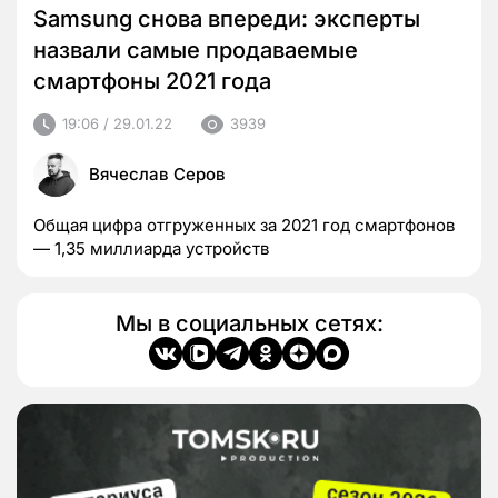
Samsung снова впереди: эксперты
назвали самые продаваемые
смартфоны 2021 года
19:06 / 29.01.22
3939
Вячеслав Серов
Общая цифра отгруженных за 2021 год смартфонов
— 1,35 миллиарда устройств
Мы в социальных сетях: