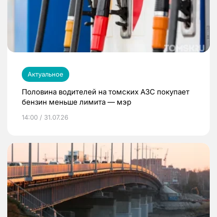
Актуальное
Половина водителей на томских АЗС покупает
бензин меньше лимита — мэр
14:00 / 31.07.26