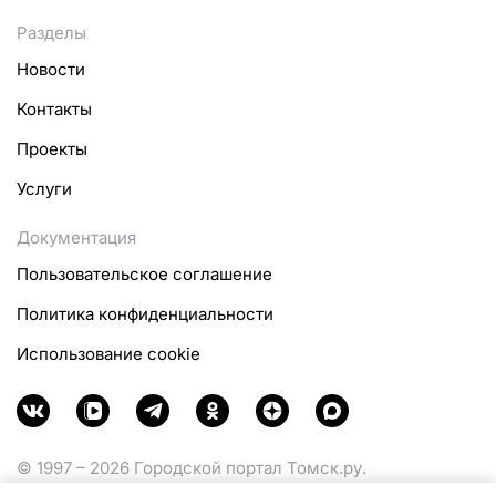
Разделы
Новости
Контакты
Проекты
Услуги
Документация
Пользовательское соглашение
Политика конфиденциальности
Использование cookie
© 1997 – 2026 Городской портал Томск.ру.
Функционирует при финансовой поддержке