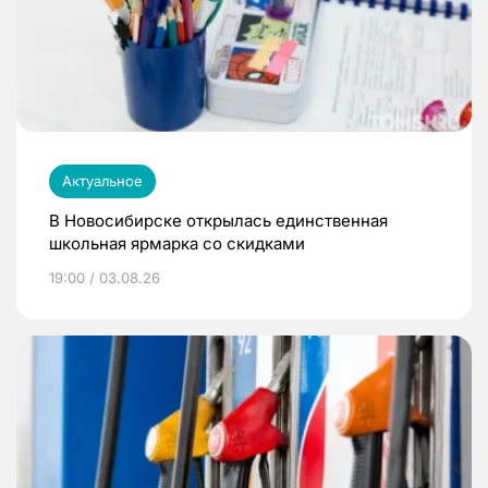
Актуальное
В Новосибирске открылась единственная
школьная ярмарка со скидками
19:00 / 03.08.26