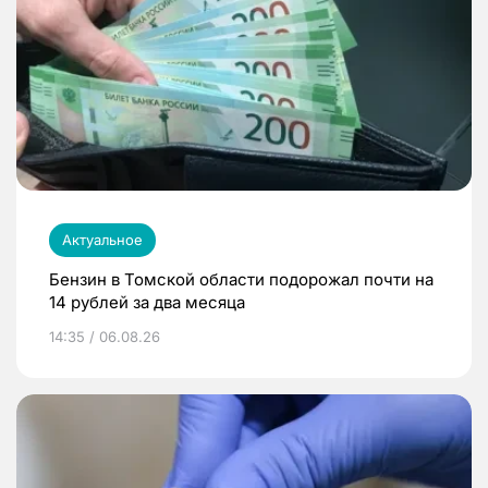
Актуальное
Бензин в Томской области подорожал почти на
14 рублей за два месяца
14:35 / 06.08.26