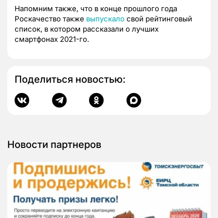
Напомним также, что в конце прошлого года
Роскачество также
выпускало
свой рейтинговый
список, в котором рассказали о лучших
смартфонах 2021-го.
Поделиться новостью:
Новости партнеров