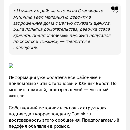
«31 января в районе школы на Степановке
мужчина увел маленькую девочку в
заброшенные дома с целью показать щенков.
Была попытка домогательства, девочка стала
кричать, предполагаемый педофил испугался
прохожих и убежал», — говорится в
сообщении.
Информация уже облетела все районные и
придомовые чаты Степановки и Южных Ворот. По
мнению томичей, подозреваемый — местный
житель.
Собственный источник в силовых структурах
подтвердил корреспонденту Tomsk.ru
достоверность этого сообщения. Предполагаемый
педофил объявлен в розыск.