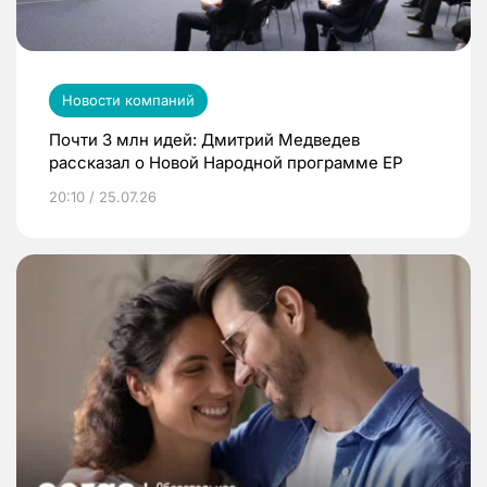
Новости компаний
Почти 3 млн идей: Дмитрий Медведев
рассказал о Новой Народной программе ЕР
20:10 / 25.07.26