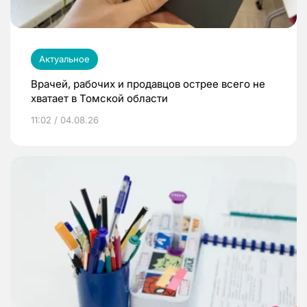
Актуальное
Врачей, рабочих и продавцов острее всего не
хватает в Томской области
11:02 / 04.08.26