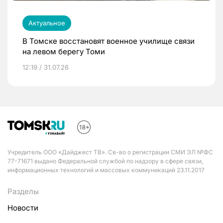
Актуальное
В Томске восстановят военное училище связи
на левом берегу Томи
12:19 / 31.07.26
Учредитель ООО «Дайджест ТВ». Св-во о регистрации СМИ ЭЛ №ФС
77-71671 выдано Федеральной службой по надзору в сфере связи,
информационных технологий и массовых коммуникаций 23.11.2017
Разделы
Новости