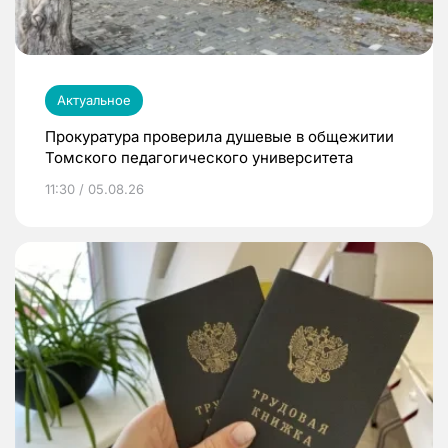
Актуальное
Прокуратура проверила душевые в общежитии
Томского педагогического университета
11:30 / 05.08.26