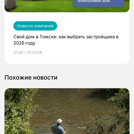
Новости компаний
Свой дом в Томске: как выбрать застройщика в
2026 году
21:40 / 10.07.26
Похожие новости