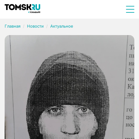
Главная
Новости
Актуальное