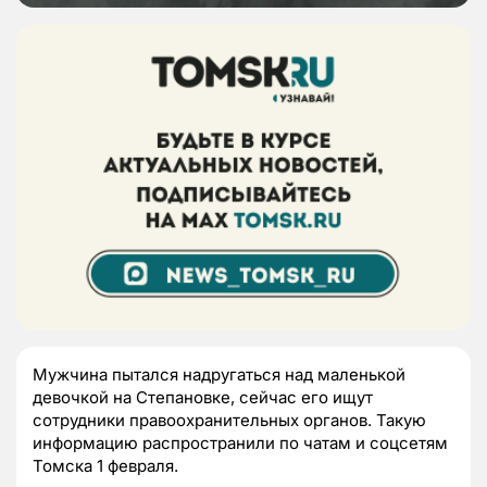
Мужчина пытался надругаться над маленькой
девочкой на Степановке, сейчас его ищут
сотрудники правоохранительных органов. Такую
информацию распространили по чатам и соцсетям
Томска 1 февраля.