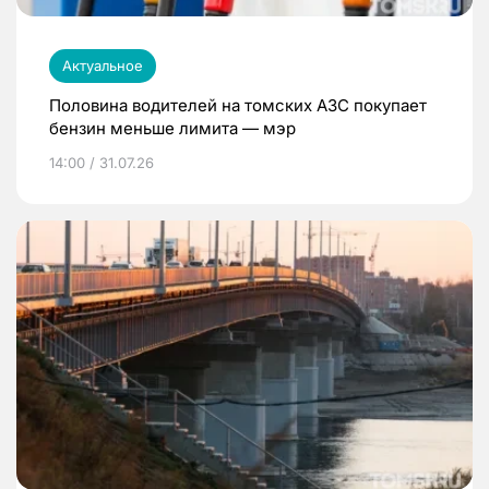
Актуальное
Половина водителей на томских АЗС покупает
бензин меньше лимита — мэр
14:00 / 31.07.26