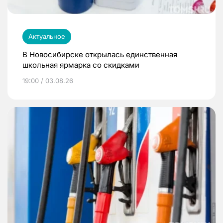
Актуальное
В Новосибирске открылась единственная
школьная ярмарка со скидками
19:00 / 03.08.26