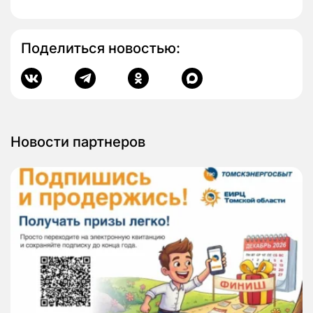
Поделиться новостью:
Новости партнеров