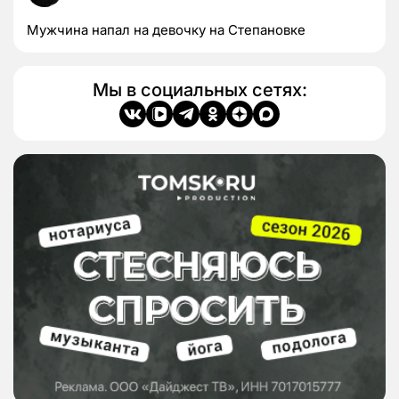
Мужчина напал на девочку на Степановке
Мы в социальных сетях: