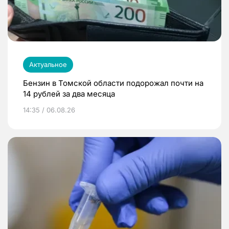
Актуальное
Бензин в Томской области подорожал почти на
14 рублей за два месяца
14:35 / 06.08.26