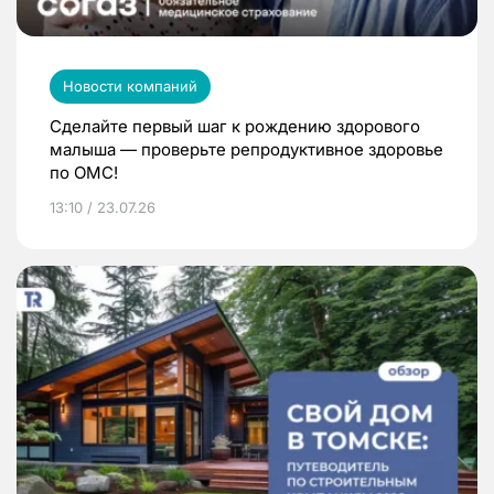
Новости компаний
Сделайте первый шаг к рождению здорового
малыша — проверьте репродуктивное здоровье
по ОМС!
13:10 / 23.07.26