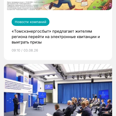
Новости компаний
«Томскэнергосбыт» предлагает жителям
региона перейти на электронные квитанции и
выиграть призы
09:10 / 03.08.26