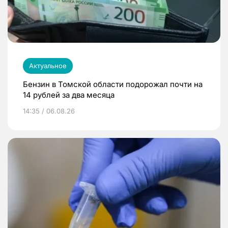
Актуальное
Бензин в Томской области подорожал почти на
14 рублей за два месяца
14:35 / 06.08.26