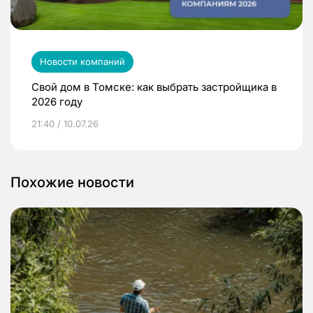
Новости компаний
Свой дом в Томске: как выбрать застройщика в
2026 году
21:40 / 10.07.26
Похожие новости