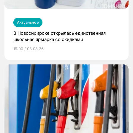
Актуальное
В Новосибирске открылась единственная
школьная ярмарка со скидками
19:00 / 03.08.26