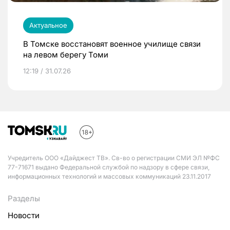
Актуальное
В Томске восстановят военное училище связи
на левом берегу Томи
12:19 / 31.07.26
Учредитель ООО «Дайджест ТВ». Св-во о регистрации СМИ ЭЛ №ФС
77-71671 выдано Федеральной службой по надзору в сфере связи,
информационных технологий и массовых коммуникаций 23.11.2017
Разделы
Новости