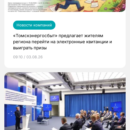
Новости компаний
«Томскэнергосбыт» предлагает жителям
региона перейти на электронные квитанции и
выиграть призы
09:10 / 03.08.26