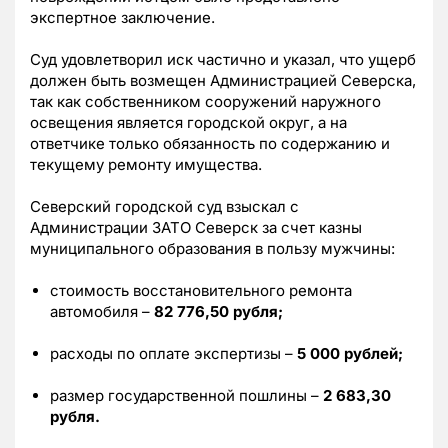
экспертное заключение.
Суд удовлетворил иск частично и указал, что ущерб
должен быть возмещен Администрацией Северска,
так как собственником сооружений наружного
освещения является городской округ, а на
ответчике только обязанность по содержанию и
текущему ремонту имущества.
Северский городской суд взыскал с
Администрации ЗАТО Северск за счет казны
муниципального образования в пользу мужчины:
стоимость восстановительного ремонта
автомобиля –
82 776,50 рубля;
расходы по оплате экспертизы –
5 000 рублей;
размер государственной пошлины –
2 683,30
рубля.