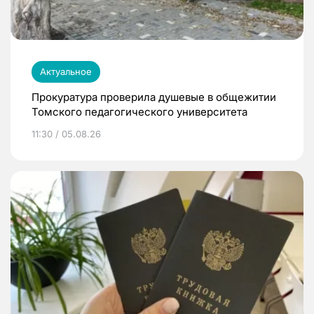
Актуальное
Прокуратура проверила душевые в общежитии
Томского педагогического университета
11:30 / 05.08.26