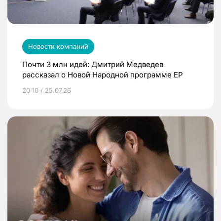
Новости компаний
Почти 3 млн идей: Дмитрий Медведев
рассказал о Новой Народной программе ЕР
20:10 / 25.07.26