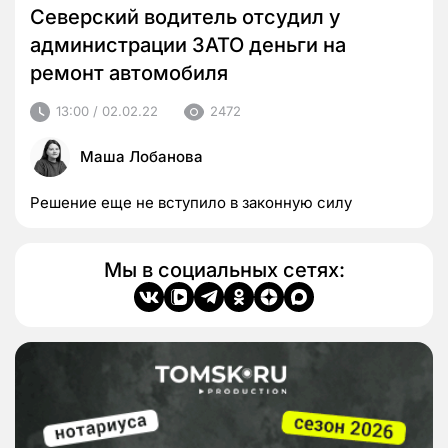
Северский водитель отсудил у
администрации ЗАТО деньги на
ремонт автомобиля
13:00 / 02.02.22
2472
Маша Лобанова
Решение еще не вступило в законную силу
Мы в социальных сетях: