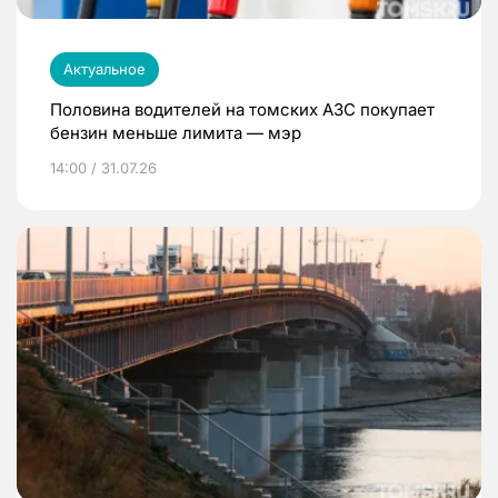
Актуальное
Половина водителей на томских АЗС покупает
бензин меньше лимита — мэр
14:00 / 31.07.26