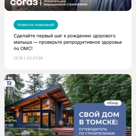
Новости компаний
Сделайте первый шаг к рождению здорового
малыша — проверьте репродуктивное здоровье
по ОМС!
13:10 / 23.07.26