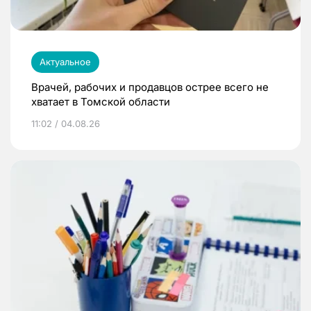
Актуальное
Врачей, рабочих и продавцов острее всего не
хватает в Томской области
11:02 / 04.08.26