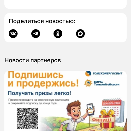
Поделиться новостью:
Новости партнеров