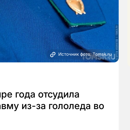
Источник фото: Tomsk.ru
ре года отсудила
вму из-за гололеда во