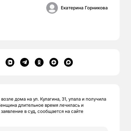
Екатерина Горникова
возле дома на ул. Кулагина, 31, упала и получила
Женщина длительное время лечилась и
заявление в суд, сообщается на сайте