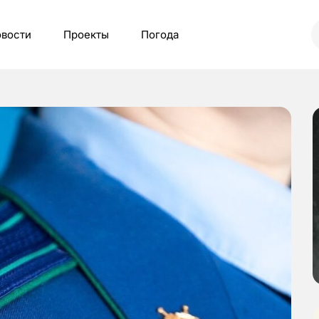
вости
Проекты
Погода