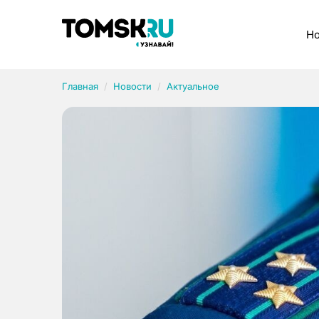
Рубрики
Но
Главная
Новости
Актуальное