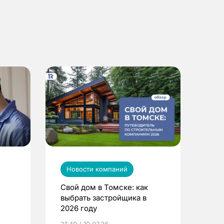
Новости компаний
Свой дом в Томске: как
выбрать застройщика в
2026 году
ье