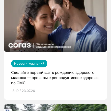
Новости компаний
Сделайте первый шаг к рождению здорового
малыша — проверьте репродуктивное здоровье
по ОМС!
13:10 / 23.07.26