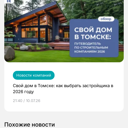
Новости компаний
Свой дом в Томске: как выбрать застройщика в
2026 году
21:40 / 10.07.26
Похожие новости