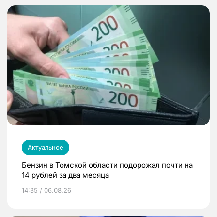
Актуальное
Бензин в Томской области подорожал почти на
14 рублей за два месяца
14:35 / 06.08.26