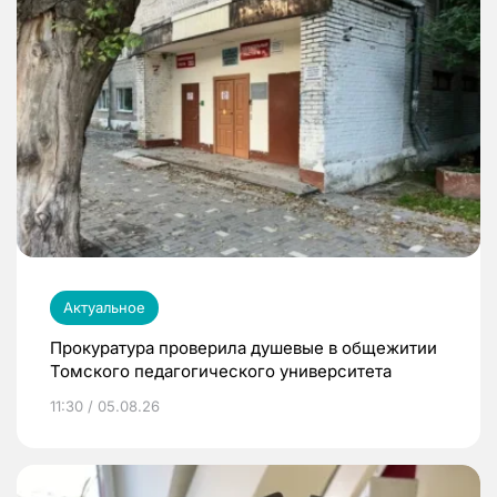
Актуальное
Прокуратура проверила душевые в общежитии
Томского педагогического университета
11:30 / 05.08.26