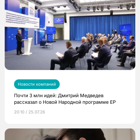
Новости компаний
Почти 3 млн идей: Дмитрий Медведев
рассказал о Новой Народной программе ЕР
20:10 / 25.07.26