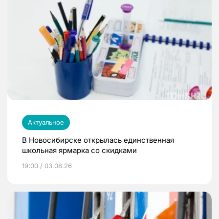
Актуальное
В Новосибирске открылась единственная
школьная ярмарка со скидками
19:00 / 03.08.26