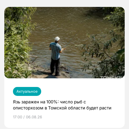
Актуальное
Язь заражен на 100%: число рыб с
описторхозом в Томской области будет расти
17:00 / 06.08.26