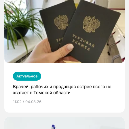
Актуальное
Врачей, рабочих и продавцов острее всего не
хватает в Томской области
11:02 / 04.08.26