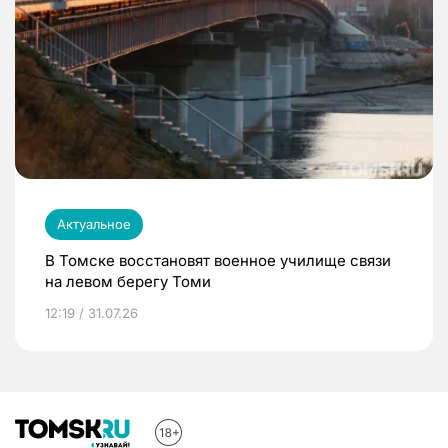
Актуальное
В Томске восстановят военное училище связи
на левом берегу Томи
12:19 / 31.07.26