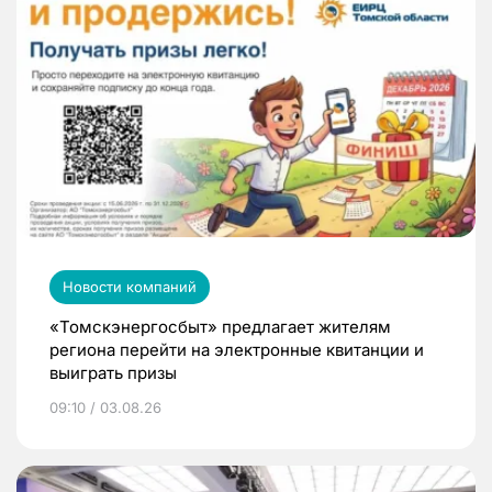
Новости компаний
«Томскэнергосбыт» предлагает жителям
региона перейти на электронные квитанции и
выиграть призы
09:10 / 03.08.26