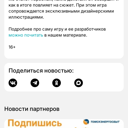
как в итоге повлияет на сюжет. При этом игра
сопровождается эксклюзивными дизайнерскими
иллюстрациями.
Подробнее про саму игру и ее разработчиков
можно почитать
в нашем материале.
16+
Поделиться новостью:
Новости партнеров