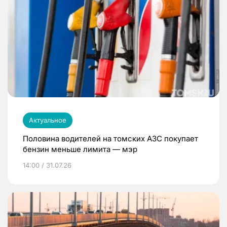
Актуальное
Половина водителей на томских АЗС покупает
бензин меньше лимита — мэр
14:00 / 31.07.26