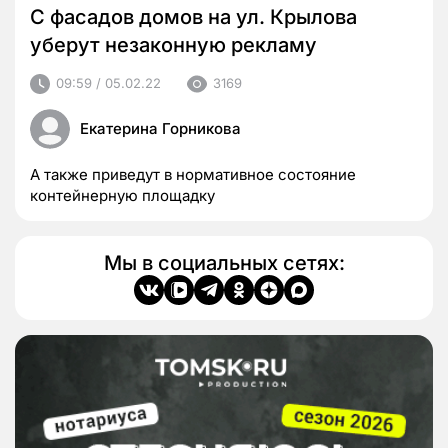
С фасадов домов на ул. Крылова
уберут незаконную рекламу
09:59 / 05.02.22
3169
Екатерина Горникова
А также приведут в нормативное состояние
контейнерную площадку
Мы в социальных сетях: