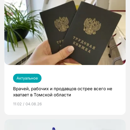
Актуальное
Врачей, рабочих и продавцов острее всего не
хватает в Томской области
11:02 / 04.08.26