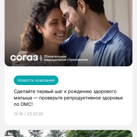
Новости компаний
Сделайте первый шаг к рождению здорового
малыша — проверьте репродуктивное здоровье
по ОМС!
13:10 / 23.07.26