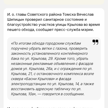
И. о. главы Советского района Томска Вячеслав
Шипицын проверил санитарное состояние и
благоустройство участков улицы Крылова во время
пешего обхода, сообщает пресс-служба мэрии.
«По итогам обхода городским службам
поручено убрать ветки с газона, проверить
законность установленного контейнерного
бака по ул. Крылова, 29. Кроме того, убрать
незаконные рекламные объявления с фасадов
домов ул. Крылова, 26а, и с ограждения по ул.
Крылова, 21, с остановочного комплекса возле
сквера «Басни Крылова» и фасада
электроподстанции по ул. Крылова, 14, а также
восстановить адресную табличку по ул.
Крылова, 10а», — говорится в сообщении.