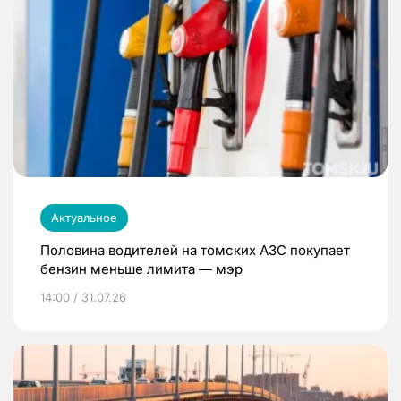
Актуальное
Половина водителей на томских АЗС покупает
бензин меньше лимита — мэр
14:00 / 31.07.26