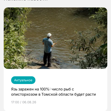
Актуальное
Язь заражен на 100%: число рыб с
описторхозом в Томской области будет расти
17:00 / 06.08.26