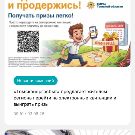
Новости компаний
«Томскэнергосбыт» предлагает жителям
региона перейти на электронные квитанции и
выиграть призы
09:10 / 03.08.26