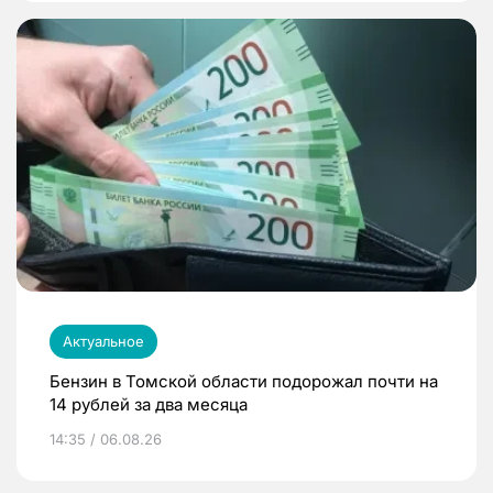
Актуальное
Бензин в Томской области подорожал почти на
14 рублей за два месяца
14:35 / 06.08.26