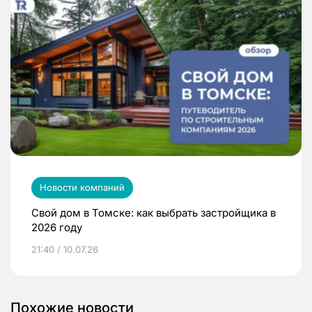
Новости компаний
Свой дом в Томске: как выбрать застройщика в
2026 году
21:40 / 10.07.26
Похожие новости