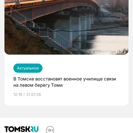
Актуальное
В Томске восстановят военное училище связи
на левом берегу Томи
12:19 / 31.07.26