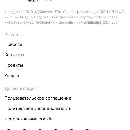
Учредитель ООО «Дайджест ТВ». Св-во о регистрации СМИ ЭЛ №ФС
77-71671 выдано Федеральной службой по надзору в сфере связи,
информационных технологий и массовых коммуникаций 23.11.2017
Разделы
Новости
Контакты
Проекты
Услуги
Документация
Пользовательское соглашение
Политика конфиденциальности
Использование cookie