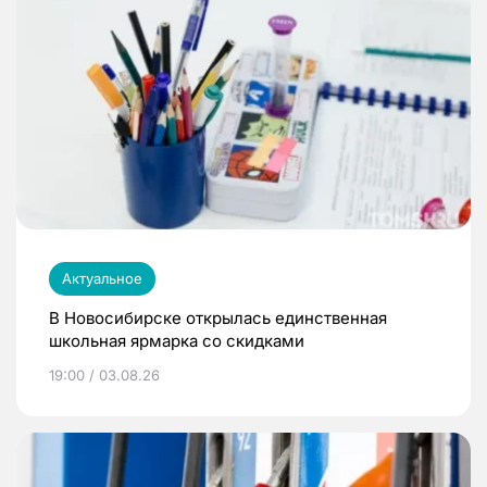
Актуальное
В Новосибирске открылась единственная
школьная ярмарка со скидками
19:00 / 03.08.26