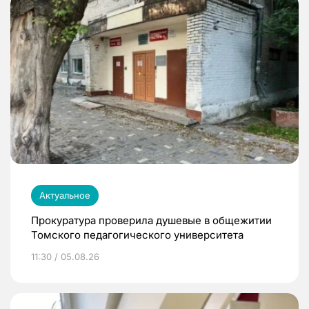
Актуальное
Прокуратура проверила душевые в общежитии
Томского педагогического университета
11:30 / 05.08.26