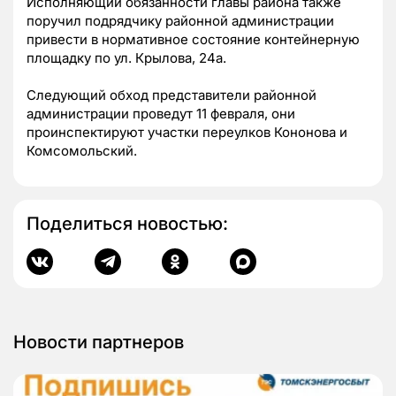
Исполняющий обязанности главы района также
поручил подрядчику районной администрации
привести в нормативное состояние контейнерную
площадку по ул. Крылова, 24а.
Следующий обход представители районной
администрации проведут 11 февраля, они
проинспектируют участки переулков Кононова и
Комсомольский.
Поделиться новостью:
Новости партнеров