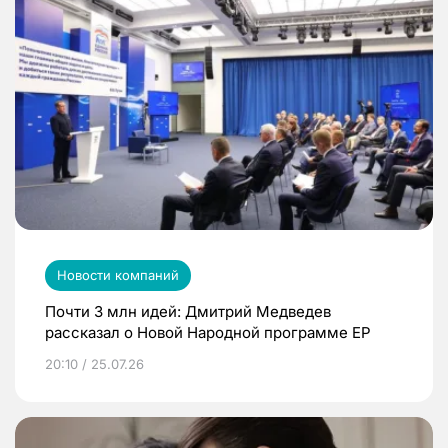
Новости компаний
Почти 3 млн идей: Дмитрий Медведев
рассказал о Новой Народной программе ЕР
20:10 / 25.07.26