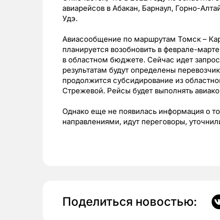
авиарейсов в Абакан, Барнаул, Горно-Алта
Удэ.
Авиасообщение по маршрутам Томск – Кар
планируется возобновить в феврале-марте
в областном бюджете. Сейчас идет запрос
результатам будут определены перевозчик
продолжится субсидирование из областно
Стрежевой. Рейсы будет выполнять авиак
Однако еще не появилась информация о то
направлениями, идут переговоры, уточни
Поделиться новостью: