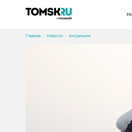
Рубрики
Но
Главная
Новости
Актуальное