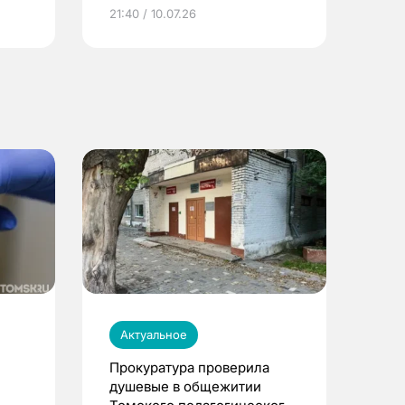
ье
21:40 / 10.07.26
Актуальное
Прокуратура проверила
душевые в общежитии