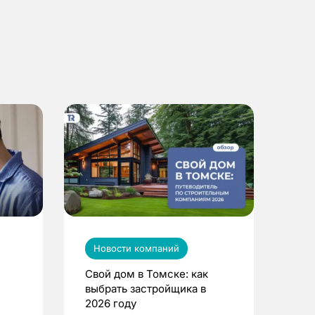
Новости компаний
Свой дом в Томске: как
выбрать застройщика в
2026 году