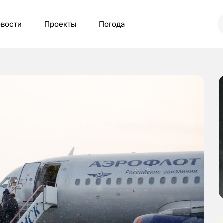
вости
Проекты
Погода