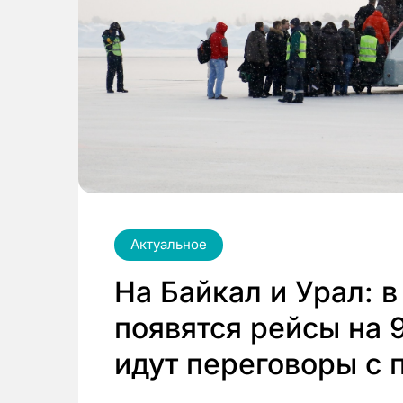
Актуальное
На Байкал и Урал: в
появятся рейсы на 
идут переговоры с