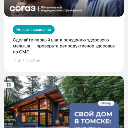
Новости компаний
Сделайте первый шаг к рождению здорового
малыша — проверьте репродуктивное здоровье
по ОМС!
13:10 / 23.07.26