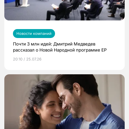
Новости компаний
Почти 3 млн идей: Дмитрий Медведев
рассказал о Новой Народной программе ЕР
20:10 / 25.07.26