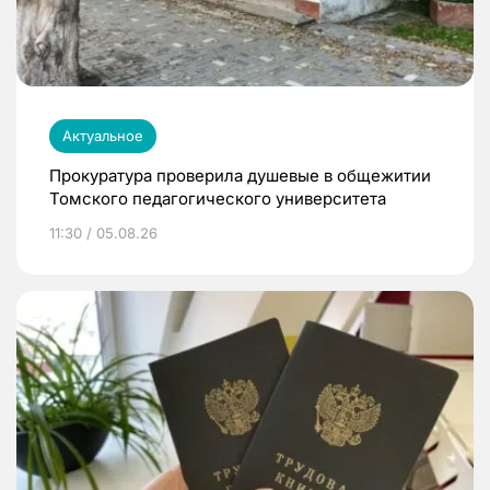
Актуальное
Прокуратура проверила душевые в общежитии
Томского педагогического университета
11:30 / 05.08.26