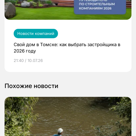
Новости компаний
Свой дом в Томске: как выбрать застройщика в
2026 году
21:40 / 10.07.26
Похожие новости