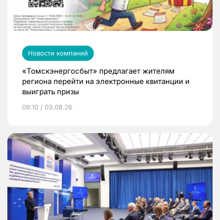
Новости компаний
«Томскэнергосбыт» предлагает жителям
региона перейти на электронные квитанции и
выиграть призы
09:10 / 03.08.26