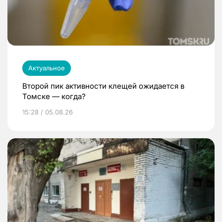
Актуальное
Второй пик активности клещей ожидается в
Томске — когда?
15:28 / 05.08.26