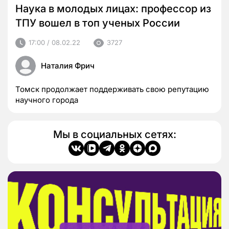
Наука в молодых лицах: профессор из
ТПУ вошел в топ ученых России
17:00 / 08.02.22
3727
Наталия Фрич
Томск продолжает поддерживать свою репутацию
научного города
Мы в социальных сетях: