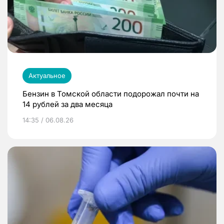
Актуальное
Бензин в Томской области подорожал почти на
14 рублей за два месяца
14:35 / 06.08.26