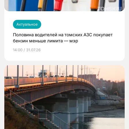
Актуальное
Половина водителей на томских АЗС покупает
бензин меньше лимита — мэр
14:00 / 31.07.26