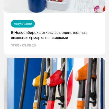
Актуальное
В Новосибирске открылась единственная
школьная ярмарка со скидками
19:00 / 03.08.26