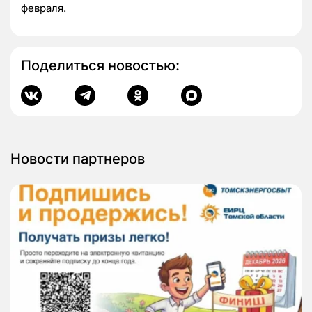
февраля.
Поделиться новостью:
Новости партнеров