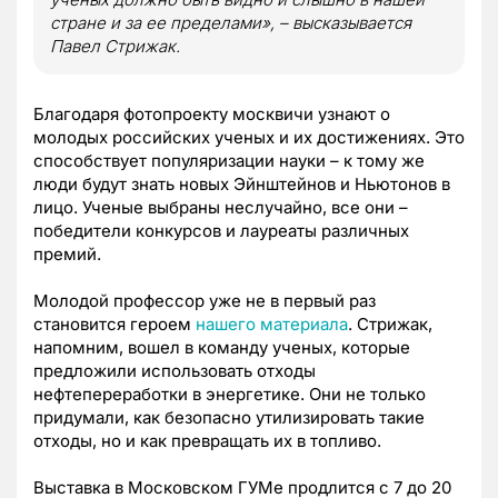
стране и за ее пределами», – высказывается
Павел Стрижак.
Благодаря фотопроекту москвичи узнают о
молодых российских ученых и их достижениях. Это
способствует популяризации науки – к тому же
люди будут знать новых Эйнштейнов и Ньютонов в
лицо. Ученые выбраны неслучайно, все они –
победители конкурсов и лауреаты различных
премий.
Молодой профессор уже не в первый раз
становится героем
нашего материала
. Стрижак,
напомним, вошел в команду ученых, которые
предложили использовать отходы
нефтепереработки в энергетике. Они не только
придумали, как безопасно утилизировать такие
отходы, но и как превращать их в топливо.
Выставка в Московском ГУМе продлится с 7 до 20