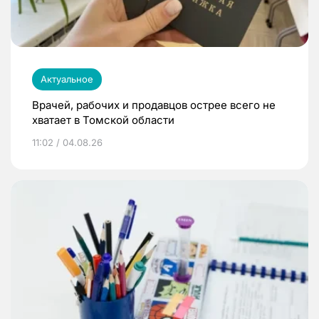
Актуальное
Врачей, рабочих и продавцов острее всего не
хватает в Томской области
11:02 / 04.08.26