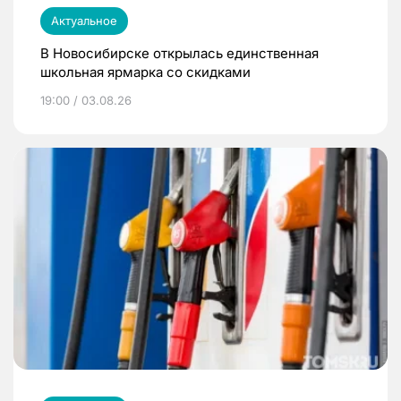
Актуальное
В Новосибирске открылась единственная
школьная ярмарка со скидками
19:00 / 03.08.26