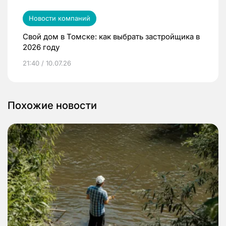
Новости компаний
Свой дом в Томске: как выбрать застройщика в
2026 году
21:40 / 10.07.26
Похожие новости