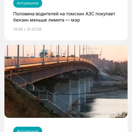
Актуальное
Половина водителей на томских АЗС покупает
бензин меньше лимита — мэр
14:00 / 31.07.26
Актуальное