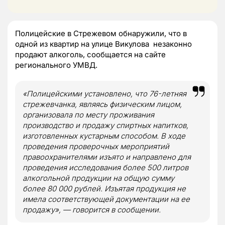
Полицейские в Стрежевом обнаружили, что в
одной из квартир на улице Викулова незаконно
продают алкоголь, сообщается на сайте
регионального УМВД.
«Полицейскими установлено, что 76-летняя
стрежевчанка, являясь физическим лицом,
организовала по месту проживания
производство и продажу спиртных напитков,
изготовленных кустарным способом. В ходе
проведения проверочных мероприятий
правоохранителями изъято и направлено для
проведения исследования более 500 литров
алкогольной продукции на общую сумму
более 80 000 рублей. Изъятая продукция не
имела соответствующей документации на ее
продажу», — говорится в сообщении.