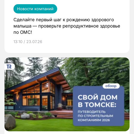
Новости компаний
Сделайте первый шаг к рождению здорового
малыша — проверьте репродуктивное здоровье
по ОМС!
13:10 / 23.07.26