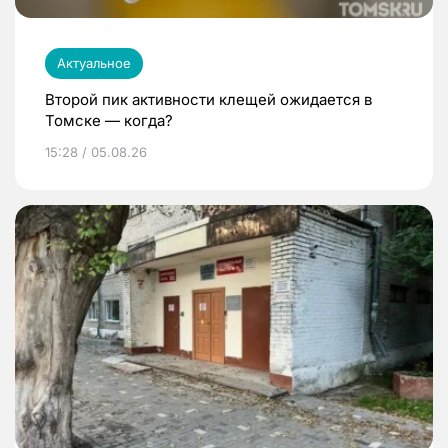
Актуальное
Второй пик активности клещей ожидается в
Томске — когда?
15:28 / 05.08.26