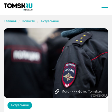
Главная
Новости
Актуальное
Источник фото: Tomsk.ru
Актуальное