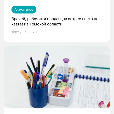
Актуальное
Врачей, рабочих и продавцов острее всего не
хватает в Томской области
11:02 / 04.08.26