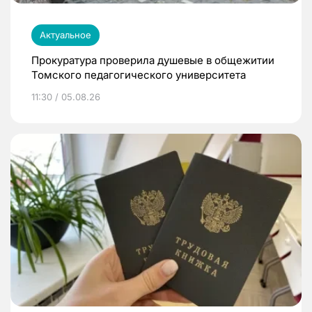
Актуальное
Прокуратура проверила душевые в общежитии
Томского педагогического университета
11:30 / 05.08.26