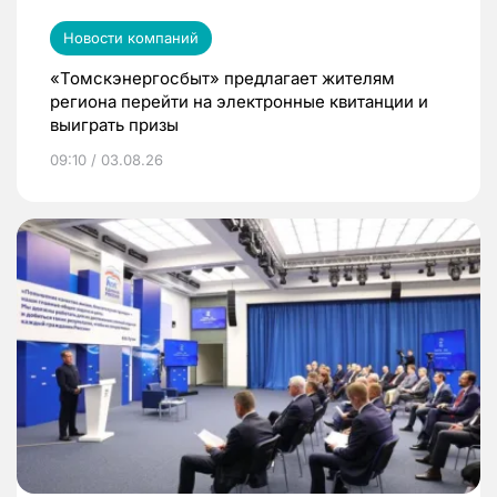
Новости компаний
«Томскэнергосбыт» предлагает жителям
региона перейти на электронные квитанции и
выиграть призы
09:10 / 03.08.26