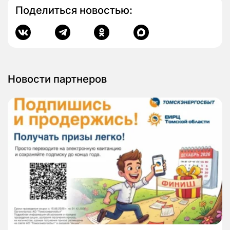
Поделиться новостью:
Новости партнеров