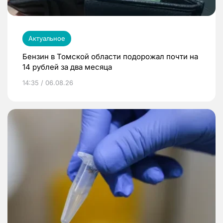
Актуальное
Бензин в Томской области подорожал почти на
14 рублей за два месяца
14:35 / 06.08.26