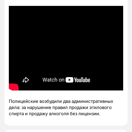
Полицейские возбудили два административных
дела: за нарушение правил продажи этилового
спирта и продажу алкоголя без лицензии.