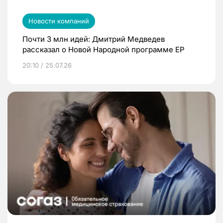
Новости компаний
Почти 3 млн идей: Дмитрий Медведев
рассказал о Новой Народной программе ЕР
20:10 / 25.07.26