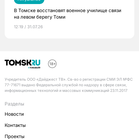
В Томске восстановят военное училище связи
на левом берегу Томи
12:19 / 31.07.26
Учредитель ООО «Дайджест ТВ». Св-во о регистрации СМИ ЭЛ №ФС
77-71671 выдано Федеральной службой по надзору в сфере связи,
информационных технологий и массовых коммуникаций 23.11.2017
Разделы
Новости
Контакты
Проекты