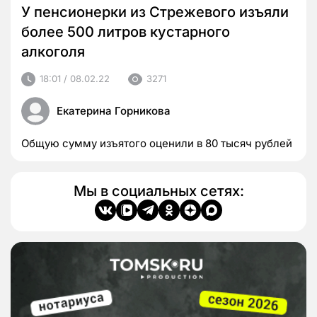
У пенсионерки из Стрежевого изъяли
более 500 литров кустарного
алкоголя
18:01 / 08.02.22
3271
Екатерина Горникова
Общую сумму изъятого оценили в 80 тысяч рублей
Мы в социальных сетях: