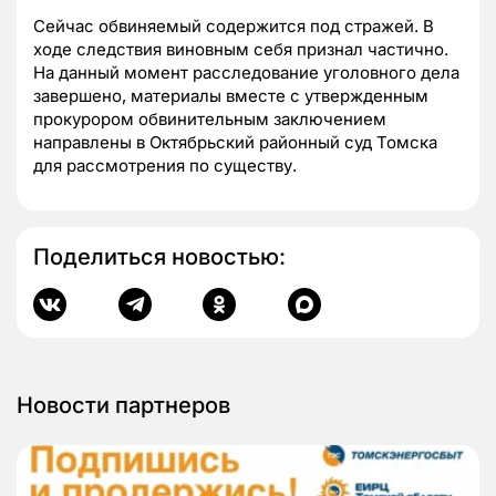
Сейчас обвиняемый содержится под стражей. В
ходе следствия виновным себя признал частично.
На данный момент расследование уголовного дела
завершено, материалы вместе с утвержденным
прокурором обвинительным заключением
направлены в Октябрьский районный суд Томска
для рассмотрения по существу.
Поделиться новостью:
Новости партнеров