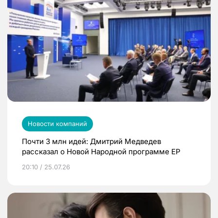
Новости компаний
Почти 3 млн идей: Дмитрий Медведев
рассказал о Новой Народной программе ЕР
20:10 / 25.07.26