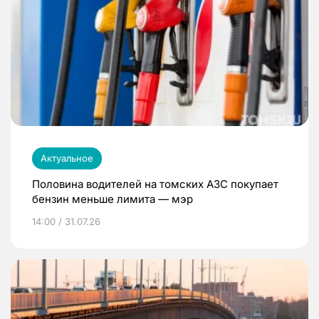
Актуальное
Половина водителей на томских АЗС покупает
бензин меньше лимита — мэр
14:00 / 31.07.26