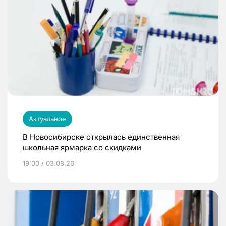
Актуальное
В Новосибирске открылась единственная
школьная ярмарка со скидками
19:00 / 03.08.26