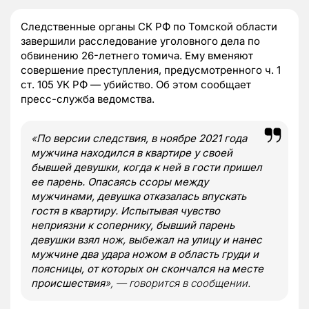
Следственные органы СК РФ по Томской области
завершили расследование уголовного дела по
обвинению 26-летнего томича. Ему вменяют
совершение преступления, предусмотренного ч. 1
ст. 105 УК РФ — убийство. Об этом сообщает
пресс-служба ведомства.
«
По версии следствия, в ноябре 2021 года
мужчина находился в квартире у своей
бывшей девушки, когда к ней в гости пришел
ее парень. Опасаясь ссоры между
мужчинами, девушка отказалась впускать
гостя в квартиру. Испытывая чувство
неприязни к сопернику, бывший парень
девушки взял нож, выбежал на улицу и нанес
мужчине два удара ножом в область груди и
поясницы, от которых он скончался на месте
происшествия
», — говорится в сообщении.