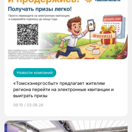
Новости компаний
«Томскэнергосбыт» предлагает жителям
региона перейти на электронные квитанции и
выиграть призы
09:10 / 03.08.26