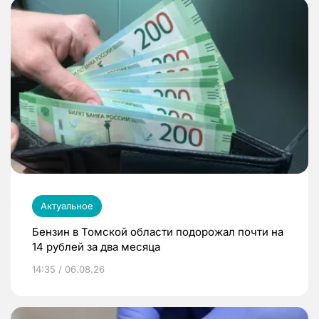
Актуальное
Бензин в Томской области подорожал почти на
14 рублей за два месяца
14:35 / 06.08.26