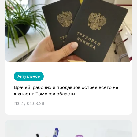
Актуальное
Врачей, рабочих и продавцов острее всего не
хватает в Томской области
11:02 / 04.08.26