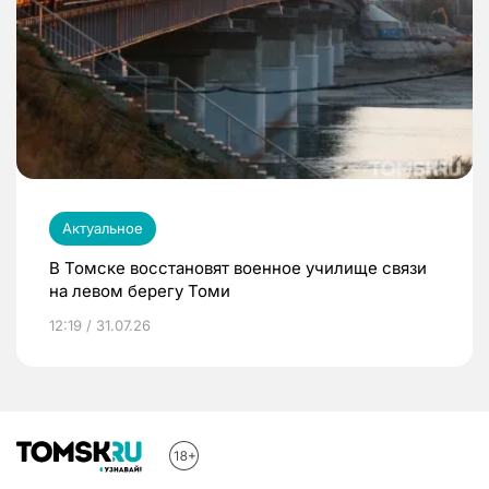
Актуальное
В Томске восстановят военное училище связи
на левом берегу Томи
12:19 / 31.07.26