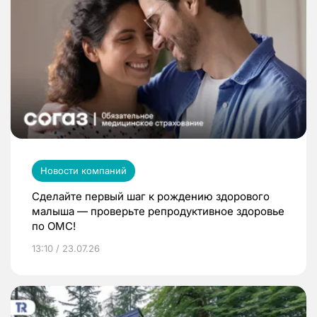
Новости компаний
Сделайте первый шаг к рождению здорового
малыша — проверьте репродуктивное здоровье
по ОМС!
13:10 / 23.07.26