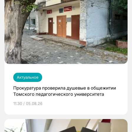
Актуальное
Прокуратура проверила душевые в общежитии
Томского педагогического университета
11:30 / 05.08.26