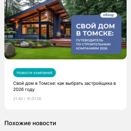
Новости компаний
Свой дом в Томске: как выбрать застройщика в
2026 году
21:40 / 10.07.26
Похожие новости