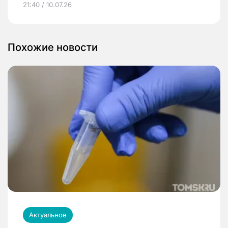
21:40 / 10.07.26
Похожие новости
Актуальное