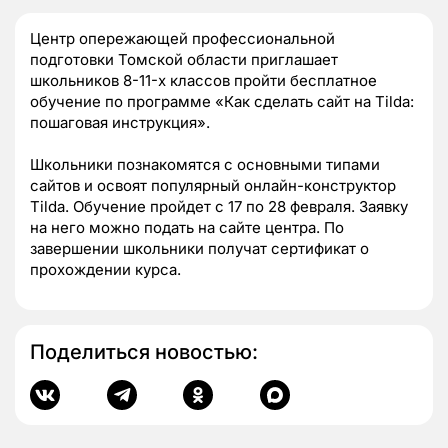
Центр опережающей профессиональной
подготовки Томской области приглашает
школьников 8-11-х классов пройти бесплатное
обучение по программе «Как сделать сайт на Tilda:
пошаговая инструкция».
Школьники познакомятся с основными типами
сайтов и освоят популярный онлайн-конструктор
Tilda. Обучение пройдет с 17 по 28 февраля. Заявку
на него можно подать на сайте центра. По
завершении школьники получат сертификат о
прохождении курса.
Поделиться новостью: