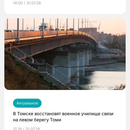
14:00 / 31.07.26
Актуальное
В Томске восстановят военное училище связи
на левом берегу Томи
12:19 / 31.07.26