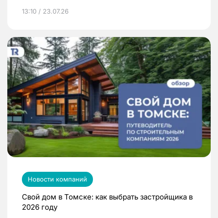
13:10 / 23.07.26
Новости компаний
Свой дом в Томске: как выбрать застройщика в
2026 году