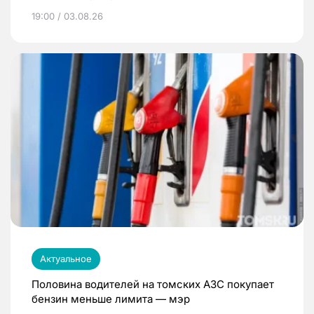
19:00 / 03.08.26
Актуальное
Половина водителей на томских АЗС покупает
бензин меньше лимита — мэр