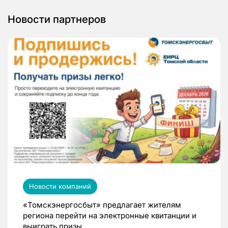
Новости партнеров
Новости компаний
«Томскэнергосбыт» предлагает жителям
региона перейти на электронные квитанции и
выиграть призы