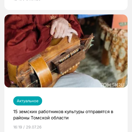
Актуальное
15 земских работников культуры отправятся в
районы Томской области
16:19 / 29.07.26