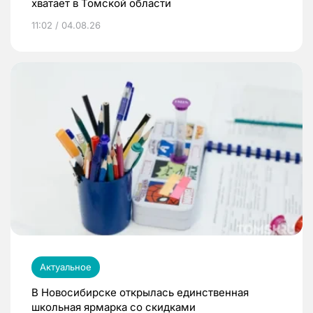
хватает в Томской области
11:02 / 04.08.26
Актуальное
В Новосибирске открылась единственная
школьная ярмарка со скидками