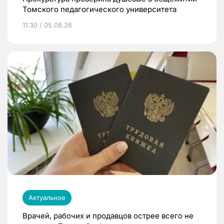
Томского педагогического университета
11:30 / 05.08.26
Актуальное
Врачей, рабочих и продавцов острее всего не