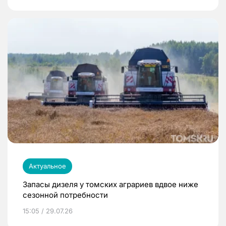
Актуальное
Запасы дизеля у томских аграриев вдвое ниже
сезонной потребности
15:05 / 29.07.26