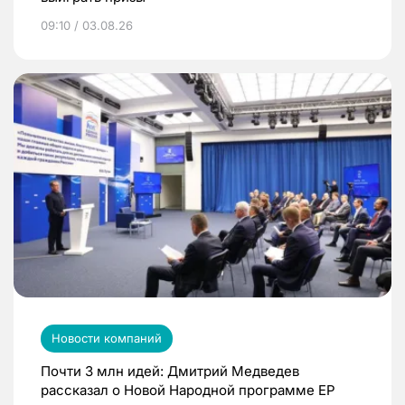
09:10 / 03.08.26
Новости компаний
Почти 3 млн идей: Дмитрий Медведев
рассказал о Новой Народной программе ЕР