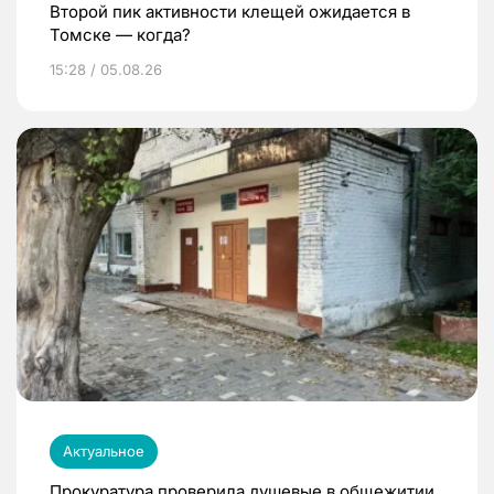
Второй пик активности клещей ожидается в
Томске — когда?
15:28 / 05.08.26
Актуальное
Прокуратура проверила душевые в общежитии