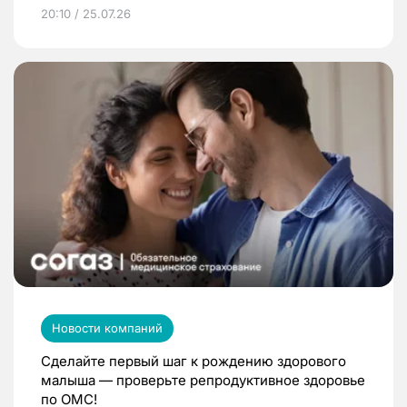
20:10 / 25.07.26
Новости компаний
Сделайте первый шаг к рождению здорового
малыша — проверьте репродуктивное здоровье
по ОМС!