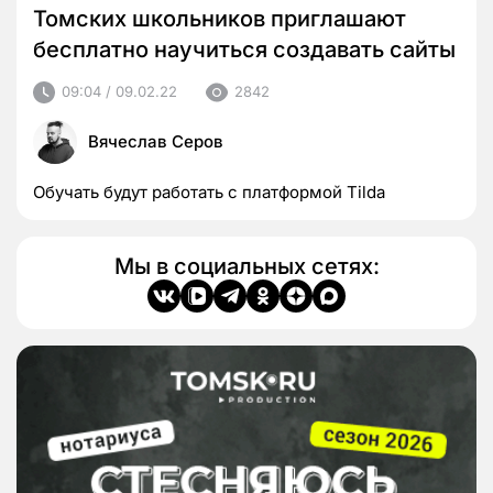
Томских школьников приглашают
бесплатно научиться создавать сайты
09:04 / 09.02.22
2842
Вячеслав Серов
Обучать будут работать с платформой Tilda
Мы в социальных сетях: