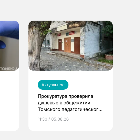
Актуальное
Прокуратура проверила
душевые в общежитии
Томского педагогического
университета
11:30 / 05.08.26