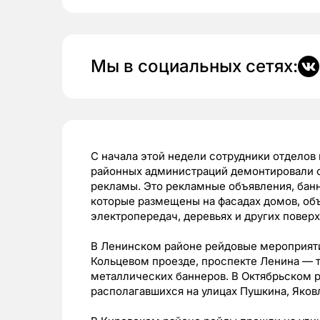
Мы в социальных сетях:
С начала этой недели сотрудники отделов
районных администраций демонтировали с
рекламы. Это рекламные объявления, банн
которые размещены на фасадах домов, об
электропередач, деревьях и других поверх
В Ленинском районе рейдовые мероприяти
Кольцевом проезде, проспекте Ленина — т
металлических баннеров. В Октябрьском р
располагавшихся на улицах Пушкина, Яковл