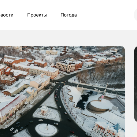
вости
Проекты
Погода