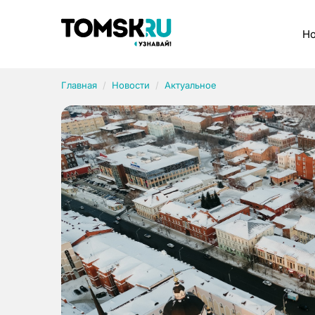
Рубрики
Но
Главная
Новости
Актуальное