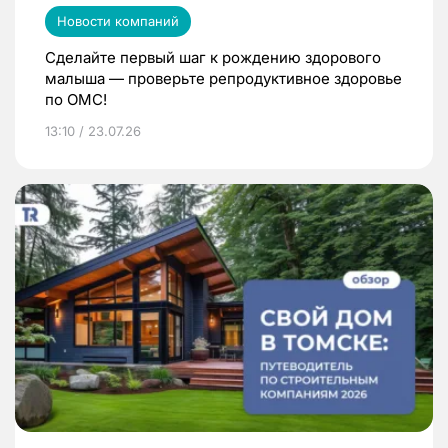
Новости компаний
Сделайте первый шаг к рождению здорового
малыша — проверьте репродуктивное здоровье
по ОМС!
13:10 / 23.07.26