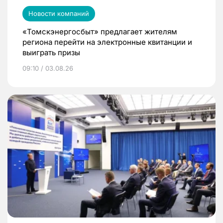
Новости компаний
«Томскэнергосбыт» предлагает жителям
региона перейти на электронные квитанции и
выиграть призы
09:10 / 03.08.26