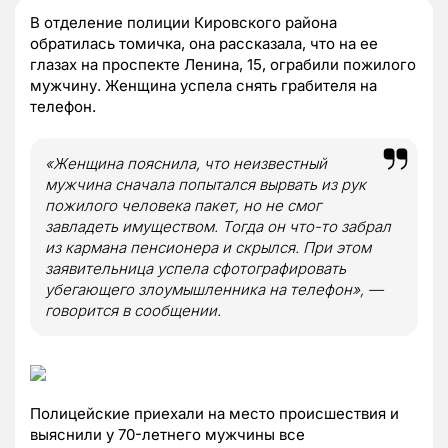
В отделение полиции Кировского района
обратилась томичка, она рассказала, что на ее
глазах на проспекте Ленина, 15, ограбили пожилого
мужчину. Женщина успела снять грабителя на
телефон.
«Женщина пояснила, что неизвестный
мужчина сначала попытался вырвать из рук
пожилого человека пакет, но не смог
завладеть имуществом. Тогда он что-то забрал
из кармана пенсионера и скрылся. При этом
заявительница успела сфотографировать
убегающего злоумышленника на телефон», —
говорится в сообщении.
Полицейские приехали на место происшествия и
выяснили у 70-летнего мужчины все