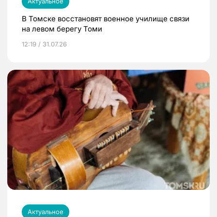
Актуальное
В Томске восстановят военное училище связи
на левом берегу Томи
12:19 / 31.07.26
Актуальное