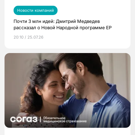
Новости компаний
Почти 3 млн идей: Дмитрий Медведев
рассказал о Новой Народной программе ЕР
20:10 / 25.07.26