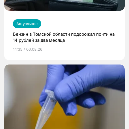
Актуальное
Бензин в Томской области подорожал почти на
14 рублей за два месяца
14:35 / 06.08.26