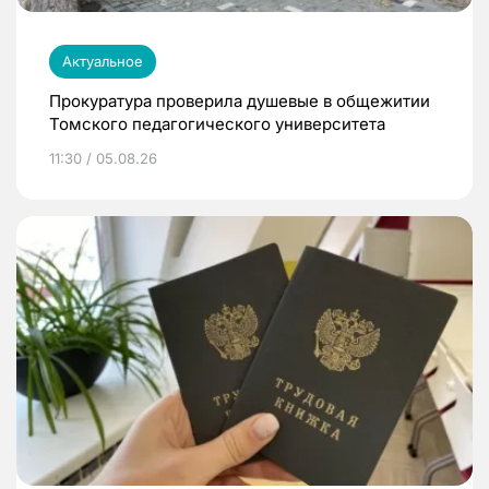
Актуальное
Прокуратура проверила душевые в общежитии
Томского педагогического университета
11:30 / 05.08.26