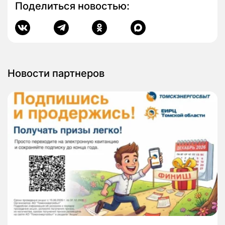
Поделиться новостью:
Новости партнеров