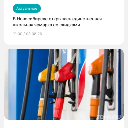
Актуальное
В Новосибирске открылась единственная
школьная ярмарка со скидками
19:00 / 03.08.26