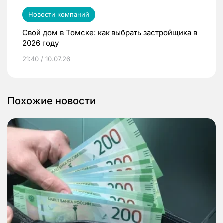
Новости компаний
Свой дом в Томске: как выбрать застройщика в
2026 году
21:40 / 10.07.26
Похожие новости