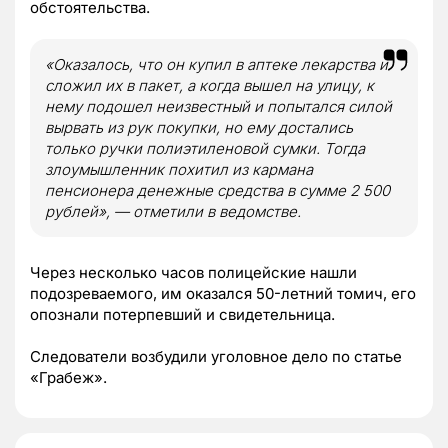
обстоятельства.
«Оказалось, что он купил в аптеке лекарства и
сложил их в пакет, а когда вышел на улицу, к
нему подошел неизвестный и попытался силой
вырвать из рук покупки, но ему достались
только ручки полиэтиленовой сумки. Тогда
злоумышленник похитил из кармана
пенсионера денежные средства в сумме 2 500
рублей», — отметили в ведомстве.
Через несколько часов полицейские нашли
подозреваемого, им оказался 50-летний томич, его
опознали потерпевший и свидетельница.
Следователи возбудили уголовное дело по статье
«Грабеж».