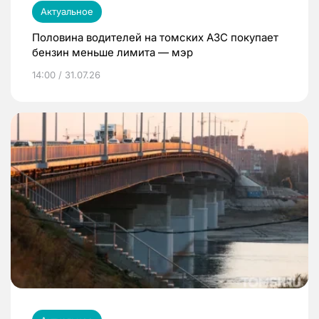
Актуальное
Половина водителей на томских АЗС покупает
бензин меньше лимита — мэр
14:00 / 31.07.26