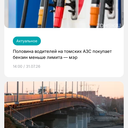
Актуальное
Половина водителей на томских АЗС покупает
бензин меньше лимита — мэр
14:00 / 31.07.26