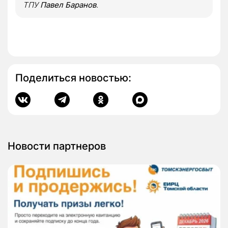
ТПУ
Павел Баранов
.
Поделиться новостью:
Новости партнеров