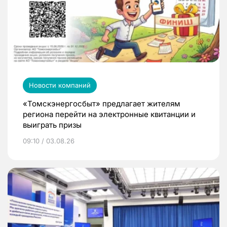
Новости компаний
«Томскэнергосбыт» предлагает жителям
региона перейти на электронные квитанции и
выиграть призы
09:10 / 03.08.26