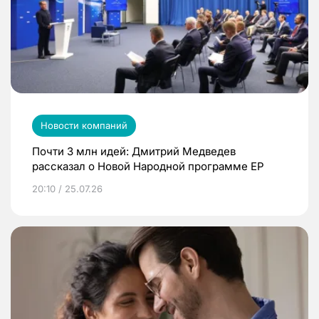
Новости компаний
Почти 3 млн идей: Дмитрий Медведев
рассказал о Новой Народной программе ЕР
20:10 / 25.07.26