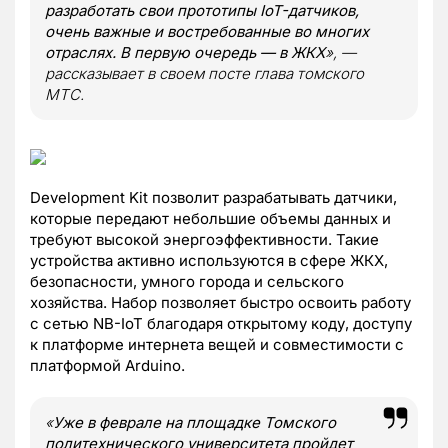
разработать свои прототипы IoT-датчиков,
очень важные и востребованные во многих
отраслях. В первую очередь — в ЖКХ
», —
рассказывает в своем посте глава томского
МТС.
Development Kit позволит разрабатывать датчики,
которые передают небольшие объемы данных и
требуют высокой энергоэффективности. Такие
устройства активно используются в сфере ЖКХ,
безопасности, умного города и сельского
хозяйства. Набор позволяет быстро освоить работу
с сетью NB-IoT благодаря открытому коду, доступу
к платформе интернета вещей и совместимости с
платформой Arduino.
«
Уже в феврале на площадке Томского
политехнического университета пройдет