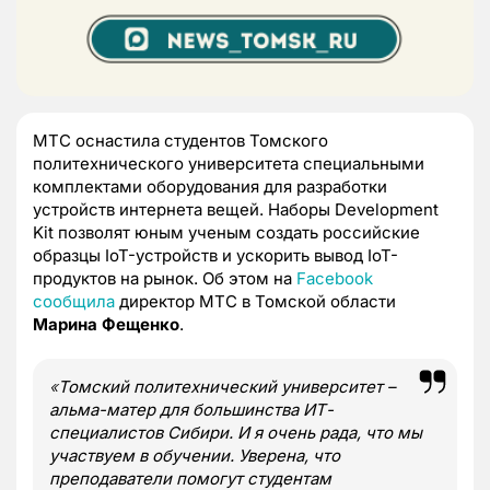
МТС оснастила студентов Томского
политехнического университета специальными
комплектами оборудования для разработки
устройств интернета вещей. Наборы Development
Kit позволят юным ученым создать российские
образцы IoT-устройств и ускорить вывод IoT-
продуктов на рынок. Об этом на
Facebook
сообщила
директор МТС в Томской области
Марина Фещенко
.
«
Томский политехнический университет –
альма-матер для большинства ИТ-
специалистов Сибири. И я очень рада, что мы
участвуем в обучении. Уверена, что
преподаватели помогут студентам