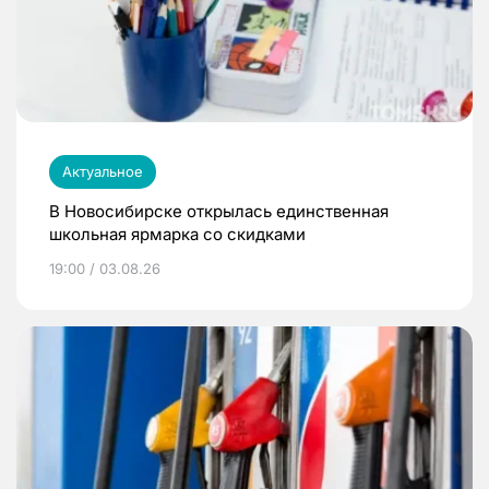
Актуальное
В Новосибирске открылась единственная
школьная ярмарка со скидками
19:00 / 03.08.26