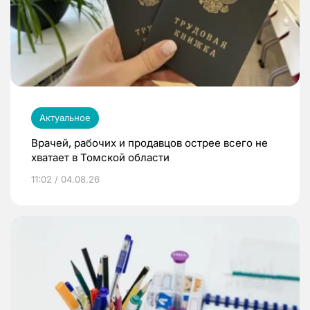
Актуальное
Врачей, рабочих и продавцов острее всего не
хватает в Томской области
11:02 / 04.08.26