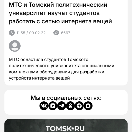
МТС и Томский политехнический
университет научат студентов
работать с сетью интернета вещей
11:55 / 09.02.22
6667
МТС оснастила студентов Томского
политехнического университета специальными
комплектами оборудования для разработки
устройств интернета вещей
Мы в социальных сетях: