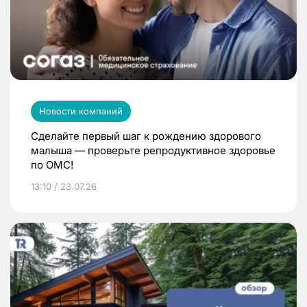
Новости компаний
Сделайте первый шаг к рождению здорового
малыша — проверьте репродуктивное здоровье
по ОМС!
13:10 / 23.07.26