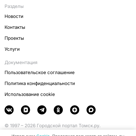
Разделы
Новости
Контакты
Проекты
Услуги
Документация
Пользовательское соглашение
Политика конфиденциальности
Использование cookie
© 1997 – 2026 Городской портал Томск.ру.
Функционирует при финансовой поддержке
Используем
Cookie
. Продолжая пользоваться сайтом, вы