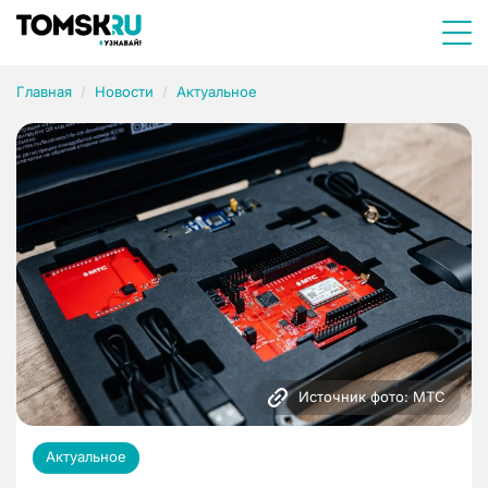
Главная
Новости
Актуальное
Источник фото: МТС
Актуальное