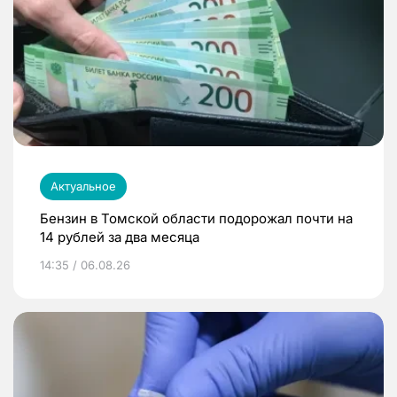
Актуальное
Бензин в Томской области подорожал почти на
14 рублей за два месяца
14:35 / 06.08.26