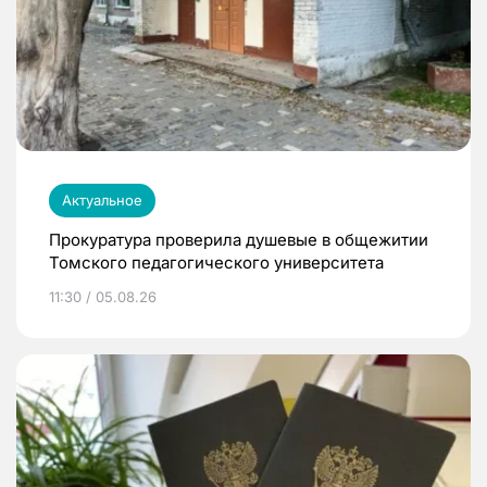
Актуальное
Прокуратура проверила душевые в общежитии
Томского педагогического университета
11:30 / 05.08.26