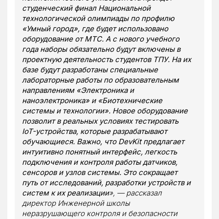
студенческий финал Национальной
технологической олимпиады по профилю
«Умный город», где будет использовано
оборудование от МТС. А с нового учебного
года наборы обязательно будут включены в
проектную деятельность студентов ТПУ. На их
базе будут разработаны специальные
лабораторные работы по образовательным
направлениям «Электроника и
наноэлектроника» и «Биотехнические
системы и технологии». Новое оборудование
позволит в реальных условиях тестировать
IoT-устройства, которые разрабатывают
обучающиеся. Важно, что DevKit предлагает
интуитивно понятный интерфейс, легкость
подключения и контроля работы датчиков,
сенсоров и узлов системы. Это сокращает
путь от исследований, разработки устройств и
систем к их реализации
», — рассказал
директор Инженерной школы
неразрушающего контроля и безопасности