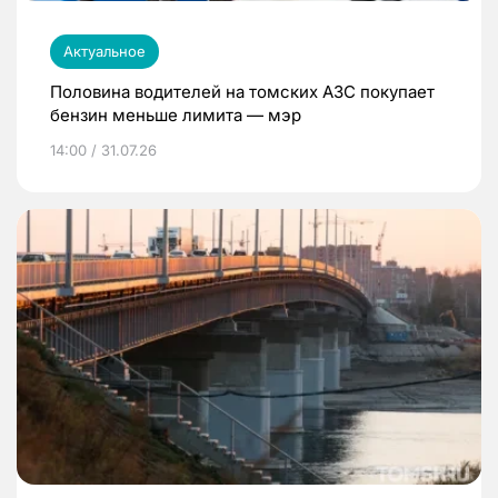
Актуальное
Половина водителей на томских АЗС покупает
бензин меньше лимита — мэр
14:00 / 31.07.26