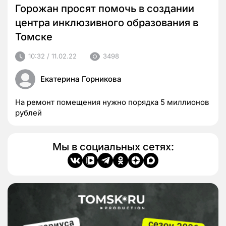
Горожан просят помочь в создании
центра инклюзивного образования в
Томске
10:32 / 11.02.22
3498
Екатерина Горникова
На ремонт помещения нужно порядка 5 миллионов
рублей
Мы в социальных сетях: