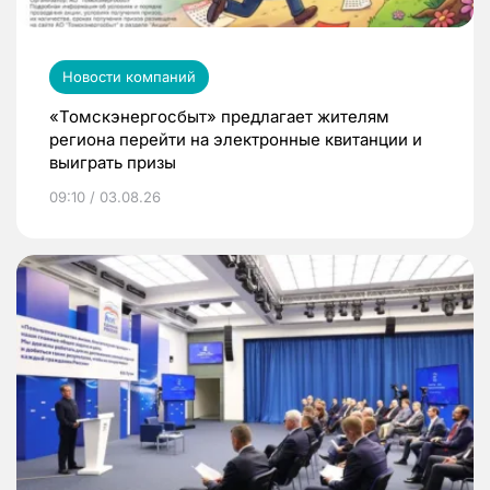
Новости компаний
«Томскэнергосбыт» предлагает жителям
региона перейти на электронные квитанции и
выиграть призы
09:10 / 03.08.26