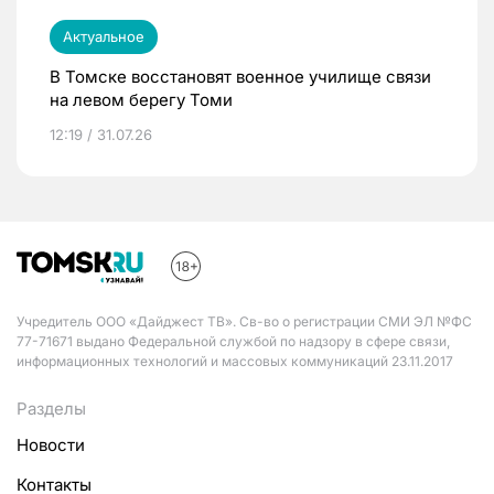
Актуальное
В Томске восстановят военное училище связи
на левом берегу Томи
12:19 / 31.07.26
Учредитель ООО «Дайджест ТВ». Св-во о регистрации СМИ ЭЛ №ФС
77-71671 выдано Федеральной службой по надзору в сфере связи,
информационных технологий и массовых коммуникаций 23.11.2017
Разделы
Новости
Контакты