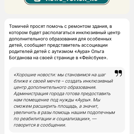
Томичей просят помочь с ремонтом здания, в
котором будет располагаться инклюзивный центр
дополнительного образования для особенных
детей, сообщает представитель ассоциации
родителей детей с аутизмом «Аура» Ольга
Богданова на своей странице в «Фейсбуке».
«Хорошие новости: мы становимся на шаг
ближе к своей мечте – создать инклюзивный
центр дополнительного образования.
Администрация города готова предоставить
нам помещение под нужды «Ауры». Мы
сможем расширить площадь, а значит,
увеличить в разы помощь нашим подопечным
по реабилитации и социализации», —
говорится в сообщении.