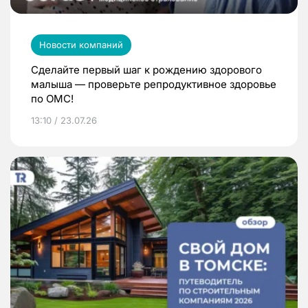
Новости компаний
Сделайте первый шаг к рождению здорового
малыша — проверьте репродуктивное здоровье
по ОМС!
13:10 / 23.07.26