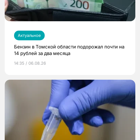
Актуальное
Бензин в Томской области подорожал почти на
14 рублей за два месяца
14:35 / 06.08.26