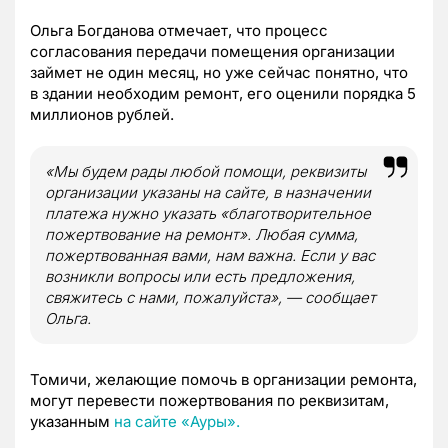
Ольга Богданова отмечает, что процесс
согласования передачи помещения организации
займет не один месяц, но уже сейчас понятно, что
в здании необходим ремонт, его оценили порядка 5
миллионов рублей.
«Мы будем рады любой помощи, реквизиты
организации указаны на сайте, в назначении
платежа нужно указать «благотворительное
пожертвование на ремонт». Любая сумма,
пожертвованная вами, нам важна. Если у вас
возникли вопросы или есть предложения,
свяжитесь с нами, пожалуйста», — сообщает
Ольга.
Томичи, желающие помочь в организации ремонта,
могут перевести пожертвования по реквизитам,
указанным
на сайте «Ауры».