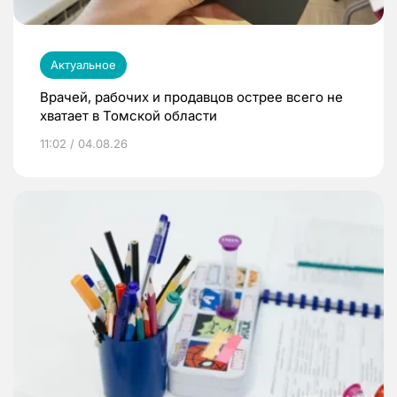
Актуальное
Врачей, рабочих и продавцов острее всего не
хватает в Томской области
11:02 / 04.08.26