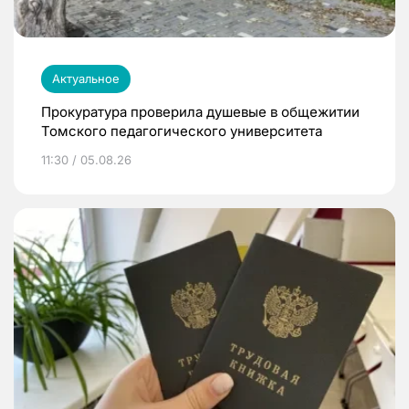
Актуальное
Прокуратура проверила душевые в общежитии
Томского педагогического университета
11:30 / 05.08.26