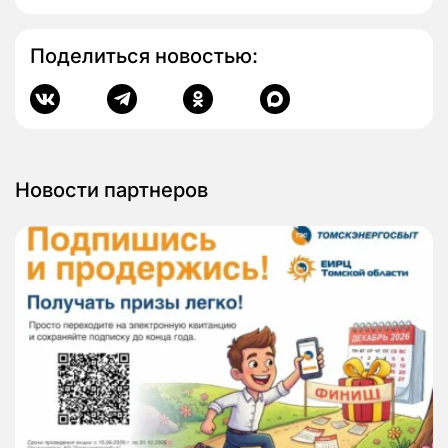
Поделиться новостью:
Новости партнеров