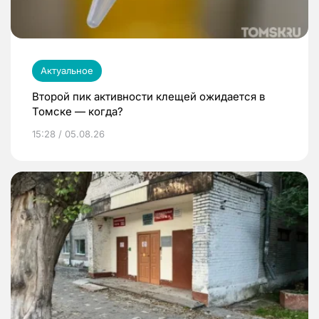
Актуальное
Второй пик активности клещей ожидается в
Томске — когда?
15:28 / 05.08.26