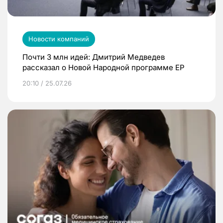
Новости компаний
Почти 3 млн идей: Дмитрий Медведев
рассказал о Новой Народной программе ЕР
20:10 / 25.07.26