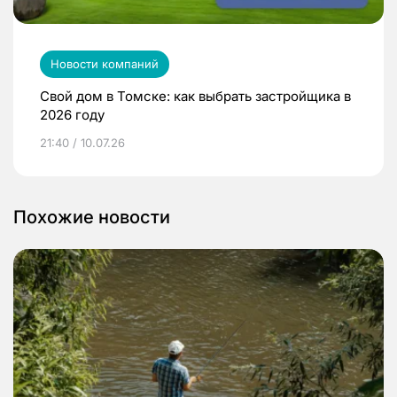
Новости компаний
Свой дом в Томске: как выбрать застройщика в
2026 году
21:40 / 10.07.26
Похожие новости