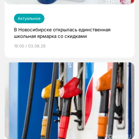
Актуальное
В Новосибирске открылась единственная
школьная ярмарка со скидками
19:00 / 03.08.26