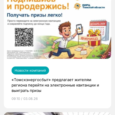
Новости компаний
«Томскэнергосбыт» предлагает жителям
региона перейти на электронные квитанции и
выиграть призы
09:10 / 03.08.26