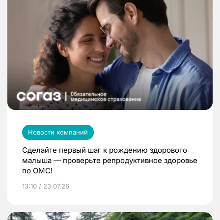
Новости компаний
Сделайте первый шаг к рождению здорового
малыша — проверьте репродуктивное здоровье
по ОМС!
13:10 / 23.07.26