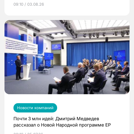
09:10 / 03.08.26
Новости компаний
Почти 3 млн идей: Дмитрий Медведев
рассказал о Новой Народной программе ЕР