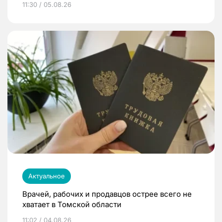
11:30 / 05.08.26
Актуальное
Врачей, рабочих и продавцов острее всего не
хватает в Томской области
11:02 / 04.08.26