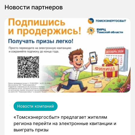
Новости партнеров
Новости компаний
«Томскэнергосбыт» предлагает жителям
региона перейти на электронные квитанции и
выиграть призы