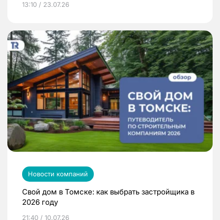
13:10 / 23.07.26
Новости компаний
Свой дом в Томске: как выбрать застройщика в
2026 году
21:40 / 10.07.26