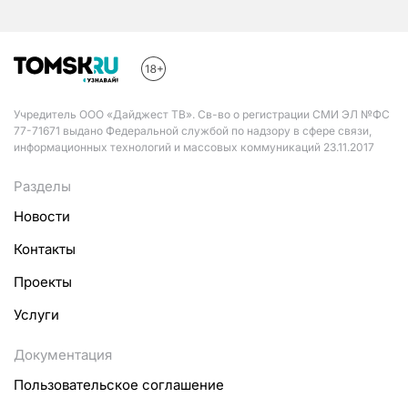
Учредитель ООО «Дайджест ТВ». Св-во о регистрации СМИ ЭЛ №ФС
77-71671 выдано Федеральной службой по надзору в сфере связи,
информационных технологий и массовых коммуникаций 23.11.2017
Разделы
Новости
Контакты
Проекты
Услуги
Документация
Пользовательское соглашение