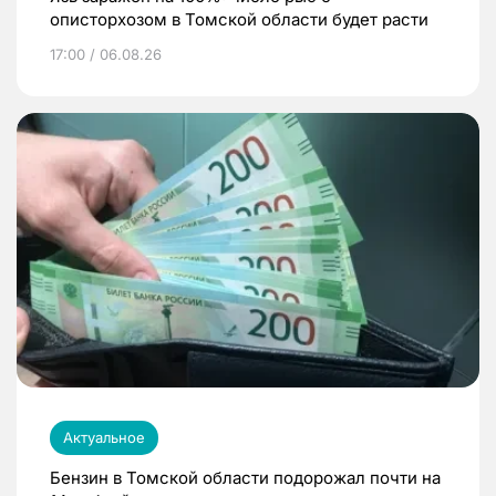
описторхозом в Томской области будет расти
17:00 / 06.08.26
Актуальное
Бензин в Томской области подорожал почти на