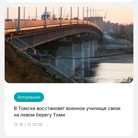
Актуальное
В Томске восстановят военное училище связи
на левом берегу Томи
12:19 / 31.07.26