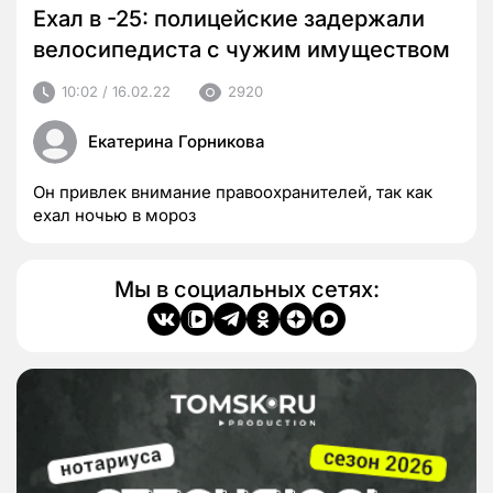
Ехал в -25: полицейские задержали
велосипедиста с чужим имуществом
10:02 / 16.02.22
2920
Екатерина Горникова
Он привлек внимание правоохранителей, так как
ехал ночью в мороз
Мы в социальных сетях: