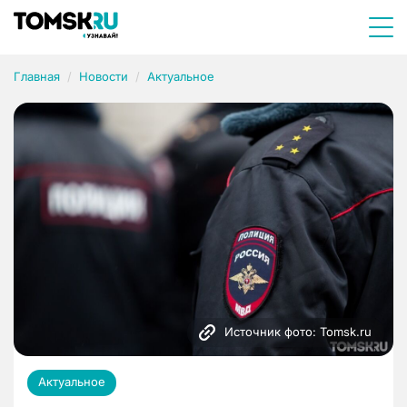
Главная
Новости
Актуальное
Источник фото: Tomsk.ru
Актуальное