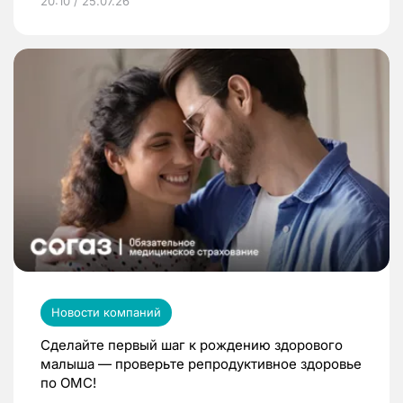
20:10 / 25.07.26
Новости компаний
Сделайте первый шаг к рождению здорового
малыша — проверьте репродуктивное здоровье
по ОМС!