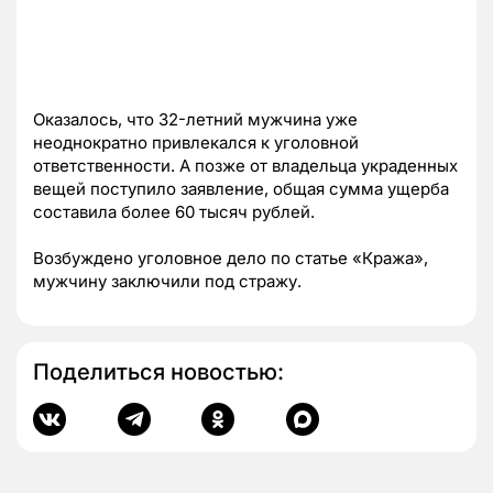
Оказалось, что 32-летний мужчина уже
неоднократно привлекался к уголовной
ответственности. А позже от владельца украденных
вещей поступило заявление, общая сумма ущерба
составила более 60 тысяч рублей.
Возбуждено уголовное дело по статье «Кража»,
мужчину заключили под стражу.
Поделиться новостью: