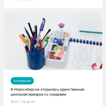
Актуальное
В Новосибирске открылась единственная
школьная ярмарка со скидками
19:00 / 03.08.26