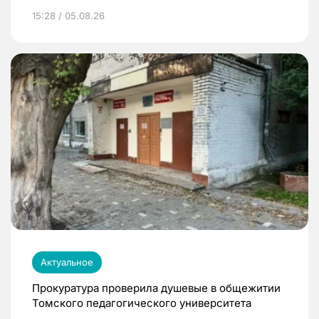
15:28 / 05.08.26
Актуальное
Прокуратура проверила душевые в общежитии
Томского педагогического университета