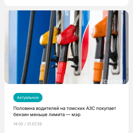
Актуальное
Половина водителей на томских АЗС покупает
бензин меньше лимита — мэр
14:00 / 31.07.26