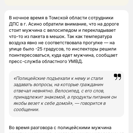
В ночное время в Томской области сотрудники
ДПС в г. Асино обратили внимание, что на дороге
стоит мужчина с велосипедом и перекладывает
что-то из пакета в мешок. Так как температура
воздуха явно не соответствовала прогулке — на
улице было -25 градусов, то инспекторы решили
поинтересоваться, куда едет мужчина, сообщает
пресс-служба областного УМВД.
«Полицейские подъехали к нему и стали
задавать вопросы, на которые гражданин
отвечал невнятно. Велосипед, с его слов,
принадлежит знакомой, а продукты питания он
якобы везет к себе домой», — говорится в
сообщении.
Во время разговора с полицейскими мужчина