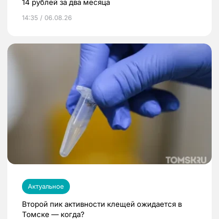
14 рублей за два месяца
14:35 / 06.08.26
Актуальное
Второй пик активности клещей ожидается в
Томске — когда?