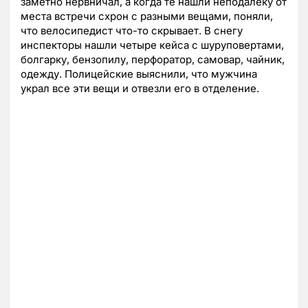
заметно нервничал, а когда те нашли неподалеку от
места встречи схрон с разными вещами, поняли,
что велосипедист что-то скрывает. В снегу
инспекторы нашли четыре кейса с шуруповертами,
болгарку, бензопилу, перфоратор, самовар, чайник,
одежду. Полицейские выяснили, что мужчина
украл все эти вещи и отвезли его в отделение.