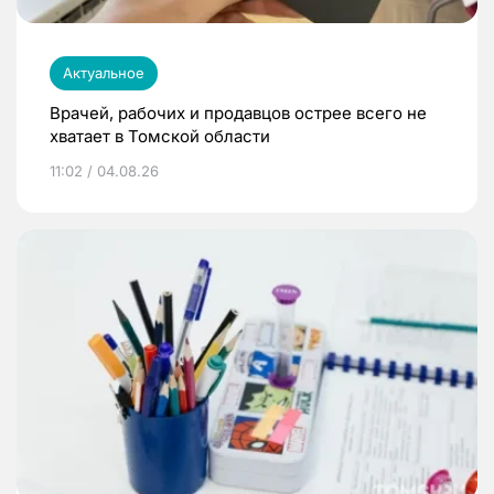
Актуальное
Врачей, рабочих и продавцов острее всего не
хватает в Томской области
11:02 / 04.08.26