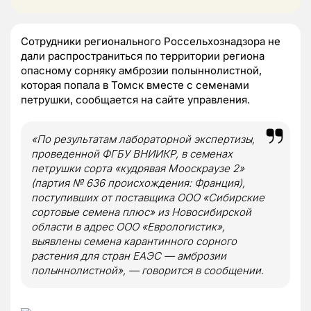
Сотрудники регионального Россельхознадзора не
дали распространиться по территории региона
опасному сорняку амброзии полыннолистной,
которая попала в Томск вместе с семенами
петрушки, сообщается на сайте управления.
«По результатам лабораторной экспертизы,
проведенной ФГБУ ВНИИКР, в семенах
петрушки сорта «кудрявая Мооскраузе 2»
(партия № 636 происхождения: Франция),
поступивших от поставщика ООО «Сибирские
сортовые семена плюс» из Новосибирской
области в адрес ООО «Еврологистик»,
выявлены семена карантинного сорного
растения для стран ЕАЭС — амброзии
полыннолистной», — говорится в сообщении.