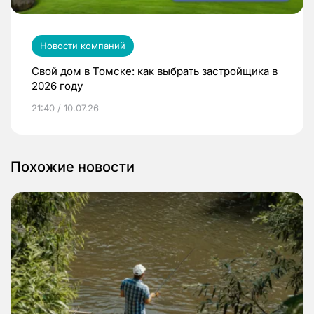
Новости компаний
Свой дом в Томске: как выбрать застройщика в
2026 году
21:40 / 10.07.26
Похожие новости