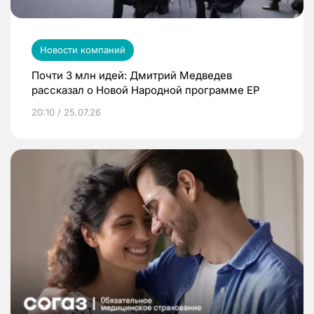
Новости компаний
Почти 3 млн идей: Дмитрий Медведев
рассказал о Новой Народной программе ЕР
20:10 / 25.07.26