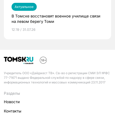
Актуальное
В Томске восстановят военное училище связи
на левом берегу Томи
12:19 / 31.07.26
Учредитель ООО «Дайджест ТВ». Св-во о регистрации СМИ ЭЛ №ФС
77-71671 выдано Федеральной службой по надзору в сфере связи,
информационных технологий и массовых коммуникаций 23.11.2017
Разделы
Новости
Контакты