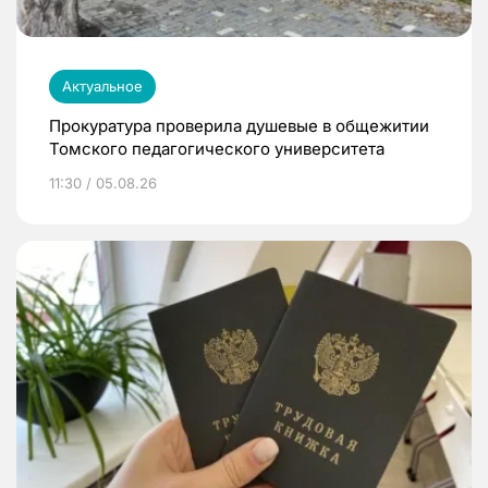
Актуальное
Прокуратура проверила душевые в общежитии
Томского педагогического университета
11:30 / 05.08.26