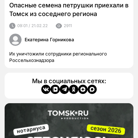
Опасные семена петрушки приехали в
Томск из соседнего региона
09:01 / 21.02.22
2911
Екатерина Горникова
Их уничтожили сотрудники регионального
Россельхознадзора
Мы в социальных сетях: