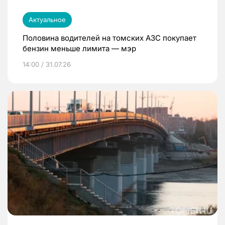
Актуальное
Половина водителей на томских АЗС покупает
бензин меньше лимита — мэр
14:00 / 31.07.26