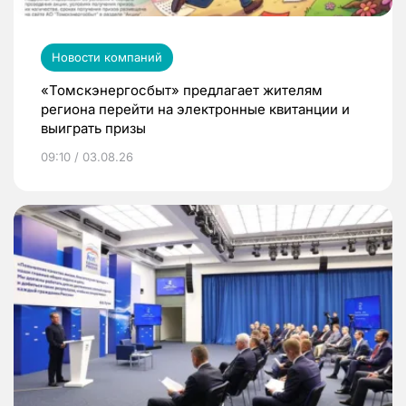
Новости компаний
«Томскэнергосбыт» предлагает жителям
региона перейти на электронные квитанции и
выиграть призы
09:10 / 03.08.26