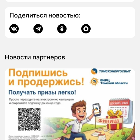
Поделиться новостью:
Новости партнеров