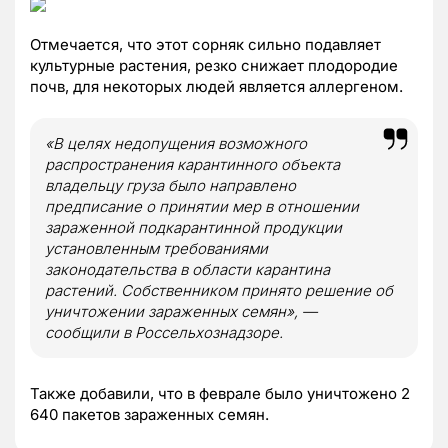
Отмечается, что этот сорняк сильно подавляет
культурные растения, резко снижает плодородие
почв, для некоторых людей является аллергеном.
«В целях недопущения возможного
распространения карантинного объекта
владельцу груза было направлено
предписание о принятии мер в отношении
зараженной подкарантинной продукции
установленным требованиями
законодательства в области карантина
растений. Собственником принято решение об
уничтожении зараженных семян», —
сообщили в Россельхознадзоре.
Также добавили, что в феврале было уничтожено 2
640 пакетов зараженных семян.