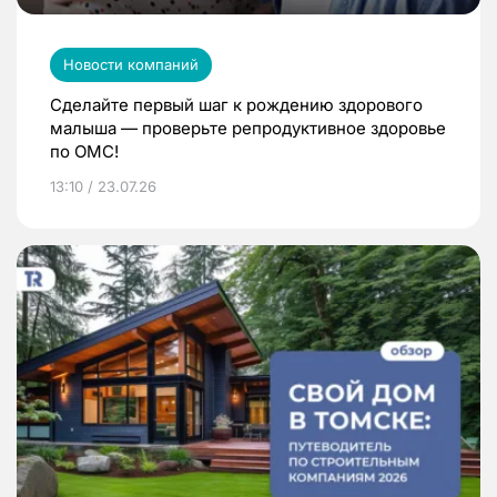
Новости компаний
Сделайте первый шаг к рождению здорового
малыша — проверьте репродуктивное здоровье
по ОМС!
13:10 / 23.07.26