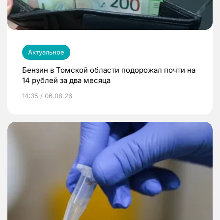
Актуальное
Бензин в Томской области подорожал почти на
14 рублей за два месяца
14:35 / 06.08.26