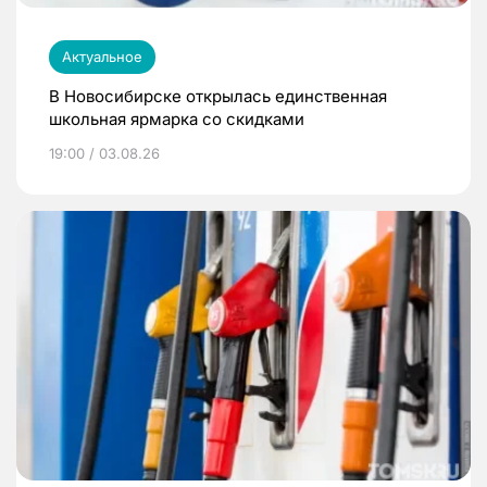
Актуальное
В Новосибирске открылась единственная
школьная ярмарка со скидками
19:00 / 03.08.26