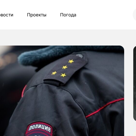
вости
Проекты
Погода