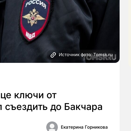
Источник фото: Tomsk.ru
це ключи от
 съездить до Бакчара
Екатерина Горникова