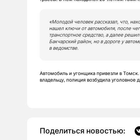
«Молодой человек рассказал, что, нахо
нашел ключи от автомобиля, после че
транспортное средство, а далее решил
Бакчарский район, но в дороге у авто
в ведомстве.
Автомобиль и угонщика привезли в Томск.
владельцу, полиция возбудила уголовное д
Поделиться новостью: