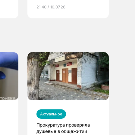
ье
21:40 / 10.07.26
Актуальное
Прокуратура проверила
душевые в общежитии