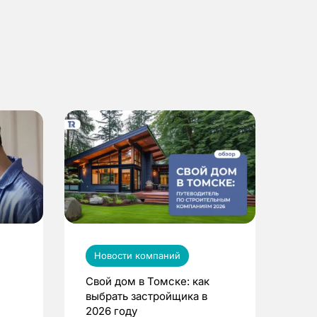
Новости компаний
Свой дом в Томске: как
выбрать застройщика в
2026 году