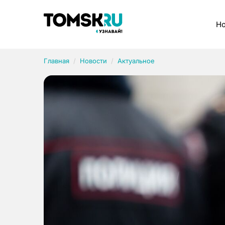
Рубрики
Но
Главная
Новости
Актуальное