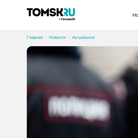
Рубрики
Но
Главная
Новости
Актуальное