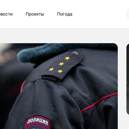
вости
Проекты
Погода