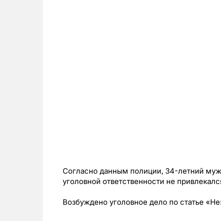
Согласно данным полиции, 34-летний мужч
уголовной ответственности не привлекалс
Возбуждено уголовное дело по статье «Не