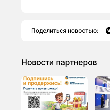
Поделиться новостью:
Новости партнеров