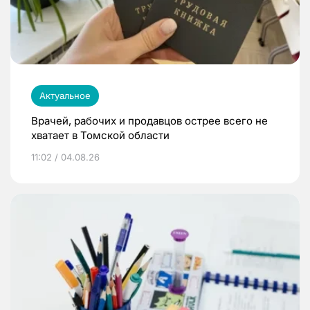
Актуальное
Врачей, рабочих и продавцов острее всего не
хватает в Томской области
11:02 / 04.08.26