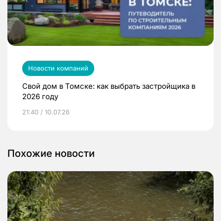
Новости компаний
Свой дом в Томске: как выбрать застройщика в
2026 году
21:40 / 10.07.26
Похожие новости