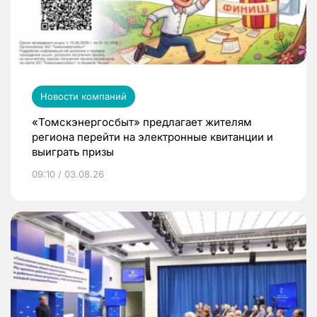
Новости компаний
«Томскэнергосбыт» предлагает жителям
региона перейти на электронные квитанции и
выиграть призы
09:10 / 03.08.26