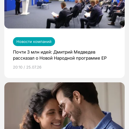
Новости компаний
Почти 3 млн идей: Дмитрий Медведев
рассказал о Новой Народной программе ЕР
20:10 / 25.07.26