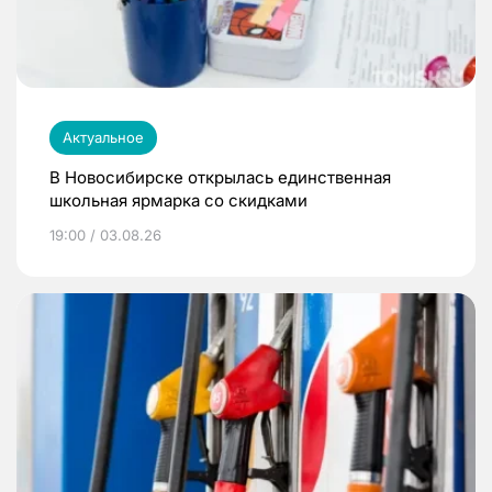
Актуальное
В Новосибирске открылась единственная
школьная ярмарка со скидками
19:00 / 03.08.26