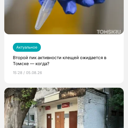
Актуальное
Второй пик активности клещей ожидается в
Томске — когда?
15:28 / 05.08.26