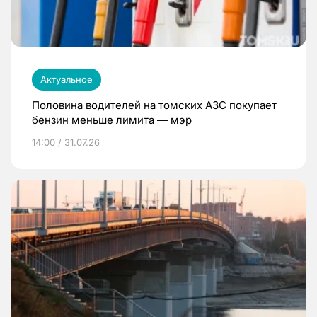
Актуальное
Половина водителей на томских АЗС покупает
бензин меньше лимита — мэр
14:00 / 31.07.26