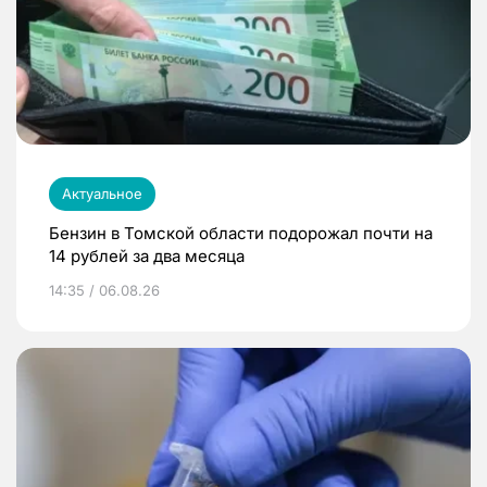
Актуальное
Бензин в Томской области подорожал почти на
14 рублей за два месяца
14:35 / 06.08.26