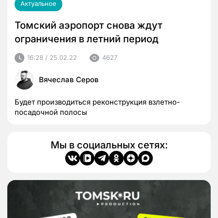
Актуальное
Томский аэропорт снова ждут
ограничения в летний период
16:28 / 25.02.22
4627
Вячеслав Серов
Будет производиться реконструкция взлетно-
посадочной полосы
Мы в социальных сетях: