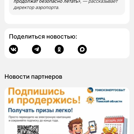
продолжат безопасно летать
», — рассказывает
директор аэропорта.
Поделиться новостью:
Новости партнеров