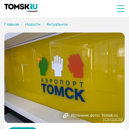
Главная
Новости
Актуальное
Источник фото: Tomsk.ru