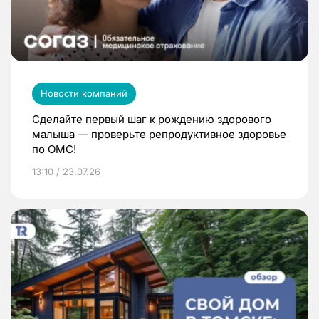
Новости компаний
Сделайте первый шаг к рождению здорового
малыша — проверьте репродуктивное здоровье
по ОМС!
13:10 / 23.07.26