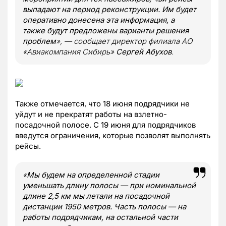
выпадают на период реконструкции. Им будет
оперативно донесена эта информация, а
также будут предложены варианты решения
проблем
», — сообщает директор филиала АО
«Авиакомпания Сибирь»
Сергей Абухов
.
Также отмечается, что 18 июня подрядчики не
уйдут и не прекратят работы на взлетно-
посадочной полосе. С 19 июня для подрядчиков
введутся ограничения, которые позволят выполнять
рейсы.
«
Мы будем на определенной стадии
уменьшать длину полосы — при номинальной
длине 2,5 км мы летали на посадочной
дистанции 1950 метров. Часть полосы — на
работы подрядчикам, на остальной части