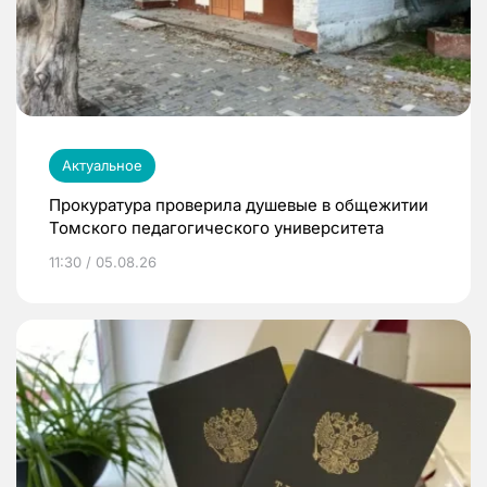
Актуальное
Прокуратура проверила душевые в общежитии
Томского педагогического университета
11:30 / 05.08.26