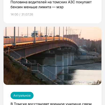
Половина водителей на томских АЗС покупает
бензин меньше лимита — мэр
14:00 / 31.07.26
Актуальное
В Томске восстановят военное училище связи