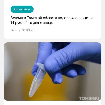
Актуальное
Бензин в Томской области подорожал почти на
14 рублей за два месяца
14:35 / 06.08.26