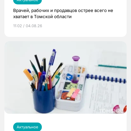
Врачей, рабочих и продавцов острее всего не
хватает в Томской области
11:02 / 04.08.26
Актуальное