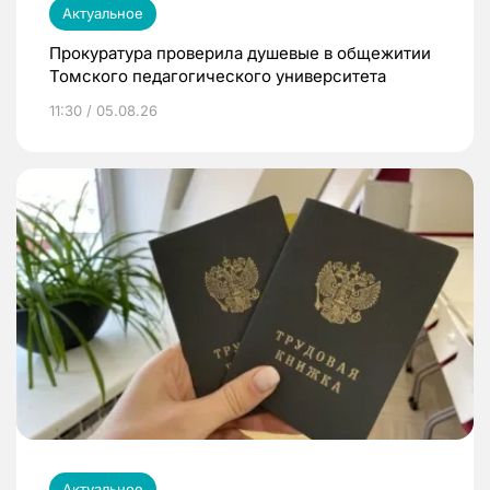
Актуальное
Прокуратура проверила душевые в общежитии
Томского педагогического университета
11:30 / 05.08.26
Актуальное