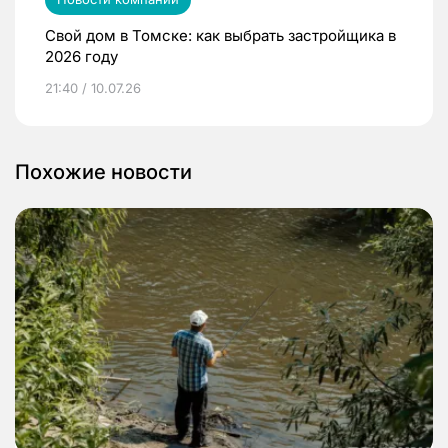
Свой дом в Томске: как выбрать застройщика в
2026 году
21:40 / 10.07.26
Похожие новости