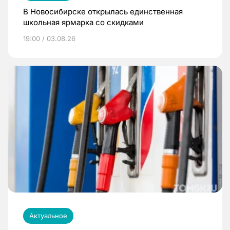
В Новосибирске открылась единственная
школьная ярмарка со скидками
19:00 / 03.08.26
Актуальное