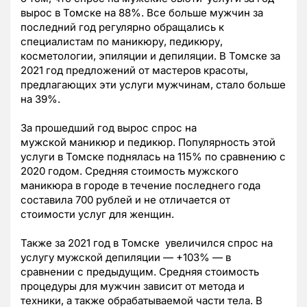
вырос в Томске на 88%. Все больше мужчин за
последний год регулярно обращались к
специалистам по маникюру, педикюру,
косметологии, эпиляции и депиляции. В Томске за
2021 год предложений от мастеров красоты,
предлагающих эти услуги мужчинам, стало больше
на 39%.
За прошедший год вырос спрос на
мужской маникюр и педикюр. Популярность этой
услуги в Томске поднялась на 115% по сравнению с
2020 годом. Средняя стоимость мужского
маникюра в городе в течение последнего года
составила 700 рублей и не отличается от
стоимости услуг для женщин.
Также за 2021 год в Томске увеличился спрос на
услугу мужской депиляции — +103% —
в
сравнении с предыдущим.
Средняя стоимость
процедуры для мужчин зависит от метода и
техники, а также обрабатываемой части тела. В