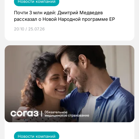
Новости компаний
Почти 3 млн идей: Дмитрий Медведев
рассказал о Новой Народной программе ЕР
20:10 / 25.07.26
Новости компаний