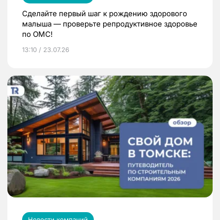
Сделайте первый шаг к рождению здорового
малыша — проверьте репродуктивное здоровье
по ОМС!
13:10 / 23.07.26
Новости компаний