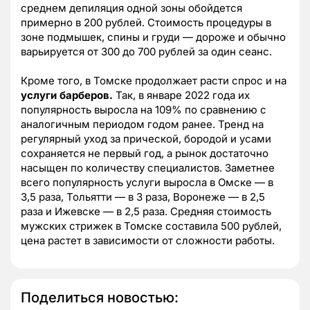
среднем депиляция одной зоны обойдется
примерно в 200 рублей. Стоимость процедуры в
зоне подмышек, спины и груди — дороже и обычно
варьируется от 300 до 700 рублей за один сеанс.
Кроме того, в Томске продолжает расти спрос и на
услуги барберов.
Так, в январе 2022 года их
популярность выросла на 109% по сравнению с
аналогичным периодом годом ранее. Тренд на
регулярный уход за прической, бородой и усами
сохраняется не первый год, а рынок достаточно
насыщен по количеству специалистов. Заметнее
всего популярность услуги выросла в Омске — в
3,5 раза, Тольятти — в 3 раза, Воронеже — в 2,5
раза и Ижевске — в 2,5 раза. Средняя стоимость
мужских стрижек в Томске составила 500 рублей,
цена растет в зависимости от сложности работы.
Поделиться новостью: