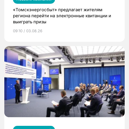
«Томскэнергосбыт» предлагает жителям
региона перейти на электронные квитанции и
выиграть призы
09:10 / 03.08.26