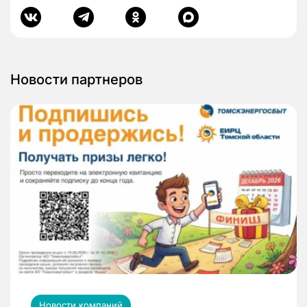
Новости партнеров
Новости компаний