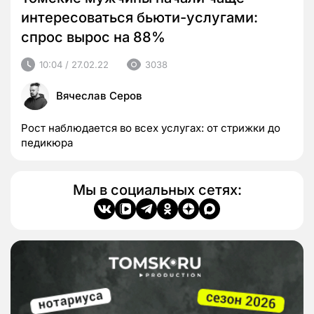
интересоваться бьюти-услугами:
спрос вырос на 88%
10:04 / 27.02.22
3038
Вячеслав Серов
Рост наблюдается во всех услугах: от стрижки до
педикюра
Мы в социальных сетях: