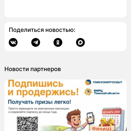
Поделиться новостью:
Новости партнеров