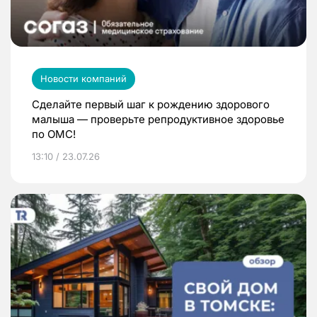
Новости компаний
Сделайте первый шаг к рождению здорового
малыша — проверьте репродуктивное здоровье
по ОМС!
13:10 / 23.07.26