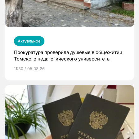
Актуальное
Прокуратура проверила душевые в общежитии
Томского педагогического университета
11:30 / 05.08.26