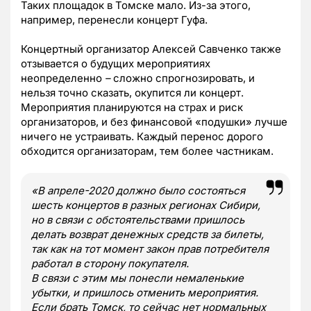
Таких площадок в Томске мало. Из-за этого,
например, перенесли концерт Гуфа.
Концертный организатор Алексей Савченко также
отзывается о будущих мероприятиях
неопределенно
–
сложно спрогнозировать, и
нельзя точно сказать, окупится ли концерт.
Мероприятия планируются на страх и риск
организаторов, и без финансовой «подушки» лучше
ничего не устраивать. Каждый перенос дорого
обходится организаторам, тем более частникам.
«В апреле-2020 должно было состояться
шесть концертов в разных регионах Сибири,
но в связи с обстоятельствами пришлось
делать возврат денежных средств за билеты,
так как на тот момент закон прав потребителя
работал в сторону покупателя.
В связи с этим мы понесли немаленькие
убытки, и пришлось отменить мероприятия.
Если брать Томск, то сейчас нет нормальных