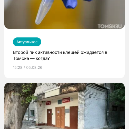
Актуальное
Второй пик активности клещей ожидается в
Томске — когда?
15:28 / 05.08.26