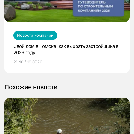
Новости компаний
Свой дом в Томске: как выбрать застройщика в
2026 году
21:40 / 10.07.26
Похожие новости