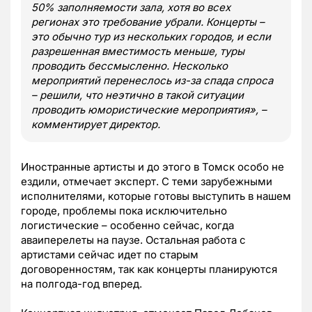
50% заполняемости зала, хотя во всех
регионах это требование убрали. Концерты –
это обычно тур из нескольких городов, и если
разрешенная вместимость меньше, туры
проводить бессмысленно. Несколько
мероприятий перенеслось из-за спада спроса
– решили, что неэтично в такой ситуации
проводить юмористические мероприятия», –
комментирует директор.
Иностранные артисты и до этого в Томск особо не
ездили, отмечает эксперт. С теми зарубежными
исполнителями, которые готовы выступить в нашем
городе, проблемы пока исключительно
логистические – особенно сейчас, когда
аваиперелеты на паузе. Остальная работа с
артистами сейчас идет по старым
договоренностям, так как концерты планируются
на полгода-год вперед.