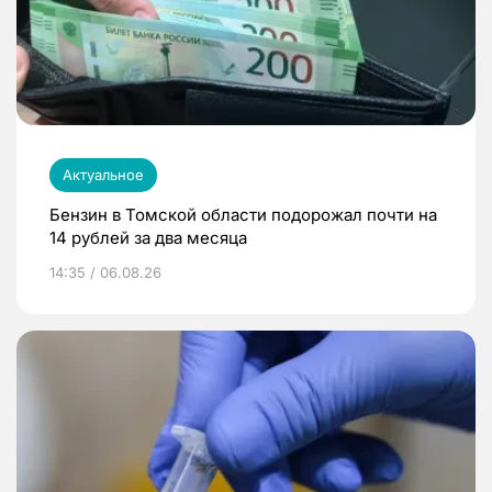
Актуальное
Бензин в Томской области подорожал почти на
14 рублей за два месяца
14:35 / 06.08.26