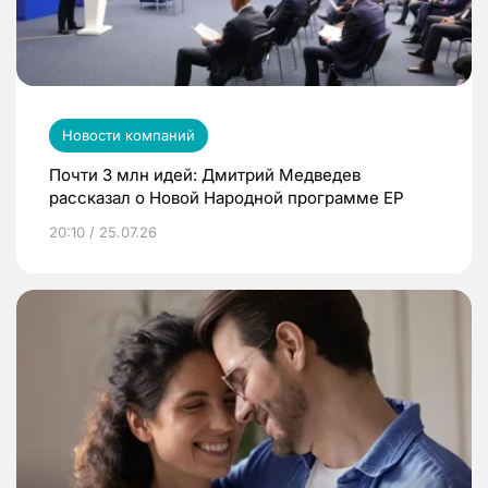
Новости компаний
Почти 3 млн идей: Дмитрий Медведев
рассказал о Новой Народной программе ЕР
20:10 / 25.07.26