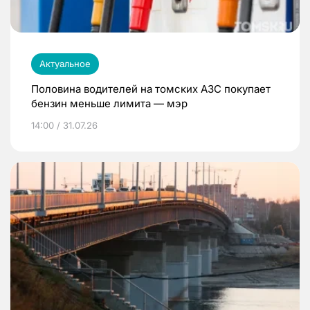
Актуальное
Половина водителей на томских АЗС покупает
бензин меньше лимита — мэр
14:00 / 31.07.26