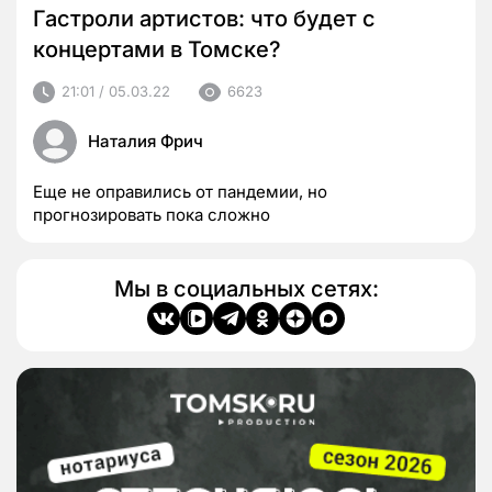
Гастроли артистов: что будет с
концертами в Томске?
21:01 / 05.03.22
6623
Наталия Фрич
Еще не оправились от пандемии, но
прогнозировать пока сложно
Мы в социальных сетях: