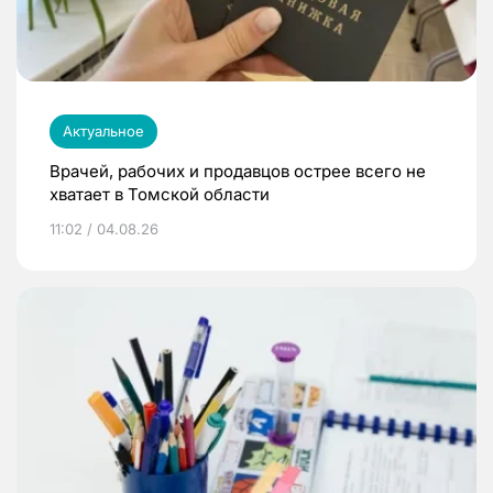
Актуальное
Врачей, рабочих и продавцов острее всего не
хватает в Томской области
11:02 / 04.08.26