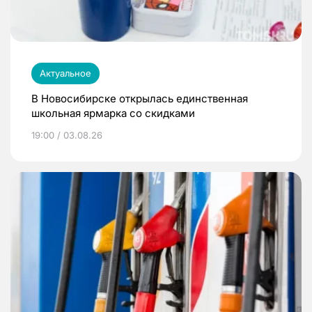
Актуальное
В Новосибирске открылась единственная
школьная ярмарка со скидками
19:00 / 03.08.26