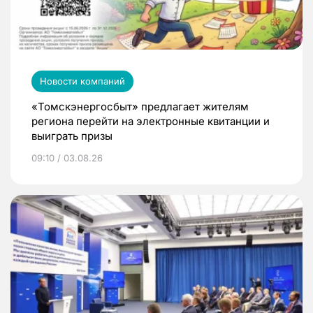
Новости компаний
«Томскэнергосбыт» предлагает жителям
региона перейти на электронные квитанции и
выиграть призы
09:10 / 03.08.26