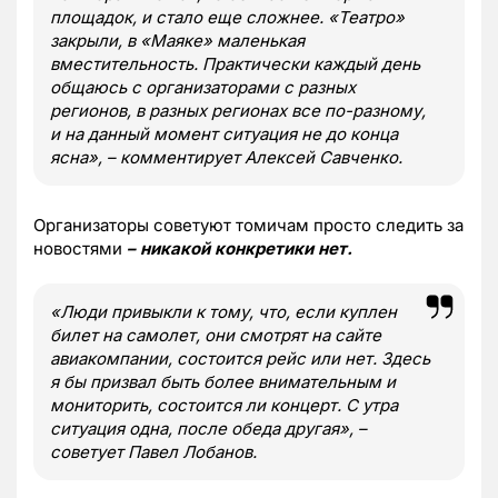
площадок, и стало еще сложнее. «Театро»
закрыли, в «Маяке» маленькая
вместительность. Практически каждый день
общаюсь с организаторами с разных
регионов, в разных регионах все по-разному,
и на данный момент ситуация не до конца
ясна»,
– комментирует Алексей Савченко.
Организаторы советуют томичам просто следить за
новостями
– никакой конкретики нет.
«Люди привыкли к тому, что, если куплен
билет на самолет, они смотрят на сайте
авиакомпании, состоится рейс или нет. Здесь
я бы призвал быть более внимательным и
мониторить, состоится ли концерт. С утра
ситуация одна, после обеда другая», –
советует Павел Лобанов.