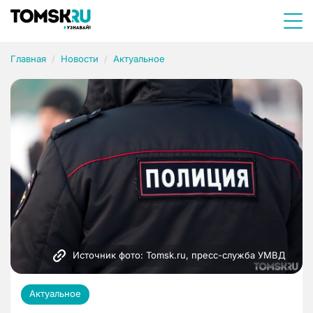
Главная
Новости
Актуальное
Источник фото: Tomsk.ru, пресс-служба УМВД
Актуальное