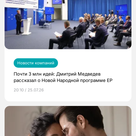
Новости компаний
Почти 3 млн идей: Дмитрий Медведев
рассказал о Новой Народной программе ЕР
20:10 / 25.07.26