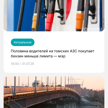
Актуальное
Половина водителей на томских АЗС покупает
бензин меньше лимита — мэр
14:00 / 31.07.26