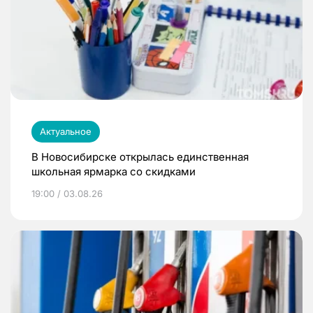
Актуальное
В Новосибирске открылась единственная
школьная ярмарка со скидками
19:00 / 03.08.26