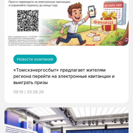
Новости компаний
«Томскэнергосбыт» предлагает жителям
региона перейти на электронные квитанции и
выиграть призы
09:10 / 03.08.26