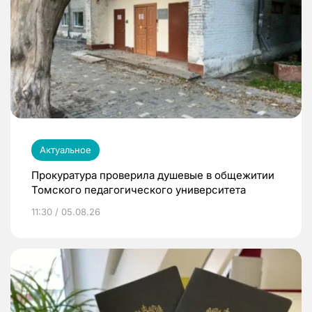
Актуальное
Прокуратура проверила душевые в общежитии
Томского педагогического университета
11:30 / 05.08.26