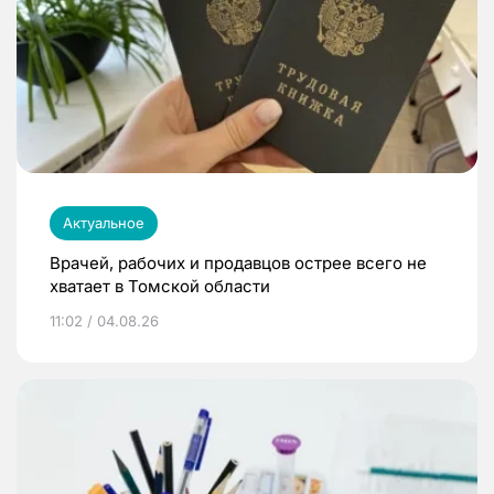
Актуальное
Врачей, рабочих и продавцов острее всего не
хватает в Томской области
11:02 / 04.08.26