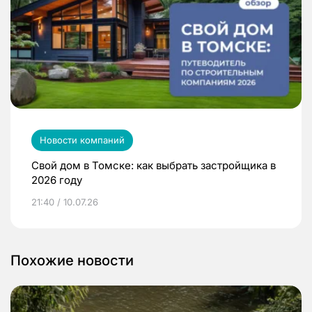
Новости компаний
Свой дом в Томске: как выбрать застройщика в
2026 году
21:40 / 10.07.26
Похожие новости