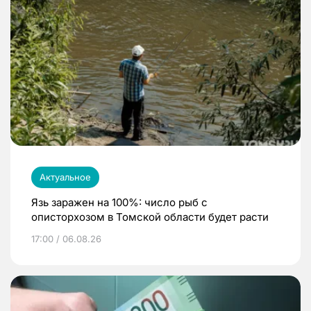
Актуальное
Язь заражен на 100%: число рыб с
описторхозом в Томской области будет расти
17:00 / 06.08.26