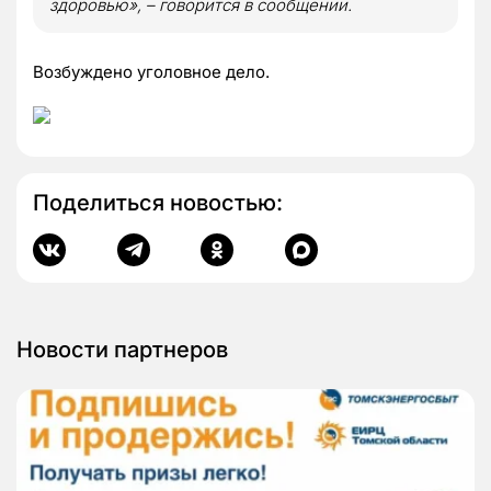
здоровью», – говорится в сообщении.
Возбуждено уголовное дело.
Поделиться новостью:
Новости партнеров