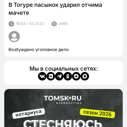
В Тогуре пасынок ударил отчима
мачете
19:03 / 03.07.22
2995
Возбуждено уголовное дело
Мы в социальных сетях: