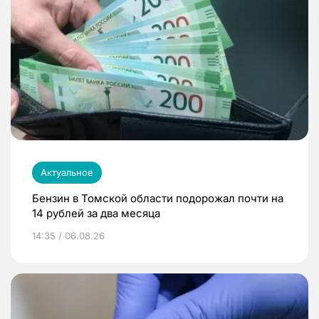
Актуальное
Бензин в Томской области подорожал почти на
14 рублей за два месяца
14:35 / 06.08.26