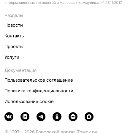
информационных технологий и массовых коммуникаций 23.11.2017
Разделы
Новости
Контакты
Проекты
Услуги
Документация
Пользовательское соглашение
Политика конфиденциальности
Использование cookie
© 1997 – 2026 Городской портал Томск.ру.