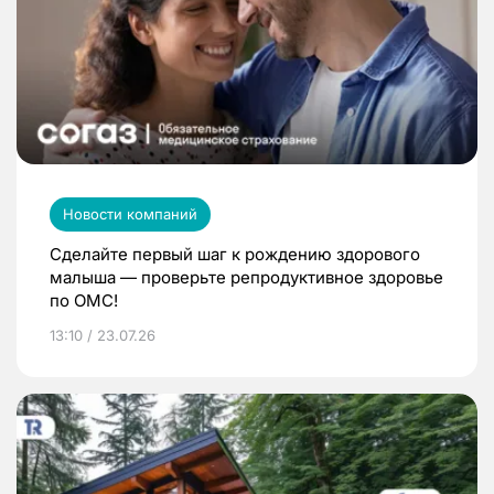
Новости компаний
Сделайте первый шаг к рождению здорового
малыша — проверьте репродуктивное здоровье
по ОМС!
13:10 / 23.07.26