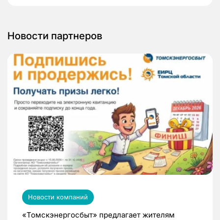
Новости партнеров
Новости компаний
«Томскэнергосбыт» предлагает жителям