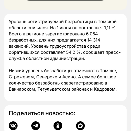
Уровень регистрируемой безработицы в Томской
области снизился. На 1 июня он составляет 1,11 %.
Всего в регионе зарегистрировано 6 064
безработных, для них предлагается 14 314
вакансий. Уровень трудоустройства среди
обратившихся составляет 54,2 %, сообщает пресс-
служба областной администрации.
Низкий уровень безработицы отмечают в Томске,
Стрежевом, Северске и Асино. А самое большое
количество безработных зарегистрировано в
Бакчарском, Тегульдетском районах и Кедровом.
Поделиться новостью: