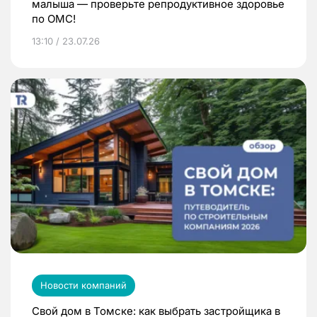
малыша — проверьте репродуктивное здоровье
по ОМС!
13:10 / 23.07.26
Новости компаний
Свой дом в Томске: как выбрать застройщика в