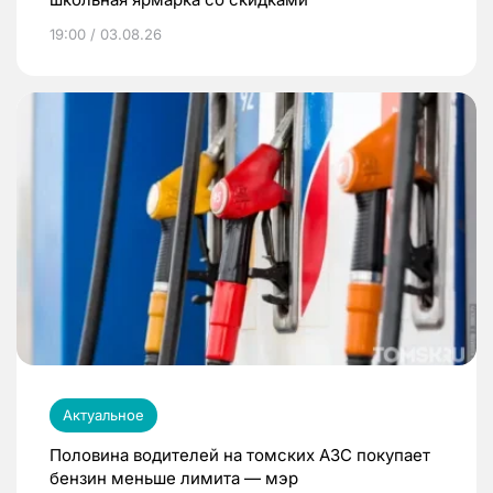
19:00 / 03.08.26
Актуальное
Половина водителей на томских АЗС покупает
бензин меньше лимита — мэр