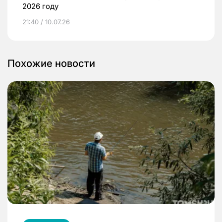
2026 году
21:40 / 10.07.26
Похожие новости