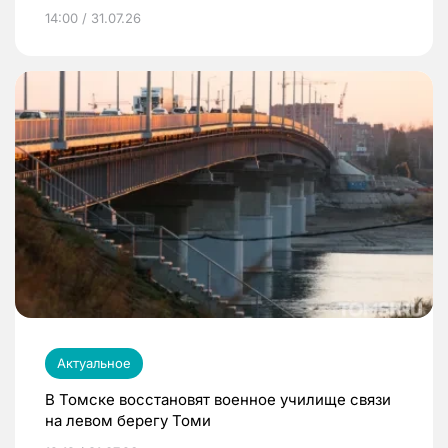
14:00 / 31.07.26
Актуальное
В Томске восстановят военное училище связи
на левом берегу Томи