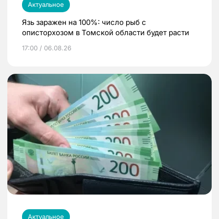
Актуальное
Язь заражен на 100%: число рыб с
описторхозом в Томской области будет расти
17:00 / 06.08.26
Актуальное