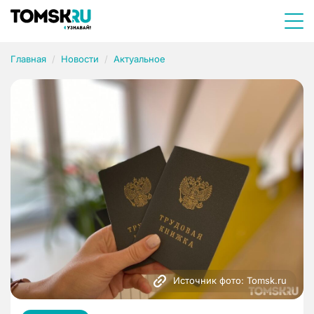
Главная
Новости
Актуальное
Источник фото: Tomsk.ru