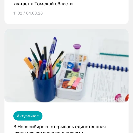
хватает в Томской области
11:02 / 04.08.26
Актуальное
В Новосибирске открылась единственная
школьная ярмарка со скидками