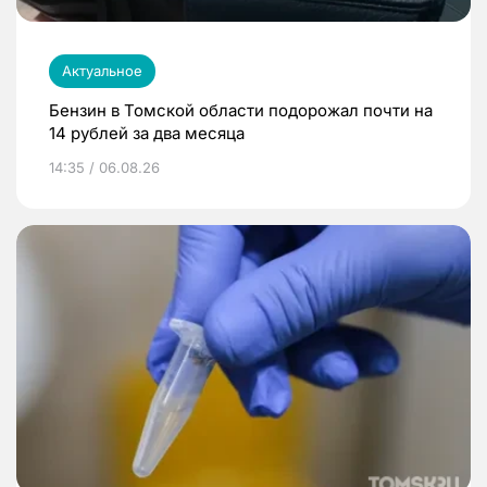
Актуальное
Бензин в Томской области подорожал почти на
14 рублей за два месяца
14:35 / 06.08.26