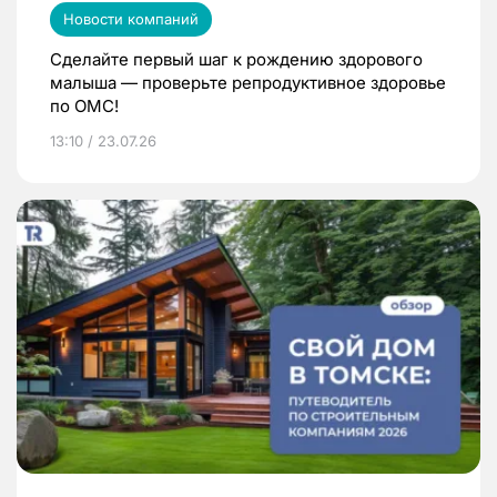
Новости компаний
Сделайте первый шаг к рождению здорового
малыша — проверьте репродуктивное здоровье
по ОМС!
13:10 / 23.07.26