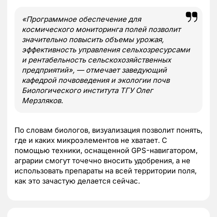
«Программное обеспечение для
космического мониторинга полей позволит
значительно повысить объемы урожая,
эффективность управления сельхозресурсами
и рентабельность сельскохозяйственных
предприятий», — отмечает заведующий
кафедрой почвоведения и экологии почв
Биологического института ТГУ Олег
Мерзляков.
По словам биологов, визуализация позволит понять,
где и каких микроэлементов не хватает. С
помощью техники, оснащенной GPS-навигатором,
аграрии смогут точечно вносить удобрения, а не
использовать препараты на всей территории поля,
как это зачастую делается сейчас.