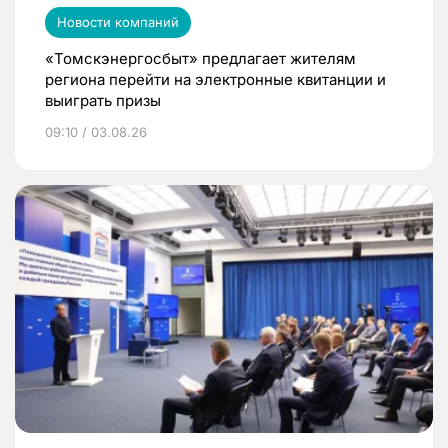
Новости компаний
«Томскэнергосбыт» предлагает жителям
региона перейти на электронные квитанции и
выиграть призы
09:10 / 03.08.26