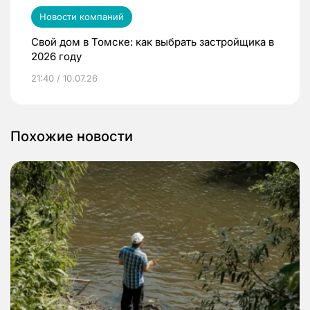
Новости компаний
Свой дом в Томске: как выбрать застройщика в
2026 году
21:40 / 10.07.26
Похожие новости