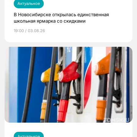
Актуальное
В Новосибирске открылась единственная
школьная ярмарка со скидками
19:00 / 03.08.26
Актуальное