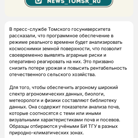
В пресс-службе Томского госуниверситета
рассказали, что программное обеспечение в
режиме реального времени будет анализировать
космоснимки земной поверхности, что позволит
своевременно выявлять аграрные риски и
оперативно реагировать на них. Это призвано
снизить потери урожая и повысить рентабельность
отечественного сельского хозяйства.
Для того, чтобы обеспечить агроному широкий
спектр агрономических данных, биологи,
метеорологи и физики составляют библиотеку
данных. Она содержит показатели анализа почв,
которые соотносятся с теми или иными
визуальными характеристиками почв и посевов.
Образцы отбираются учёными БИ ТГУ в разных
природно-климатических зонах.