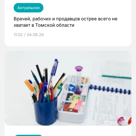
Актуальное
Врачей, рабочих и продавцов острее всего не
хватает в Томской области
11:02 / 04.08.26