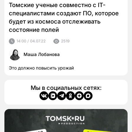
Томские ученые совместно с IT-
специалистами создают ПО, которое
будет из космоса отслеживать
состояние полей
14:00 / 04.07.22
2519
Маша Лобанова
Это должно повысить урожай
Мы в социальных сетях: