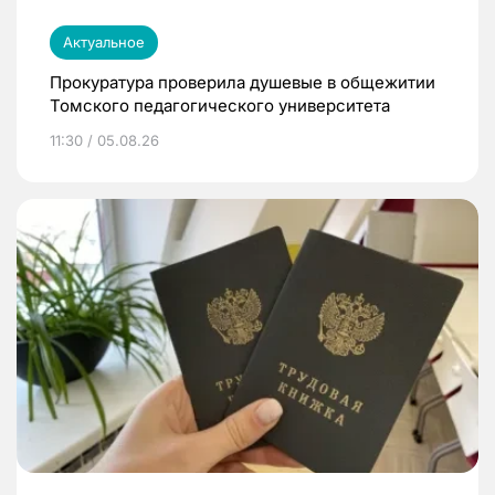
Актуальное
Прокуратура проверила душевые в общежитии
Томского педагогического университета
11:30 / 05.08.26