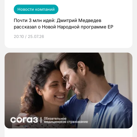
Новости компаний
Почти 3 млн идей: Дмитрий Медведев
рассказал о Новой Народной программе ЕР
20:10 / 25.07.26