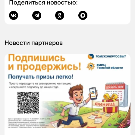
Поделиться новостью:
Новости партнеров