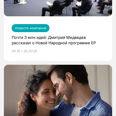
Новости компаний
Почти 3 млн идей: Дмитрий Медведев
рассказал о Новой Народной программе ЕР
20:10 / 25.07.26