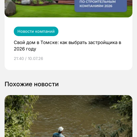
Новости компаний
Свой дом в Томске: как выбрать застройщика в
2026 году
21:40 / 10.07.26
Похожие новости