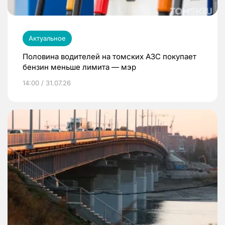
Актуальное
Половина водителей на томских АЗС покупает
бензин меньше лимита — мэр
14:00 / 31.07.26