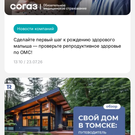
Новости компаний
Сделайте первый шаг к рождению здорового
малыша — проверьте репродуктивное здоровье
по ОМС!
13:10 / 23.07.26