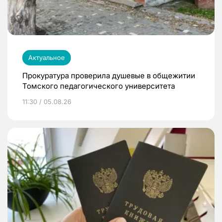
Актуальное
Прокуратура проверила душевые в общежитии
Томского педагогического университета
11:30 / 05.08.26