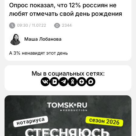
Опрос показал, что 12% россиян не
любят отмечать свой день рождения
09:30 / 11.07.22
2344
Маша Лобанова
А 3% ненавидят этот день
Мы в социальных сетях: