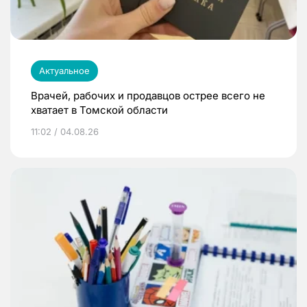
Актуальное
Врачей, рабочих и продавцов острее всего не
хватает в Томской области
11:02 / 04.08.26