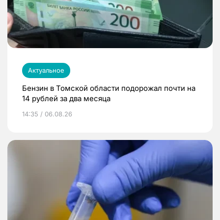
Актуальное
Бензин в Томской области подорожал почти на
14 рублей за два месяца
14:35 / 06.08.26