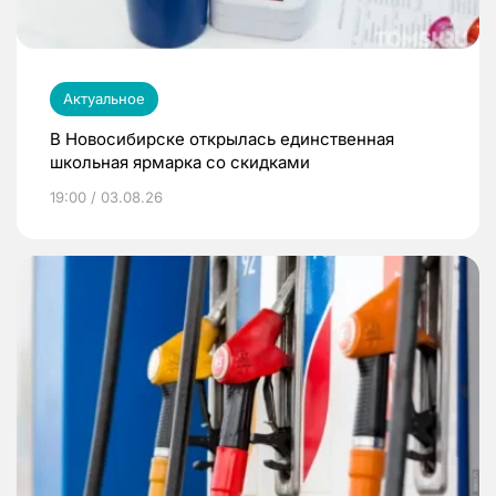
Актуальное
В Новосибирске открылась единственная
школьная ярмарка со скидками
19:00 / 03.08.26