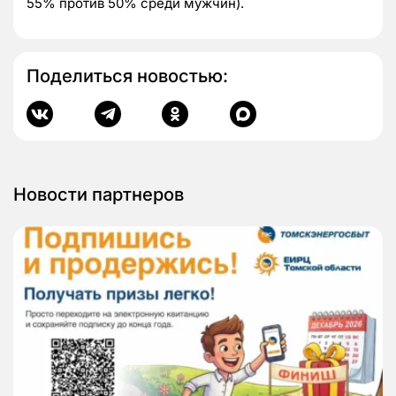
55% против 50% среди мужчин).
Поделиться новостью:
Новости партнеров