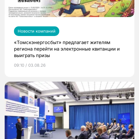
Новости компаний
«Томскэнергосбыт» предлагает жителям
региона перейти на электронные квитанции и
выиграть призы
09:10 / 03.08.26