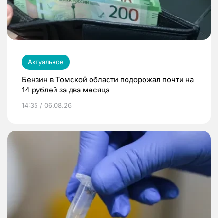
Актуальное
Бензин в Томской области подорожал почти на
14 рублей за два месяца
14:35 / 06.08.26