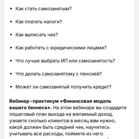
Как стать самозанятым?
Как платить налоги?
Как выписать чек?
Как работать с юридическими лицами?
Что лучше выбрать ИП или самозанятость?
Что делать самозанятому с пенсией?
Может ли самозанятый получить кредит?
Вебинар –практикум «Финансовая модель
вашего бизнеса».
На этом вебинаре вы создадите
пошаговый план выхода на желаемый доход,
узнаете сколько клиентов в месяц вам нужно,
какой должен быть средний чек, научитесь
учитывать все расходы, поймете из чего