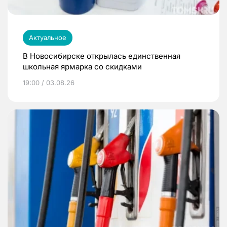
Актуальное
В Новосибирске открылась единственная
школьная ярмарка со скидками
19:00 / 03.08.26