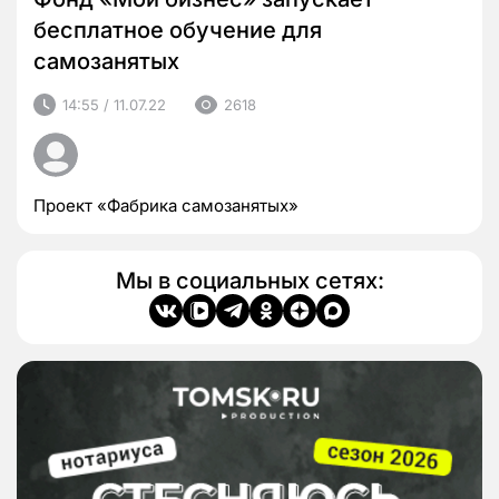
бесплатное обучение для
самозанятых
14:55 / 11.07.22
2618
Проект «Фабрика самозанятых»
Мы в социальных сетях: