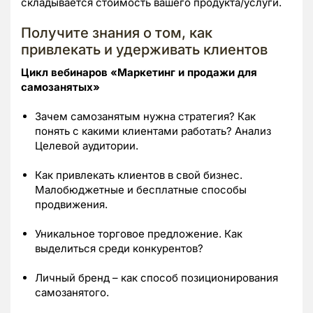
складывается стоимость вашего продукта/услуги.
Получите знания о том, как
привлекать и удерживать клиентов
Цикл вебинаров «Маркетинг и продажи для
самозанятых»
Зачем самозанятым нужна стратегия? Как
понять с какими клиентами работать? Анализ
Целевой аудитории.
Как привлекать клиентов в свой бизнес.
Малобюджетные и бесплатные способы
продвижения.
Уникальное торговое предложение. Как
выделиться среди конкурентов?
Личный бренд – как способ позиционирования
самозанятого.