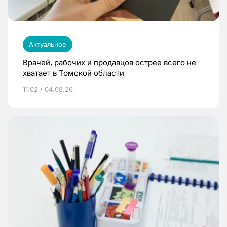
Актуальное
Врачей, рабочих и продавцов острее всего не
хватает в Томской области
11:02 / 04.08.26