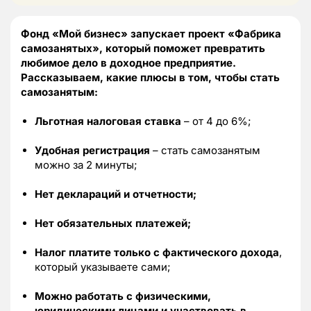
Фонд «Мой бизнес» запускает проект «Фабрика
самозанятых», который поможет превратить
любимое дело в доходное предприятие.
Рассказываем, какие плюсы в том, чтобы стать
самозанятым:
Льготная налоговая ставка
– от 4 до 6%;
Удобная регистрация
– стать самозанятым
можно за 2 минуты;
Нет деклараций и отчетности;
Нет обязательных платежей;
Налог платите только с фактического дохода
,
который указываете сами;
Можно работать с физическими,
юридическими лицами и участвовать в