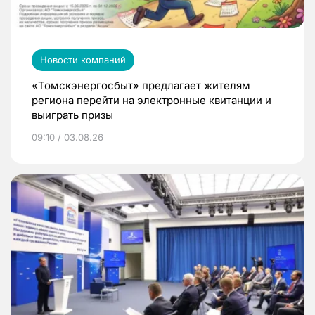
Новости компаний
«Томскэнергосбыт» предлагает жителям
региона перейти на электронные квитанции и
выиграть призы
09:10 / 03.08.26