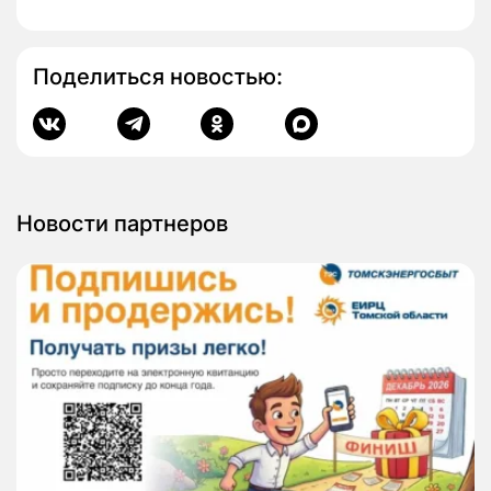
Поделиться новостью:
Новости партнеров