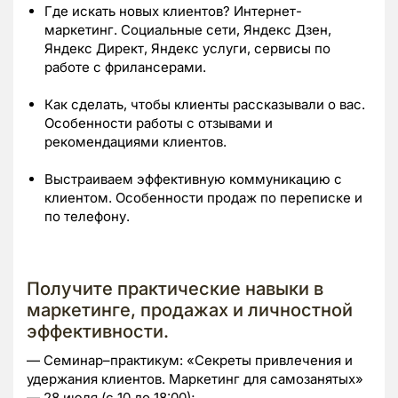
Где искать новых клиентов? Интернет-
маркетинг. Социальные сети, Яндекс Дзен,
Яндекс Директ, Яндекс услуги, сервисы по
работе с фрилансерами.
Как сделать, чтобы клиенты рассказывали о вас.
Особенности работы с отзывами и
рекомендациями клиентов.
Выстраиваем эффективную коммуникацию с
клиентом. Особенности продаж по переписке и
по телефону.
Получите практические навыки в
маркетинге, продажах и личностной
эффективности.
— Семинар–практикум: «Секреты привлечения и
удержания клиентов. Маркетинг для самозанятых»
— 28 июля (с 10 до 18:00);