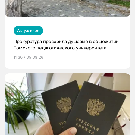
Актуальное
Прокуратура проверила душевые в общежитии
Томского педагогического университета
11:30 / 05.08.26