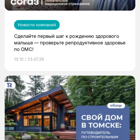
Новости компаний
Сделайте первый шаг к рождению здорового
малыша — проверьте репродуктивное здоровье
по ОМС!
13:10 / 23.07.26