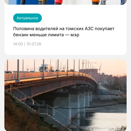
Актуальное
Половина водителей на томских АЗС покупает
бензин меньше лимита — мэр
14:00 / 31.07.26