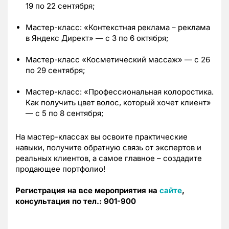
19 по 22 сентября;
Мастер-класс: «Контекстная реклама – реклама
в Яндекс Директ» — с 3 по 6 октября;
Мастер-класс «Косметический массаж» — с 26
по 29 сентября;
Мастер-класс: «Профессиональная колоростика.
Как получить цвет волос, который хочет клиент»
— с 5 по 8 сентября;
На мастер-классах вы освоите практические
навыки, получите обратную связь от экспертов и
реальных клиентов, а самое главное – создадите
продающее портфолио!
Регистрация на все мероприятия на
сайте
,
консультация по тел.: 901-900