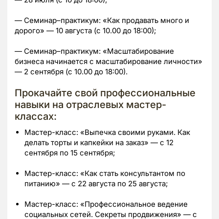
— Семинар–практикум: «Как продавать много и
дорого» — 10 августа (с 10.00 до 18:00);
— Семинар–практикум: «Масштабирование
бизнеса начинается с масштабирование личности»
— 2 сентября (с 10.00 до 18:00).
Прокачайте свой профессиональные
навыки на отраслевых мастер-
классах:
Мастер-класс: «Выпечка своими руками. Как
делать торты и капкейки на заказ» — с 12
сентября по 15 сентября;
Мастер-класс: «Как стать консультантом по
питанию» — с 22 августа по 25 августа;
Мастер-класс: «Профессиональное ведение
социальных сетей. Секреты продвижения» — с