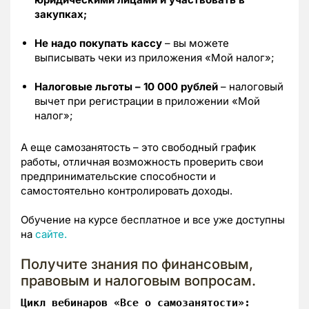
закупках;
Не надо покупать кассу
– вы можете
выписывать чеки из приложения «Мой налог»;
Налоговые льготы – 10 000 рублей
– налоговый
вычет при регистрации в приложении «Мой
налог»;
А еще самозанятость – это свободный график
работы, отличная возможность проверить свои
предпринимательские способности и
самостоятельно контролировать доходы.
Обучение на курсе бесплатное и все уже доступны
на
сайте.
Получите знания по финансовым,
правовым и налоговым вопросам.
Цикл вебинаров «Все о самозанятости»: