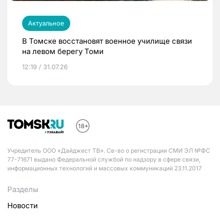
Актуальное
В Томске восстановят военное училище связи
на левом берегу Томи
12:19 / 31.07.26
Учредитель ООО «Дайджест ТВ». Св-во о регистрации СМИ ЭЛ №ФС
77-71671 выдано Федеральной службой по надзору в сфере связи,
информационных технологий и массовых коммуникаций 23.11.2017
Разделы
Новости