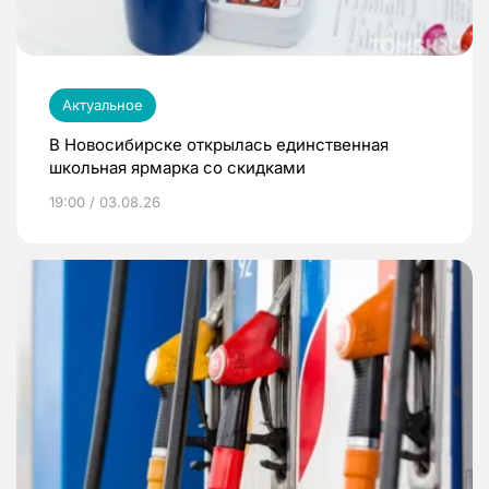
Актуальное
В Новосибирске открылась единственная
школьная ярмарка со скидками
19:00 / 03.08.26