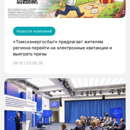
Новости компаний
«Томскэнергосбыт» предлагает жителям
региона перейти на электронные квитанции и
выиграть призы
09:10 / 03.08.26