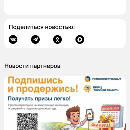
Поделиться новостью:
Новости партнеров