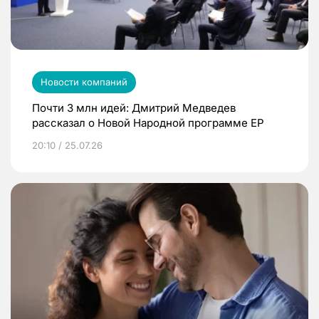
Новости компаний
Почти 3 млн идей: Дмитрий Медведев
рассказал о Новой Народной программе ЕР
20:10 / 25.07.26