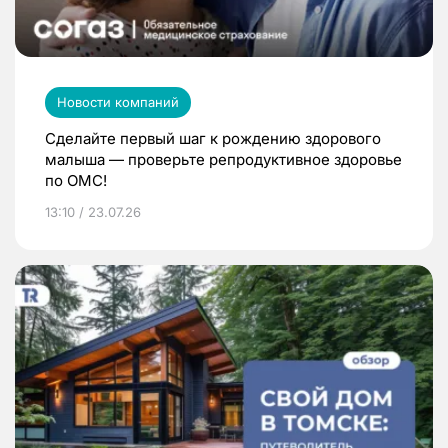
Новости компаний
Сделайте первый шаг к рождению здорового
малыша — проверьте репродуктивное здоровье
по ОМС!
13:10 / 23.07.26