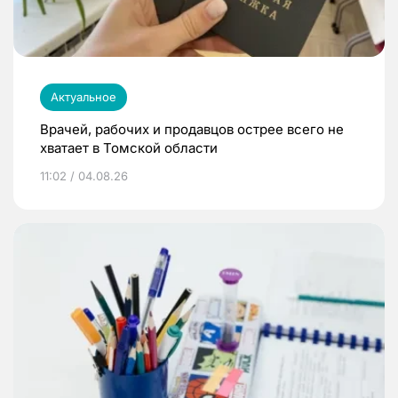
Актуальное
Врачей, рабочих и продавцов острее всего не
хватает в Томской области
11:02 / 04.08.26