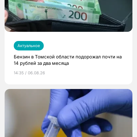
Актуальное
Бензин в Томской области подорожал почти на
14 рублей за два месяца
14:35 / 06.08.26