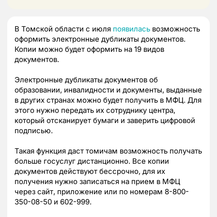
В Томской области с июля
появилась
возможность
оформить электронные дубликаты документов.
Копии можно будет оформить на 19 видов
документов.
Электронные дубликаты документов об
образовании, инвалидности и документы, выданные
в других странах можно будет получить в МФЦ. Для
этого нужно передать их сотруднику центра,
который отсканирует бумаги и заверить цифровой
подписью.
Такая функция даст томичам возможность получать
больше госуслуг дистанционно. Все копии
документов действуют бессрочно, для их
получения нужно записаться на прием в МФЦ
через сайт, приложение или по номерам 8-800-
350-08-50 и 602-999.