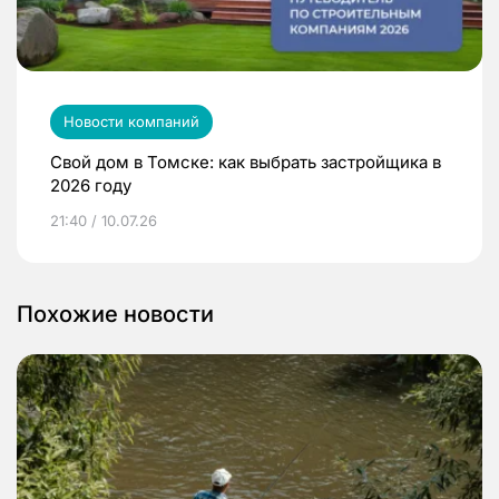
Новости компаний
Свой дом в Томске: как выбрать застройщика в
2026 году
21:40 / 10.07.26
Похожие новости