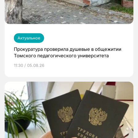
Актуальное
Прокуратура проверила душевые в общежитии
Томского педагогического университета
11:30 / 05.08.26