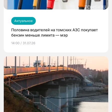
Актуальное
Половина водителей на томских АЗС покупает
бензин меньше лимита — мэр
14:00 / 31.07.26