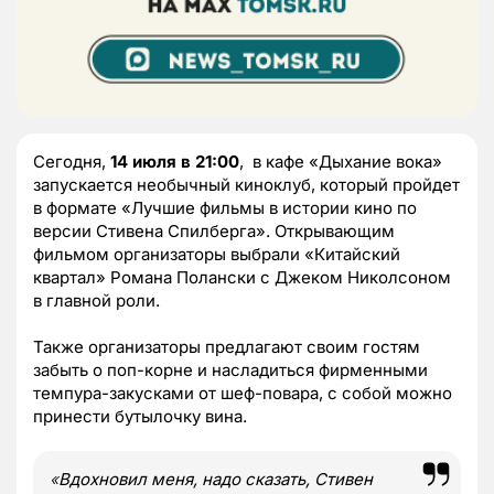
Сегодня,
14 июля в 21:00
, в кафе «Дыхание вока»
запускается необычный киноклуб, который пройдет
в формате «Лучшие фильмы в истории кино по
версии Стивена Спилберга». Открывающим
фильмом организаторы выбрали «Китайский
квартал» Романа Полански с Джеком Николсоном
в главной роли.
Также организаторы предлагают своим гостям
забыть о поп-корне и насладиться фирменными
темпура-закусками от шеф-повара, с собой можно
принести бутылочку вина.
«
Вдохновил меня, надо сказать, Стивен