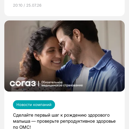
20:10 / 25.07.26
Новости компаний
Сделайте первый шаг к рождению здорового
малыша — проверьте репродуктивное здоровье
по ОМС!