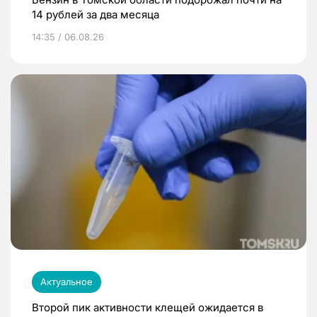
14 рублей за два месяца
14:35 / 06.08.26
Актуальное
Второй пик активности клещей ожидается в