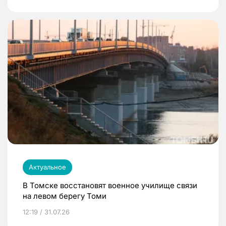
Актуальное
В Томске восстановят военное училище связи
на левом берегу Томи
12:19 / 31.07.26