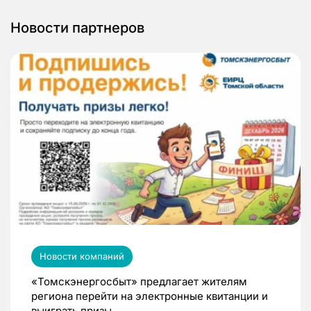
Новости партнеров
Новости компаний
«Томскэнергосбыт» предлагает жителям
региона перейти на электронные квитанции и
выиграть призы