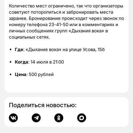
Количество мест ограничено, так что организаторы
советуют поторопиться и забронировать места
заранее. Бронирование происходит через звонок по
номеру телефона 23-41-50 или в комментариях и
личных сообщениях групп «Дыхания вока» в
социальных сетях.
Где
: «Дыхание вока» на улице Усова, 15б
Когда
: 14 июля в 21:00
Цена
: 500 рублей
Поделиться новостью: