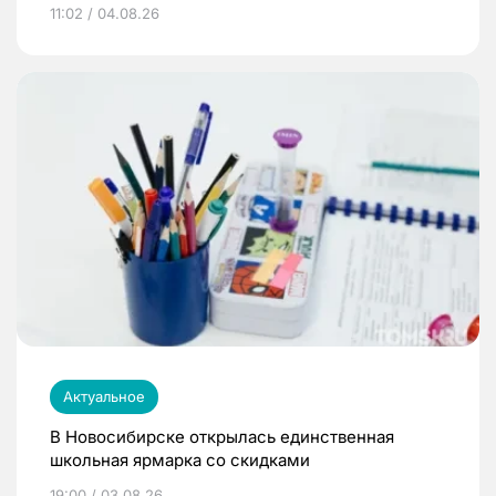
11:02 / 04.08.26
Актуальное
В Новосибирске открылась единственная
школьная ярмарка со скидками
19:00 / 03.08.26