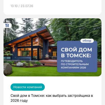
13:10 / 23.07.26
Новости компаний
Свой дом в Томске: как выбрать застройщика в
2026 году