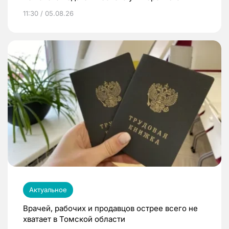
11:30 / 05.08.26
Актуальное
Врачей, рабочих и продавцов острее всего не
хватает в Томской области