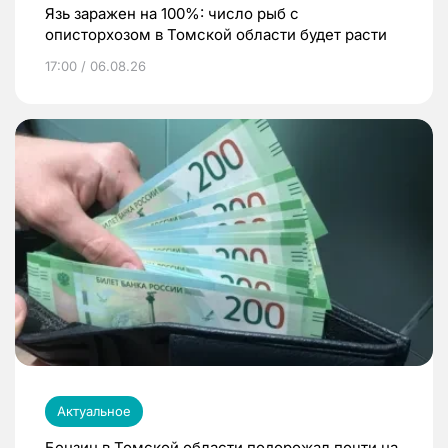
Язь заражен на 100%: число рыб с
описторхозом в Томской области будет расти
17:00 / 06.08.26
Актуальное
Бензин в Томской области подорожал почти на