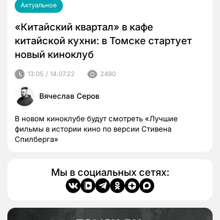
Актуальное
«Китайский квартал» в кафе
китайской кухни: в Томске стартует
новый киноклуб
13:05 / 14.07.22
2490
Вячеслав Серов
В новом киноклубе будут смотреть «Лучшие
фильмы в истории кино по версии Стивена
Спилберга»
Мы в социальных сетях: