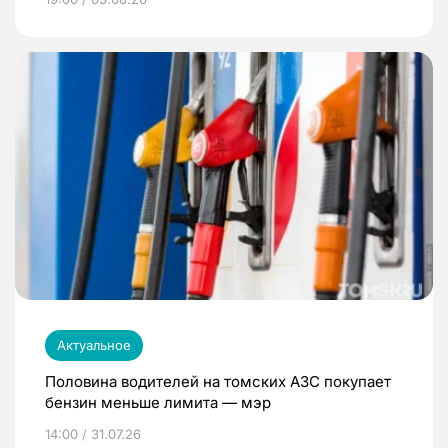
Актуальное
Половина водителей на томских АЗС покупает
бензин меньше лимита — мэр
14:00 / 31.07.26