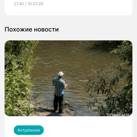
21:40 / 10.07.26
Похожие новости
Актуальное