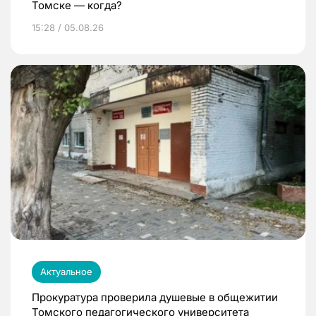
Томске — когда?
15:28 / 05.08.26
Актуальное
Прокуратура проверила душевые в общежитии
Томского педагогического университета