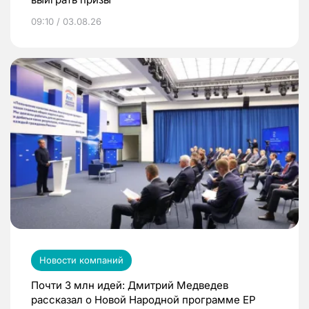
09:10 / 03.08.26
Новости компаний
Почти 3 млн идей: Дмитрий Медведев
рассказал о Новой Народной программе ЕР