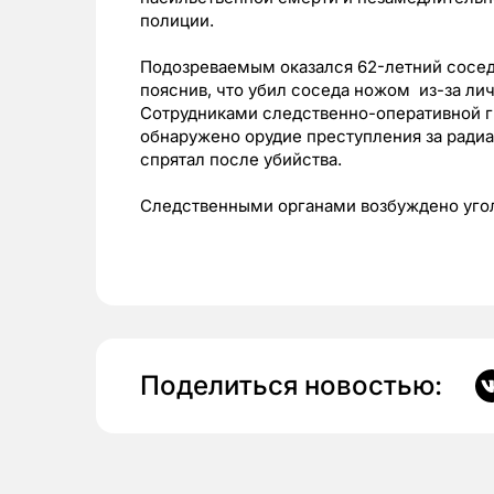
полиции.
Подозреваемым оказался 62-летний сосед
пояснив, что убил соседа ножом из-за лич
Сотрудниками следственно-оперативной г
обнаружено орудие преступления за ради
спрятал после убийства.
Следственными органами возбуждено уго
Поделиться новостью: