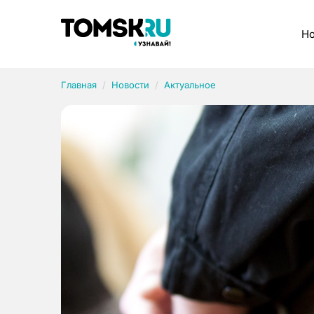
Рубрики
Но
Главная
Новости
Актуальное