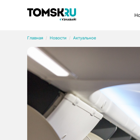
Рубрики
Но
Главная
Новости
Актуальное