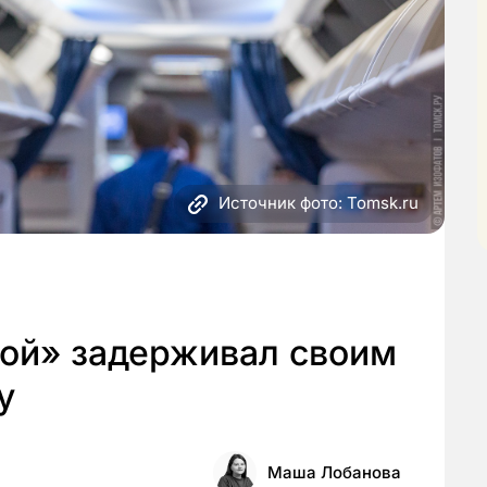
Источник фото: Tomsk.ru
ой» задерживал своим
у
Маша Лобанова