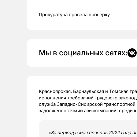
Прокуратура провела проверку
Мы в социальных сетях:
Красноярская, Барнаульская и Томская тр
исполнения требований трудового законод
служба Западно-Сибирской транспортной п
задолженностямии авиакомпаний, среди к
«За период с мая по июнь 2022 года 