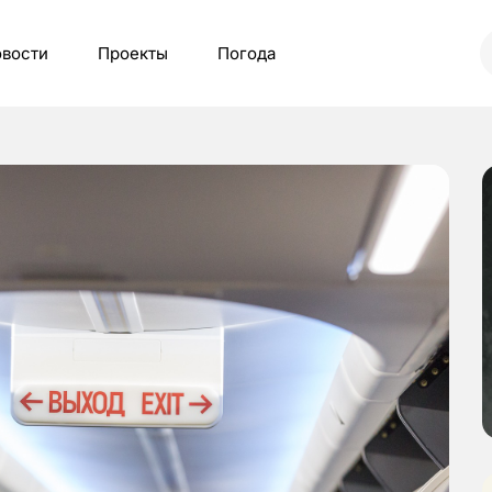
вости
Проекты
Погода