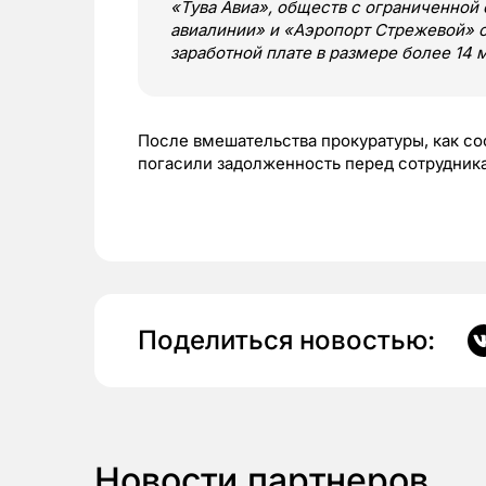
«Тува Авиа», обществ с ограниченной
авиалинии» и «Аэропорт Стрежевой» 
заработной плате в размере более 14 
После вмешательства прокуратуры, как с
погасили задолженность перед сотрудник
Поделиться новостью:
Новости партнеров