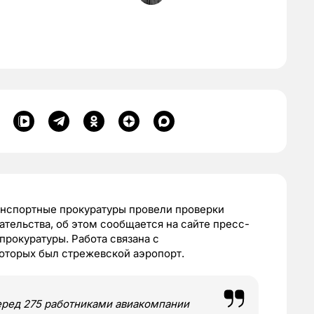
анспортные прокуратуры провели проверки
ательства, об этом сообщается на сайте пресс-
рокуратуры. Работа связана с
оторых был стрежевской аэропорт.
перед 275 работниками авиакомпании