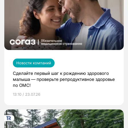
Новости компаний
Сделайте первый шаг к рождению здорового
малыша — проверьте репродуктивное здоровье
по ОМС!
13:10 / 23.07.26