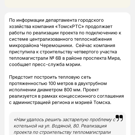
По информации департамента городского
хозяйства компания «ТомскРТС» продолжает
работы по реализации проекта по подключению к
системе централизованного теплоснабжения
микрорайона Черемошники. Сейчас компания
приступила к строительству четвертого участка
тепломагистрали № 6В в районе проспекта Мира,
сообщает пресс-служба мэрии.
Предстоит построить тепловую сеть
протяженностью 100 метров в двухтрубном
исполнении диаметром 800 мм. Проект
реализуется в рамках концессионного соглашения
с администрацией региона и мэрией Томска.
«Нам удалось решить застарелую проблему с
котельной на ул. Водяной, 80. Реализация
проекта по строительству тепломагистрали