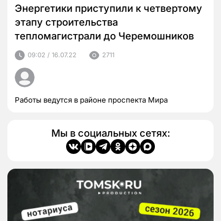
Энергетики приступили к четвертому
этапу строительства
тепломагистрали до Черемошников
09:02 / 16.07.22
2711
Работы ведутся в районе проспекта Мира
Мы в социальных сетях: