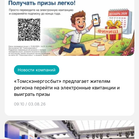
Новости компаний
«Томскэнергосбыт» предлагает жителям
региона перейти на электронные квитанции и
выиграть призы
09:10 / 03.08.26