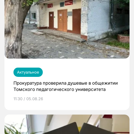
Актуальное
Прокуратура проверила душевые в общежитии
Томского педагогического университета
11:30 / 05.08.26