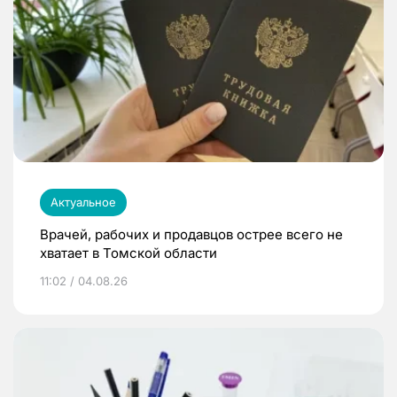
Актуальное
Врачей, рабочих и продавцов острее всего не
хватает в Томской области
11:02 / 04.08.26