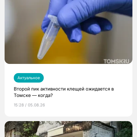
Актуальное
Второй пик активности клещей ожидается в
Томске — когда?
15:28 / 05.08.26