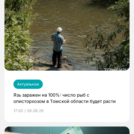
Актуальное
Язь заражен на 100%: число рыб с
описторхозом в Томской области будет расти
17:00 / 06.08.26