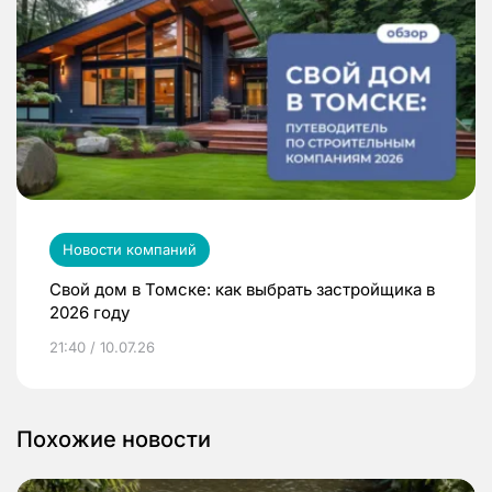
Новости компаний
Свой дом в Томске: как выбрать застройщика в
2026 году
21:40 / 10.07.26
Похожие новости