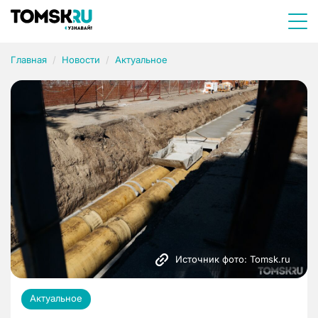
Главная
Новости
Актуальное
Источник фото: Tomsk.ru
Актуальное