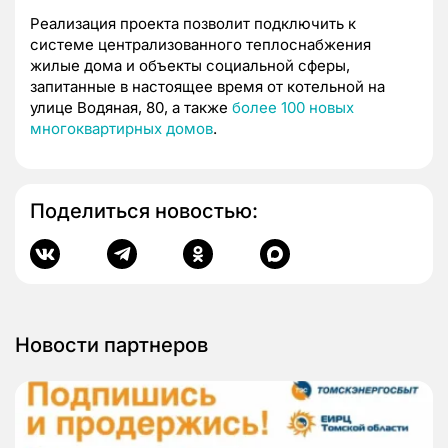
Реализация проекта позволит подключить к
системе централизованного теплоснабжения
жилые дома и объекты социальной сферы,
запитанные в настоящее время от котельной на
улице Водяная, 80, а также
более 100 новых
многоквартирных домов
.
Поделиться новостью:
Новости партнеров