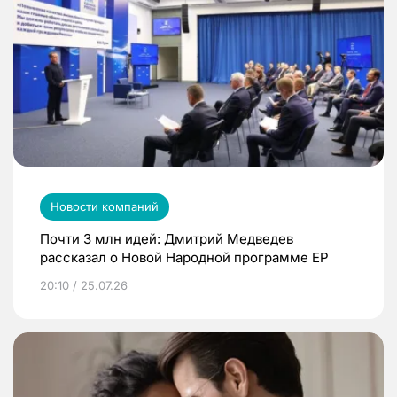
Новости компаний
Почти 3 млн идей: Дмитрий Медведев
рассказал о Новой Народной программе ЕР
20:10 / 25.07.26