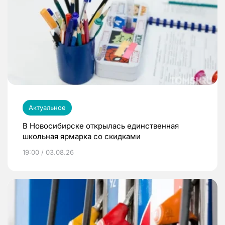
Актуальное
В Новосибирске открылась единственная
школьная ярмарка со скидками
19:00 / 03.08.26