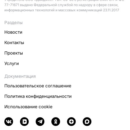
77-71671 выдано Федеральной службой по надзору в сфере связи,
информационных технологий и массовых коммуникаций 23.11.2017
Разделы
Новости
Контакты
Проекты
Услуги
Документация
Пользовательское соглашение
Политика конфиденциальности
Использование cookie