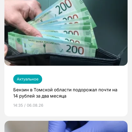
Актуальное
Бензин в Томской области подорожал почти на
14 рублей за два месяца
14:35 / 06.08.26