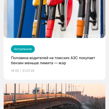
Актуальное
Половина водителей на томских АЗС покупает
бензин меньше лимита — мэр
14:00 / 31.07.26