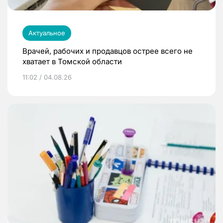
Актуальное
Врачей, рабочих и продавцов острее всего не
хватает в Томской области
11:02 / 04.08.26