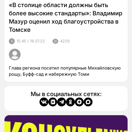
«В столице области должны быть
более высокие стандарты»: Владимир
Мазур оценил ход благоустройства в
Томске
15:45 / 18.07.22
4229
Глава региона посетил популярные Михайловскую
рощу, Буфф-сад и набережную Томи
Мы в социальных сетях: