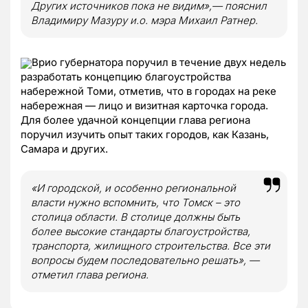
Других источников пока не видим»,— пояснил
Владимиру Мазуру и.о. мэра Михаил Ратнер.
Врио губернатора поручил в течение двух недель
разработать концепцию благоустройства
набережной Томи, отметив, что в городах на реке
набережная — лицо и визитная карточка города.
Для более удачной концепции глава региона
поручил изучить опыт таких городов, как Казань,
Самара и других.
«И городской, и особенно региональной
власти нужно вспомнить, что Томск – это
столица области. В столице должны быть
более высокие стандарты благоустройства,
транспорта, жилищного строительства. Все эти
вопросы будем последовательно решать», —
отметил глава региона.