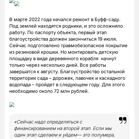
В марте 2022 года начался ремонт в Буфф-саду.
Под землей находятся родники, и это осложняло
работу. По паспорту объекта, первый этап
благоустройства должен закончиться 19 июля.
Сейчас подготовлено травмобезопасное покрытие
из резиновой крошки. Но монтировать детскую
площадку в виде деревянного корабля начнут
только через несколько дней. Все работы
завершатся к августу. Благоустройство остальной
территории сада – дорожек, лавочек и каскадного
водопада – пройдет в следующем году. Для этого
необходимо около 72 млн рублей.
«Сейчас надо определяться с
финансированием на второй этап. Если мы
один этап сделаем и уйдем— это полумера,