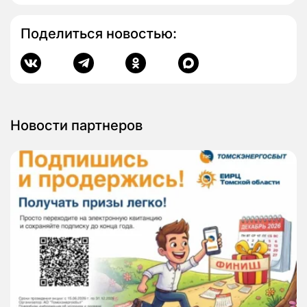
Поделиться новостью:
Новости партнеров