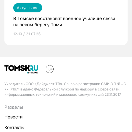
Актуальное
В Томске восстановят военное училище связи
на левом берегу Томи
12:19 / 31.07.26
Учредитель ООО «Дайджест ТВ». Св-во о регистрации СМИ ЭЛ №ФС
77-71671 выдано Федеральной службой по надзору в сфере связи,
информационных технологий и массовых коммуникаций 23.11.2017
Разделы
Новости
Контакты