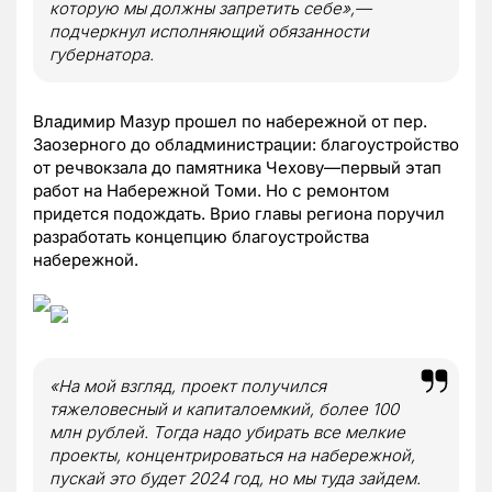
которую мы должны запретить себе»,—
подчеркнул исполняющий обязанности
губернатора.
Владимир Мазур прошел по набережной от пер.
Заозерного до обладминистрации: благоустройство
от речвокзала до памятника Чехову—первый этап
работ на Набережной Томи. Но с ремонтом
придется подождать. Врио главы региона поручил
разработать концепцию благоустройства
набережной.
«На мой взгляд, проект получился
тяжеловесный и капиталоемкий, более 100
млн рублей. Тогда надо убирать все мелкие
проекты, концентрироваться на набережной,
пускай это будет 2024 год, но мы туда зайдем.