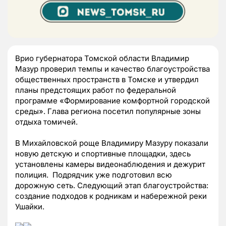
Врио губернатора Томской области Владимир
Мазур проверил темпы и качество благоустройства
общественных пространств в Томске и утвердил
планы предстоящих работ по федеральной
программе «Формирование комфортной городской
среды». Глава региона посетил популярные зоны
отдыха томичей.
В Михайловской роще Владимиру Мазуру показали
новую детскую и спортивные площадки, здесь
установлены камеры видеонаблюдения и дежурит
полиция. Подрядчик уже подготовил всю
дорожную сеть. Следующий этап благоустройства:
создание подходов к родникам и набережной реки
Ушайки.