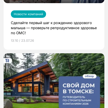
Новости компаний
Сделайте первый шаг к рождению здорового
малыша — проверьте репродуктивное здоровье
по ОМС!
13:10 / 23.07.26