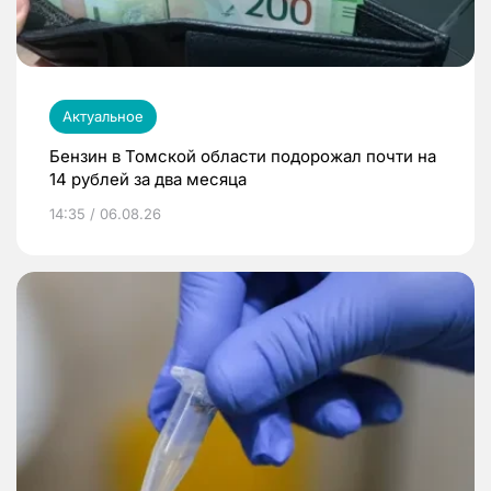
Актуальное
Бензин в Томской области подорожал почти на
14 рублей за два месяца
14:35 / 06.08.26