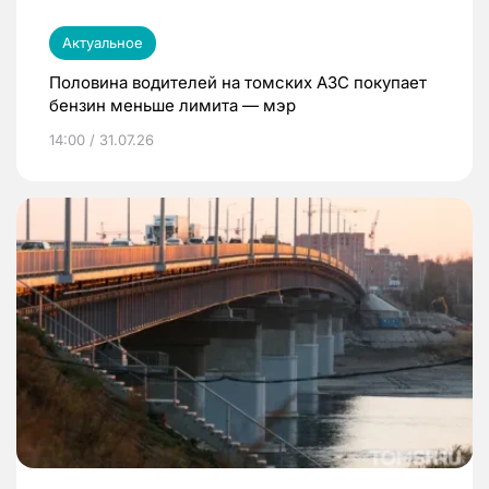
Актуальное
Половина водителей на томских АЗС покупает
бензин меньше лимита — мэр
14:00 / 31.07.26