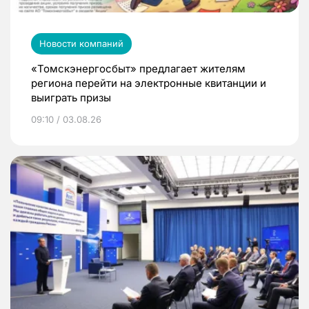
Новости компаний
«Томскэнергосбыт» предлагает жителям
региона перейти на электронные квитанции и
выиграть призы
09:10 / 03.08.26