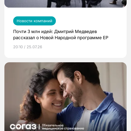
Новости компаний
Почти 3 млн идей: Дмитрий Медведев
рассказал о Новой Народной программе ЕР
20:10 / 25.07.26