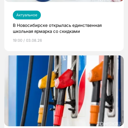
Актуальное
В Новосибирске открылась единственная
школьная ярмарка со скидками
19:00 / 03.08.26