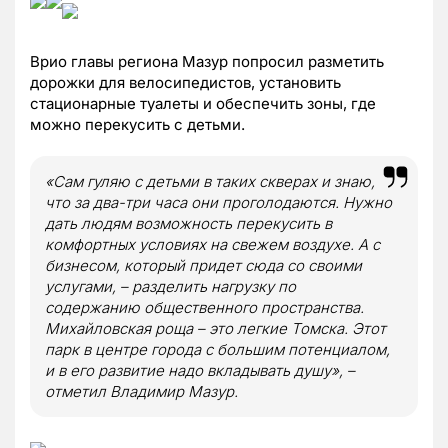
Врио главы региона Мазур попросил разметить
дорожки для велосипедистов, установить
стационарные туалеты и обеспечить зоны, где
можно перекусить с детьми.
«Сам гуляю с детьми в таких скверах и знаю,
что за два-три часа они проголодаются. Нужно
дать людям возможность перекусить в
комфортных условиях на свежем воздухе. А с
бизнесом, который придет сюда со своими
услугами, – разделить нагрузку по
содержанию общественного пространства.
Михайловская роща – это легкие Томска. Этот
парк в центре города с большим потенциалом,
и в его развитие надо вкладывать душу», –
отметил Владимир Мазур.