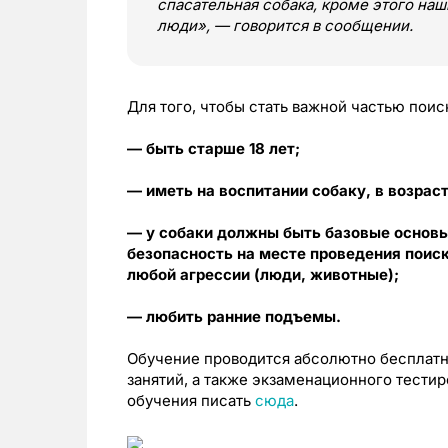
спасательная собака, кроме этого на
люди», — говорится в сообщении.
Для того, чтобы стать важной частью пои
— быть старше 18 лет;
— иметь на воспитании собаку, в возраст
— у собаки должны быть базовые основ
безопасность на месте проведения поиск
любой агрессии (люди, животные);
— любить ранние подъемы.
Обучение проводится абсолютно бесплатно
занятий, а также экзаменационного тести
обучения писать
сюда
.