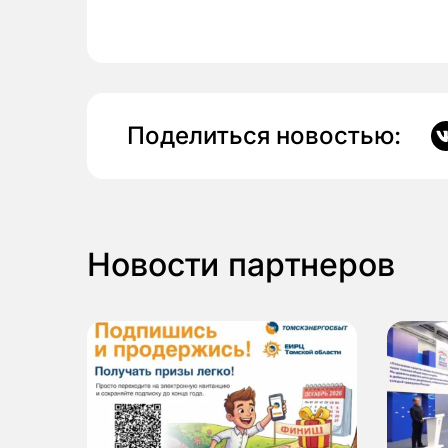
Поделиться новостью:
Новости партнеров