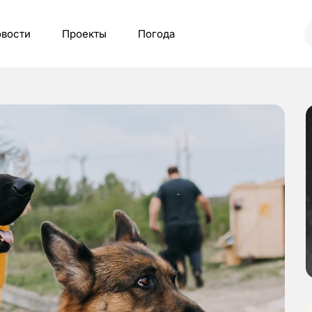
вости
Проекты
Погода