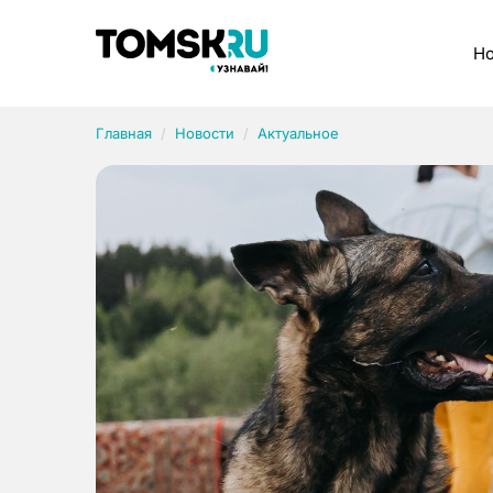
Рубрики
Но
Главная
Новости
Актуальное