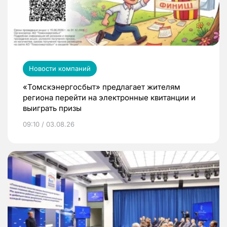
Новости компаний
«Томскэнергосбыт» предлагает жителям
региона перейти на электронные квитанции и
выиграть призы
09:10 / 03.08.26