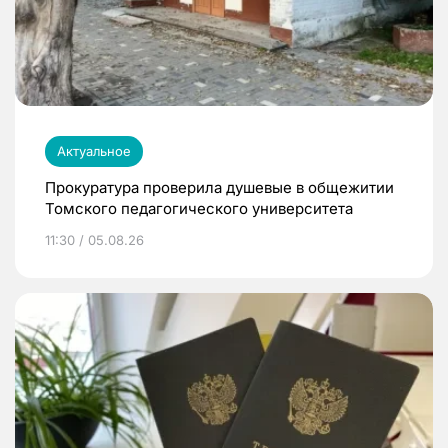
Актуальное
Прокуратура проверила душевые в общежитии
Томского педагогического университета
11:30 / 05.08.26