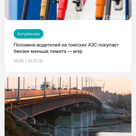
Актуальное
Половина водителей на томских АЗС покупает
бензин меньше лимита — мэр
14:00 / 31.07.26