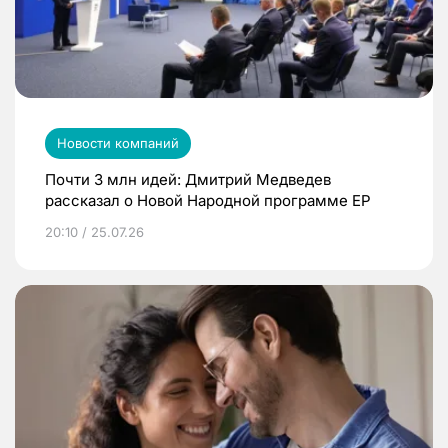
Новости компаний
Почти 3 млн идей: Дмитрий Медведев
рассказал о Новой Народной программе ЕР
20:10 / 25.07.26