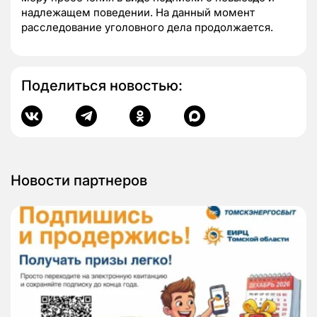
надлежащем поведении. На данный момент
расследование уголовного дела продолжается.
Поделиться новостью:
Новости партнеров