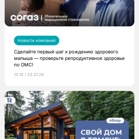
Новости компаний
Сделайте первый шаг к рождению здорового
малыша — проверьте репродуктивное здоровье
по ОМС!
13:10 / 23.07.26