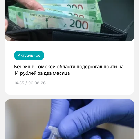
Актуальное
Бензин в Томской области подорожал почти на
14 рублей за два месяца
14:35 / 06.08.26