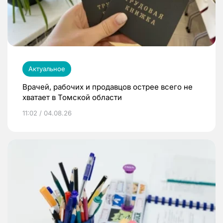
Актуальное
Врачей, рабочих и продавцов острее всего не
хватает в Томской области
11:02 / 04.08.26