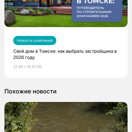
Новости компаний
Свой дом в Томске: как выбрать застройщика в
2026 году
21:40 / 10.07.26
Похожие новости