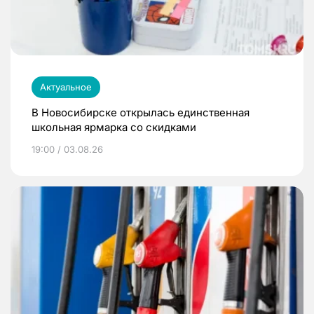
Актуальное
В Новосибирске открылась единственная
школьная ярмарка со скидками
19:00 / 03.08.26