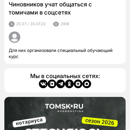
Чиновников учат общаться с
томичами в соцсетях
20:27 / 20.07.22
2918
Для них организовали специальный обучающий
курс
Мы в социальных сетях: