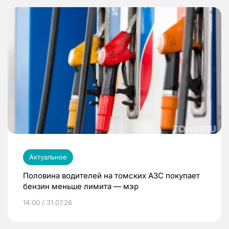
Актуальное
Половина водителей на томских АЗС покупает
бензин меньше лимита — мэр
14:00 / 31.07.26