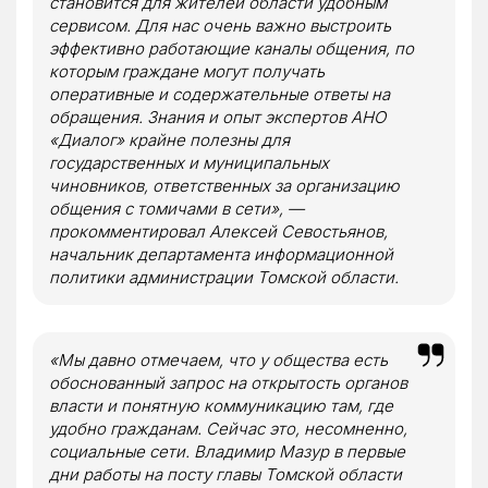
становится для жителей области удобным
сервисом. Для нас очень важно выстроить
эффективно работающие каналы общения, по
которым граждане могут получать
оперативные и содержательные ответы на
обращения. Знания и опыт экспертов АНО
«Диалог» крайне полезны для
государственных и муниципальных
чиновников, ответственных за организацию
общения с томичами в сети», —
прокомментировал Алексей Севостьянов,
начальник департамента информационной
политики администрации Томской области.
«Мы давно отмечаем, что у общества есть
обоснованный запрос на открытость органов
власти и понятную коммуникацию там, где
удобно гражданам. Сейчас это, несомненно,
социальные сети. Владимир Мазур в первые
дни работы на посту главы Томской области