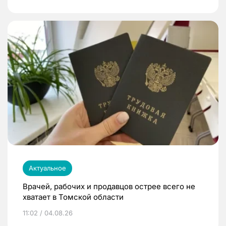
Актуальное
Врачей, рабочих и продавцов острее всего не
хватает в Томской области
11:02 / 04.08.26