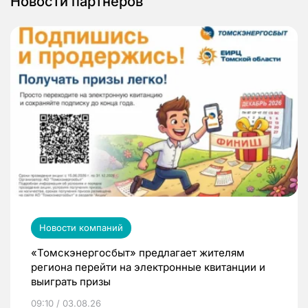
Новости партнеров
Новости компаний
«Томскэнергосбыт» предлагает жителям
региона перейти на электронные квитанции и
выиграть призы
09:10 / 03.08.26