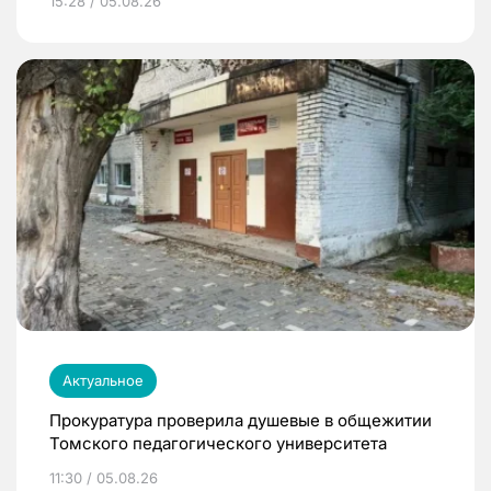
15:28 / 05.08.26
Актуальное
Прокуратура проверила душевые в общежитии
Томского педагогического университета
11:30 / 05.08.26