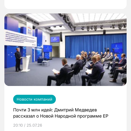
Новости компаний
Почти 3 млн идей: Дмитрий Медведев
рассказал о Новой Народной программе ЕР
20:10 / 25.07.26