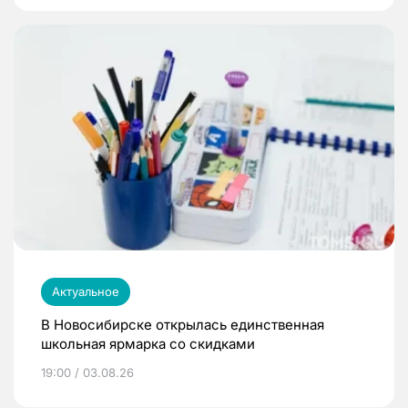
Актуальное
В Новосибирске открылась единственная
школьная ярмарка со скидками
19:00 / 03.08.26