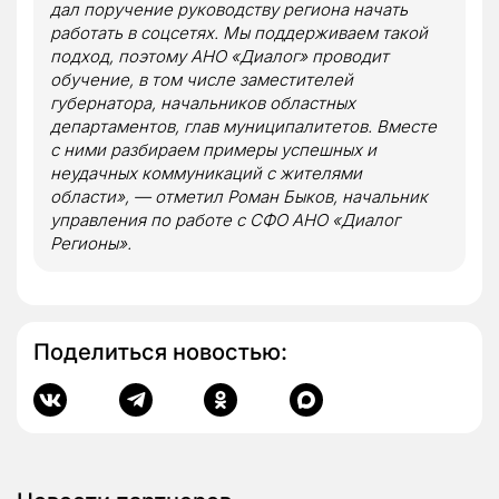
дал поручение руководству региона начать
работать в соцсетях. Мы поддерживаем такой
подход, поэтому АНО «Диалог» проводит
обучение, в том числе заместителей
губернатора, начальников областных
департаментов, глав муниципалитетов. Вместе
с ними разбираем примеры успешных и
неудачных коммуникаций с жителями
области», — отметил Роман Быков, начальник
управления по работе с СФО АНО «Диалог
Регионы».
Поделиться новостью: