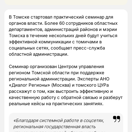
В Томске стартовал практический семинар для
органов власти. Более 60 сотрудников областных
департаментов, администраций районов и мэрии
Томска в течение нескольких дней будут учиться
эффективной коммуникации с томичами в
социальных сетях, сообщает пресс-служба
областной администрации.
Семинар организован Центром управления
регионом Томской области при поддержке
региональной администрации. Эксперты АНО
«Диалог Регионы» (Москва) и томского ЦУРа
расскажут о том, как выстроить эффективную и
качественную работу с обратной связью и разберут
реальные кейсы на практических занятиях.
«Благодаря системной работе в соцсетях,
региональная государственная власть