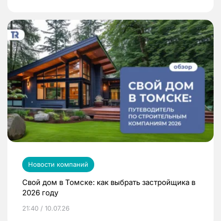
Новости компаний
Свой дом в Томске: как выбрать застройщика в
2026 году
21:40 / 10.07.26