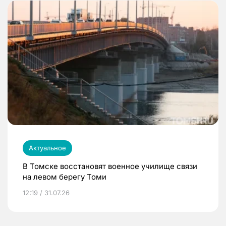
Актуальное
В Томске восстановят военное училище связи
на левом берегу Томи
12:19 / 31.07.26