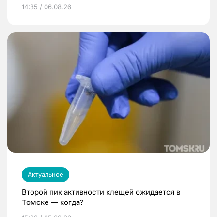
14:35 / 06.08.26
Актуальное
Второй пик активности клещей ожидается в
Томске — когда?