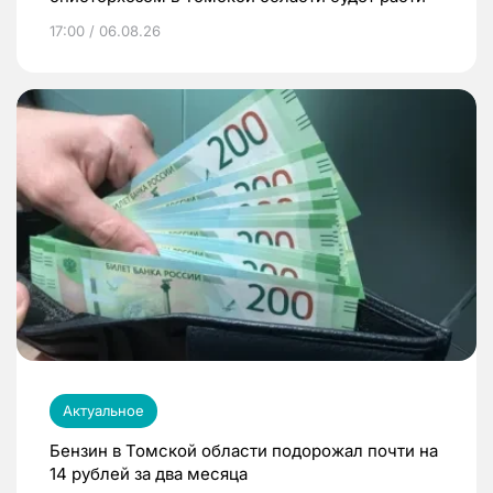
17:00 / 06.08.26
Актуальное
Бензин в Томской области подорожал почти на
14 рублей за два месяца