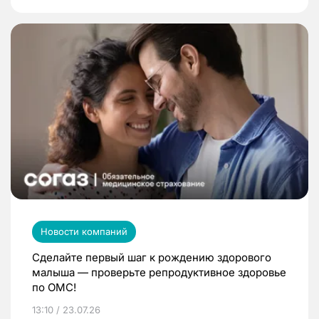
Новости компаний
Сделайте первый шаг к рождению здорового
малыша — проверьте репродуктивное здоровье
по ОМС!
13:10 / 23.07.26