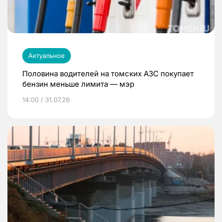
Актуальное
Половина водителей на томских АЗС покупает
бензин меньше лимита — мэр
14:00 / 31.07.26