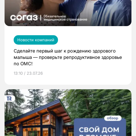
Новости компаний
Сделайте первый шаг к рождению здорового
малыша — проверьте репродуктивное здоровье
по ОМС!
13:10 / 23.07.26