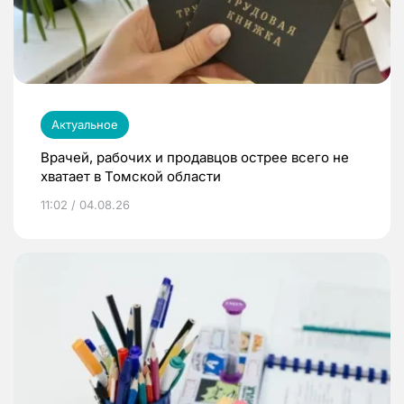
Актуальное
Врачей, рабочих и продавцов острее всего не
хватает в Томской области
11:02 / 04.08.26