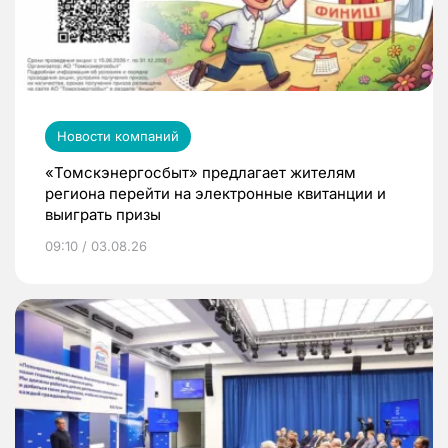
Новости компаний
«Томскэнергосбыт» предлагает жителям
региона перейти на электронные квитанции и
выиграть призы
09:10 / 03.08.26