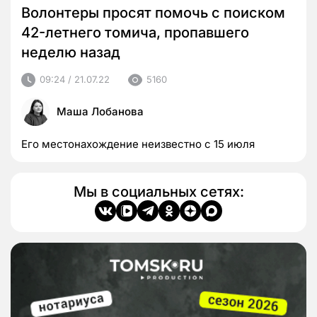
Волонтеры просят помочь с поиском
42-летнего томича, пропавшего
неделю назад
09:24 / 21.07.22
5160
Маша Лобанова
Его местонахождение неизвестно с 15 июля
Мы в социальных сетях: