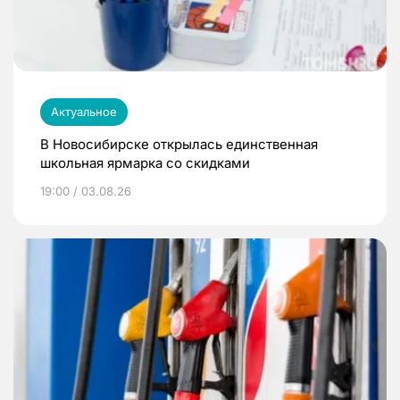
Актуальное
В Новосибирске открылась единственная
школьная ярмарка со скидками
19:00 / 03.08.26