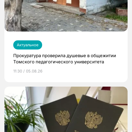
Актуальное
Прокуратура проверила душевые в общежитии
Томского педагогического университета
11:30 / 05.08.26