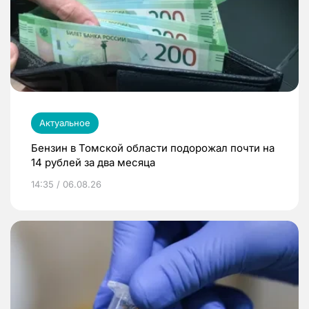
Актуальное
Бензин в Томской области подорожал почти на
14 рублей за два месяца
14:35 / 06.08.26