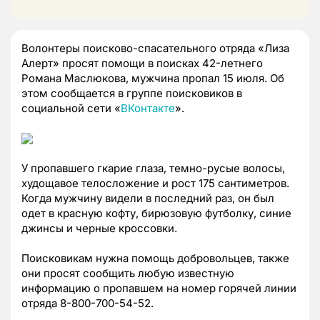
Волонтеры поисково-спасательного отряда «Лиза
Алерт» просят помощи в поисках 42-летнего
Романа Маслюкова, мужчина пропал 15 июля. Об
этом сообщается в группе поисковиков в
социальной сети «
ВКонтакте
».
У пропавшего гкарие глаза, темно-русые волосы,
худощавое телосложение и рост 175 сантиметров.
Когда мужчину видели в последний раз, он был
одет в красную кофту, бирюзовую футболку, синие
джинсы и черные кроссовки.
Поисковикам нужна помощь добровольцев, также
они просят сообщить любую известную
информацию о пропавшем на номер горячей линии
отряда 8-800-700-54-52.