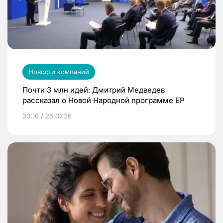
Новости компаний
Почти 3 млн идей: Дмитрий Медведев
рассказал о Новой Народной программе ЕР
20:10 / 25.07.26