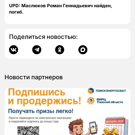
UPD: Маслюков Роман Геннадьевич найден,
погиб.
Поделиться новостью:
Новости партнеров