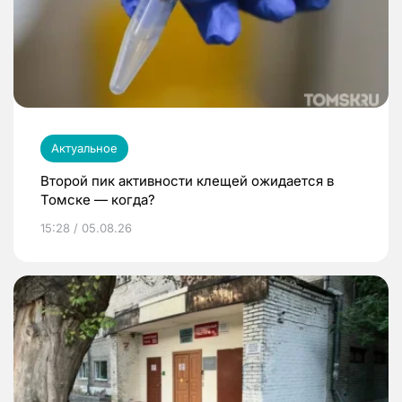
Актуальное
Второй пик активности клещей ожидается в
Томске — когда?
15:28 / 05.08.26