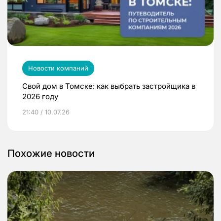
Новости компаний
Свой дом в Томске: как выбрать застройщика в
2026 году
21:40 / 10.07.26
Похожие новости