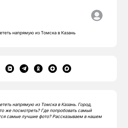
лететь напрямую из Томска в Казань
ететь напрямую из Томска в Казань. Город,
то же посмотреть? Где попробовать самый
ются самые лучшие фото? Рассказываем в нашем