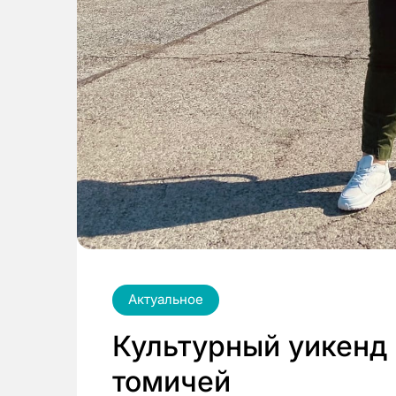
Актуальное
Культурный уикенд 
томичей