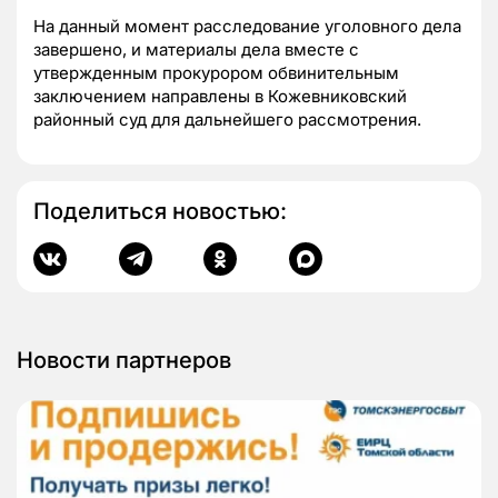
На данный момент расследование уголовного дела
завершено, и материалы дела вместе с
утвержденным прокурором обвинительным
заключением направлены в Кожевниковский
районный суд для дальнейшего рассмотрения.
Поделиться новостью:
Новости партнеров