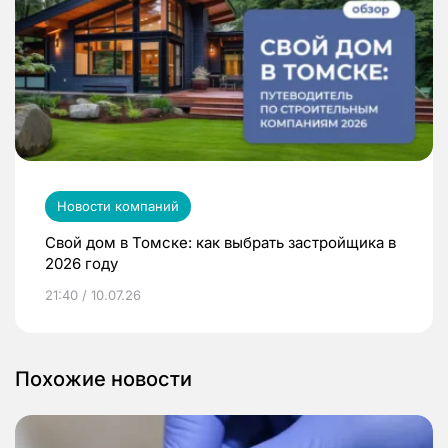
Новости компаний
Свой дом в Томске: как выбрать застройщика в
2026 году
21:40 / 10.07.26
Похожие новости