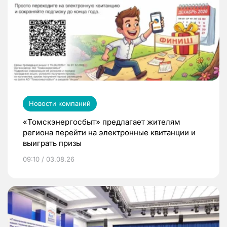
Новости компаний
«Томскэнергосбыт» предлагает жителям
региона перейти на электронные квитанции и
выиграть призы
09:10 / 03.08.26