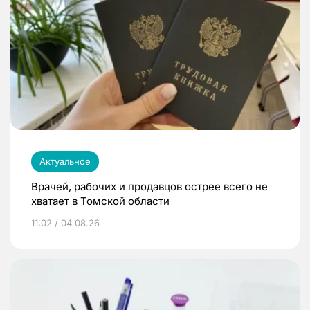
Актуальное
Врачей, рабочих и продавцов острее всего не
хватает в Томской области
11:02 / 04.08.26