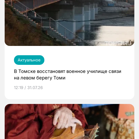
Актуальное
В Томске восстановят военное училище связи
на левом берегу Томи
12:19 / 31.07.26