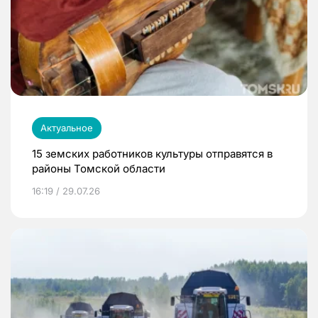
Актуальное
15 земских работников культуры отправятся в
районы Томской области
16:19 / 29.07.26