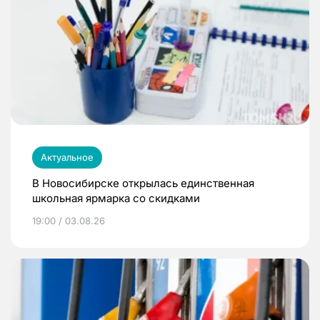
Актуальное
В Новосибирске открылась единственная
школьная ярмарка со скидками
19:00 / 03.08.26