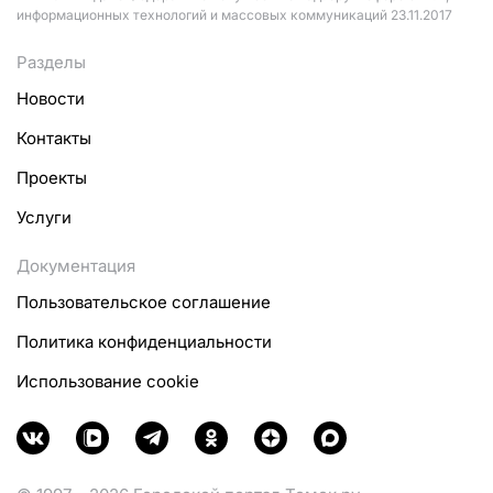
информационных технологий и массовых коммуникаций 23.11.2017
Разделы
Новости
Контакты
Проекты
Услуги
Документация
Пользовательское соглашение
Политика конфиденциальности
Использование cookie