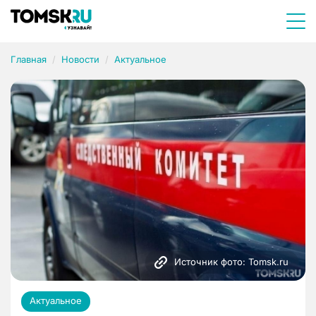
Главная
Новости
Актуальное
Источник фото: Tomsk.ru
Актуальное