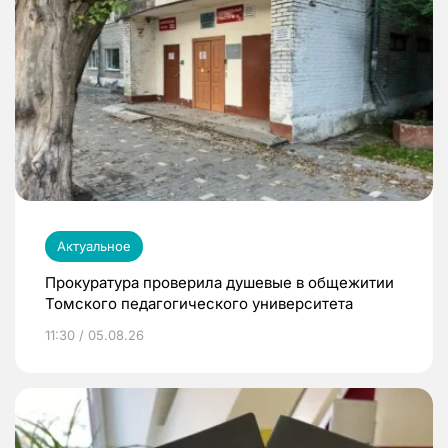
Актуальное
Прокуратура проверила душевые в общежитии
Томского педагогического университета
11:30 / 05.08.26