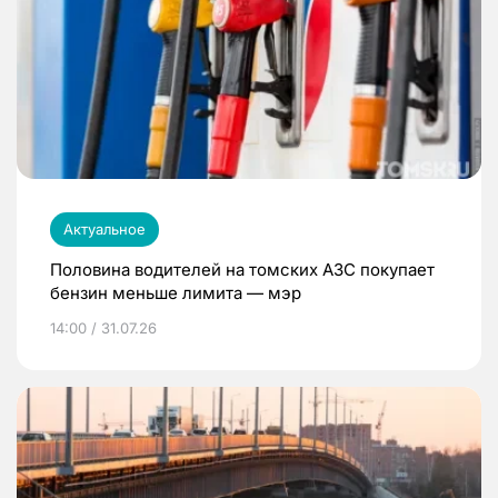
Актуальное
Половина водителей на томских АЗС покупает
бензин меньше лимита — мэр
14:00 / 31.07.26