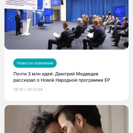
Новости компаний
Почти 3 млн идей: Дмитрий Медведев
рассказал о Новой Народной программе ЕР
20:10 / 25.07.26