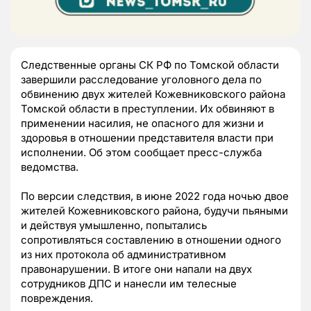
Следственные органы СК РФ по Томской области
завершили расследование уголовного дела по
обвинению двух жителей Кожевниковского района
Томской области в преступлении. Их обвиняют в
применении насилия, не опасного для жизни и
здоровья в отношении представителя власти при
исполнении. Об этом сообщает пресс-служба
ведомства.
По версии следствия, в июне 2022 года ночью двое
жителей Кожевниковского района, будучи пьяными
и действуя умышленно, попытались
сопротивляться составлению в отношении одного
из них протокола об административном
правонарушении. В итоге они напали на двух
сотрудников ДПС и нанесли им телесные
повреждения.