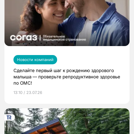
Новости компаний
Сделайте первый шаг к рождению здорового
малыша — проверьте репродуктивное здоровье
по ОМС!
13:10 / 23.07.26