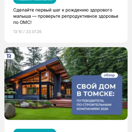
Сделайте первый шаг к рождению здорового
малыша — проверьте репродуктивное здоровье
по ОМС!
13:10 / 23.07.26