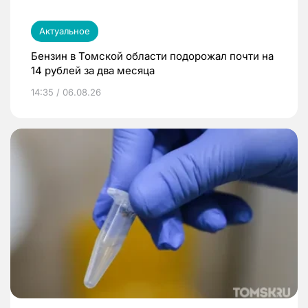
Актуальное
Бензин в Томской области подорожал почти на
14 рублей за два месяца
14:35 / 06.08.26