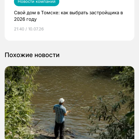
Новости компаний
Свой дом в Томске: как выбрать застройщика в
2026 году
21:40 / 10.07.26
Похожие новости