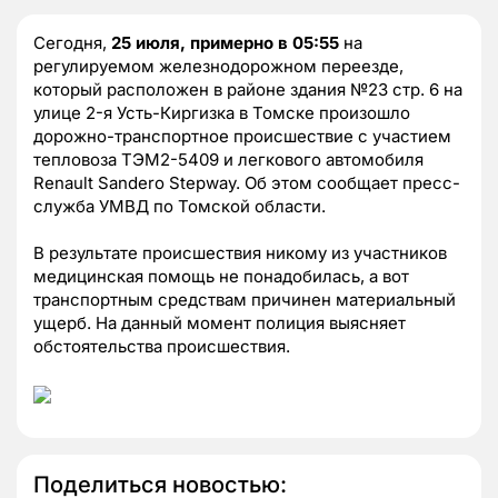
Сегодня,
25 июля, примерно в 05:55
на
регулируемом железнодорожном переезде,
который расположен в районе здания №23 стр. 6 на
улице 2-я Усть-Киргизка в Томске произошло
дорожно-транспортное происшествие с участием
тепловоза ТЭМ2-5409 и легкового автомобиля
Renault Sandero Stepway. Об этом сообщает пресс-
служба УМВД по Томской области.
В результате происшествия никому из участников
медицинская помощь не понадобилась, а вот
транспортным средствам причинен материальный
ущерб. На данный момент полиция выясняет
обстоятельства происшествия.
Поделиться новостью: