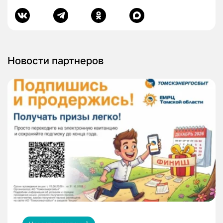
Новости партнеров