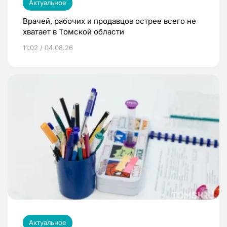
Актуальное
Врачей, рабочих и продавцов острее всего не
хватает в Томской области
11:02 / 04.08.26
Актуальное