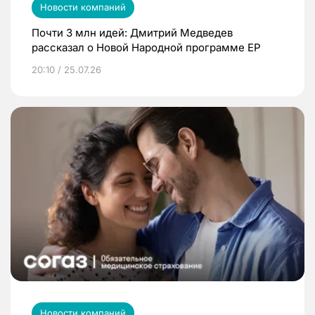
Новости компаний
Почти 3 млн идей: Дмитрий Медведев
рассказал о Новой Народной программе ЕР
20:10 / 25.07.26
Новости компаний