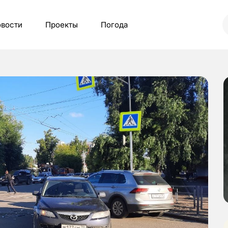
вости
Проекты
Погода