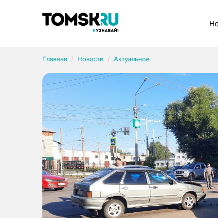
Рубрики
Но
Главная
Новости
Актуальное