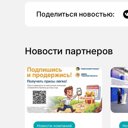
Поделиться новостью:
Новости партнеров
Новости компаний
Но