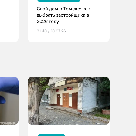
Свой дом в Томске: как
выбрать застройщика в
2026 году
ье
21:40 / 10.07.26