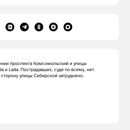
ении проспекта Комсомольский и улицы
 и Lada. Пострадавших, судя по всему, нет.
сторону улицы Сибирской затруднено.