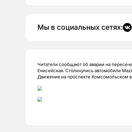
Мы в социальных сетях:
Читатели сообщают об аварии на пересеч
Енисейская. Столкнулись автомобили Mazda
Движение на проспекте Комсомольском в 