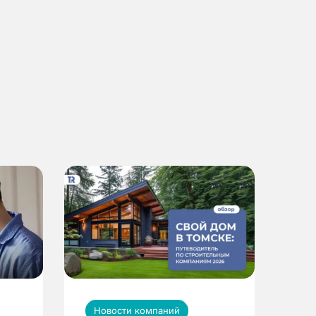
Новости компаний