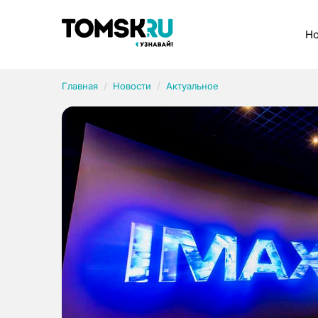
Рубрики
Но
Главная
Новости
Актуальное