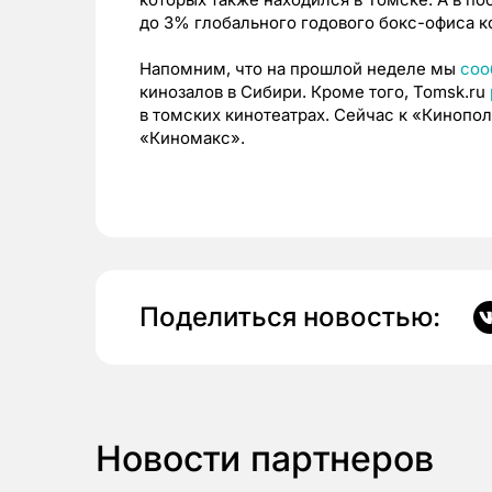
до 3% глобального годового бокс-офиса к
Напомним, что на прошлой неделе мы
соо
кинозалов в Сибири. Кроме того, Tomsk.ru
в томских кинотеатрах. Сейчас к «Кинопо
«Киномакс».
Поделиться новостью:
Новости партнеров