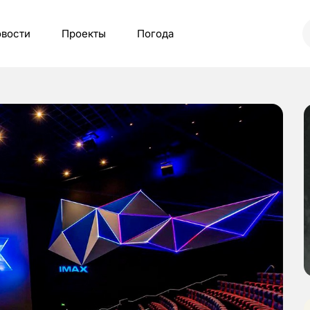
вости
Проекты
Погода