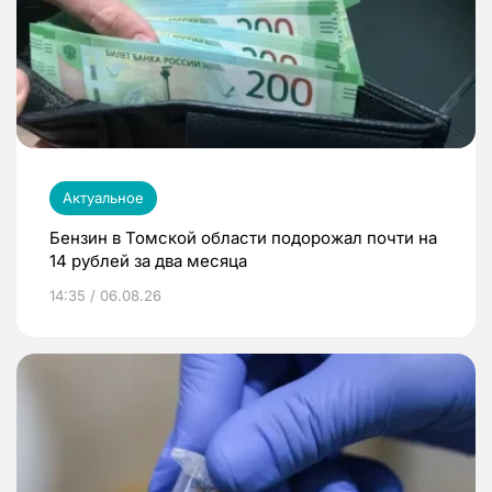
Актуальное
Бензин в Томской области подорожал почти на
14 рублей за два месяца
14:35 / 06.08.26