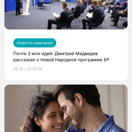
Новости компаний
Почти 3 млн идей: Дмитрий Медведев
рассказал о Новой Народной программе ЕР
20:10 / 25.07.26