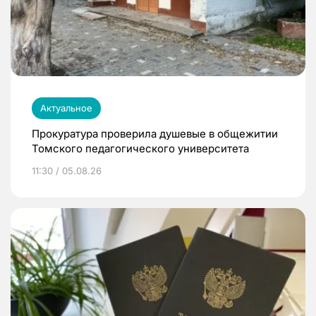
Актуальное
Прокуратура проверила душевые в общежитии
Томского педагогического университета
11:30 / 05.08.26