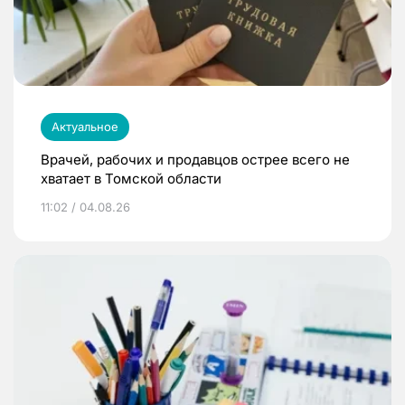
Актуальное
Врачей, рабочих и продавцов острее всего не
хватает в Томской области
11:02 / 04.08.26