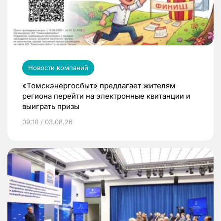
Новости компаний
«Томскэнергосбыт» предлагает жителям
региона перейти на электронные квитанции и
выиграть призы
09:10 / 03.08.26