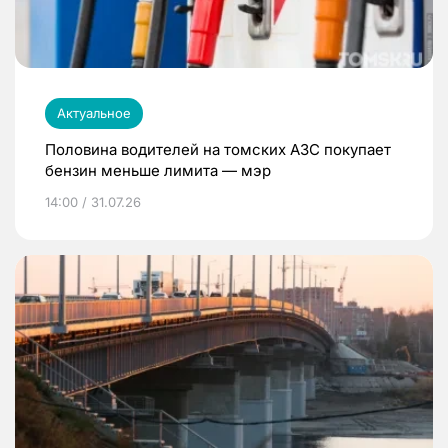
Актуальное
Половина водителей на томских АЗС покупает
бензин меньше лимита — мэр
14:00 / 31.07.26