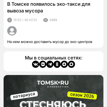
В Томске появилось эко-такси для
вывоза мусора
13:52 / 30.07.22
3469
На нем можно доставить мусор до эко-центров
Мы в социальных сетях: