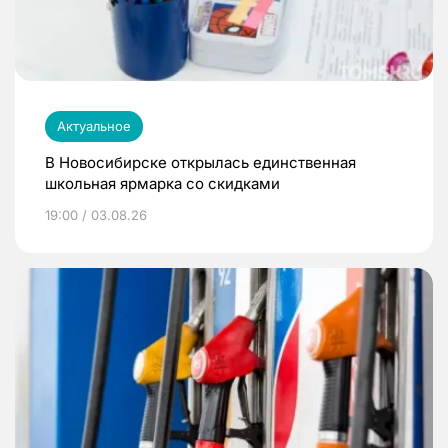
Актуальное
В Новосибирске открылась единственная
школьная ярмарка со скидками
19:00 / 03.08.26