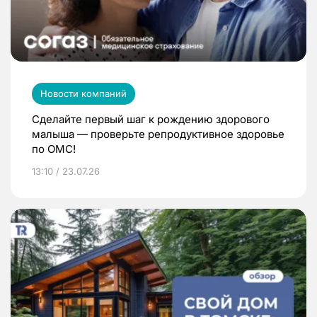
Новости компаний
Сделайте первый шаг к рождению здорового
малыша — проверьте репродуктивное здоровье
по ОМС!
13:10 / 23.07.26