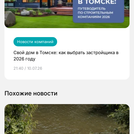
Новости компаний
Свой дом в Томске: как выбрать застройщика в
2026 году
21:40 / 10.07.26
Похожие новости