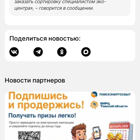
заказать сортировку специалистом
эко-
центра
», – говорится в сообщении.
Поделиться новостью:
Новости партнеров