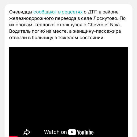
Очевидцы
сообщают в соцсетях
о ДТП в районе
железнодорожного переезда в селе Лоскутово. По
их словам, тепловоз столкнулся с Chevrolet Niva.
Водитель погиб на месте, а женщину-пассажира
отвезли в больницу в тяжелом состоянии.