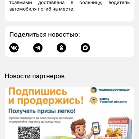
травмами доставлена в больницу, водитель
автомобиля погиб на месте.
Поделиться новостью:
Новости партнеров