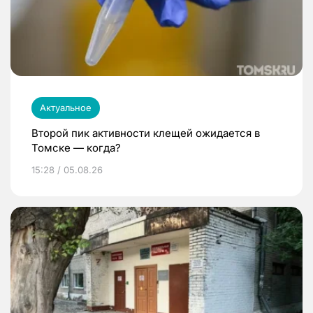
Актуальное
Второй пик активности клещей ожидается в
Томске — когда?
15:28 / 05.08.26