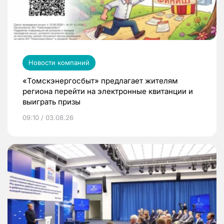
Новости компаний
«Томскэнергосбыт» предлагает жителям
региона перейти на электронные квитанции и
выиграть призы
09:10 / 03.08.26