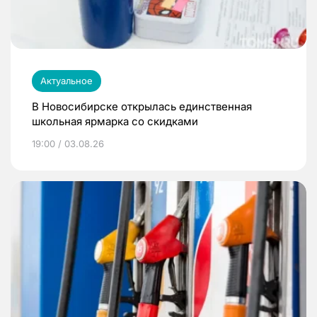
Актуальное
В Новосибирске открылась единственная
школьная ярмарка со скидками
19:00 / 03.08.26