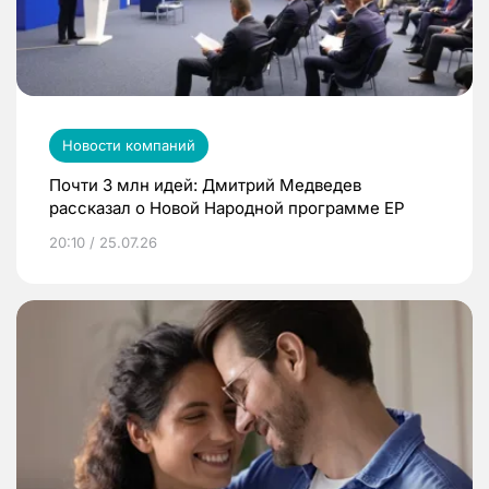
Новости компаний
Почти 3 млн идей: Дмитрий Медведев
рассказал о Новой Народной программе ЕР
20:10 / 25.07.26