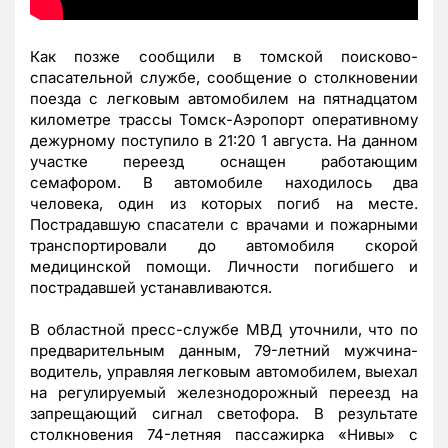
Как позже сообщили в томской поисково-
спасательной службе, сообщение о столкновении
поезда с легковым автомобилем на пятнадцатом
километре трассы Томск-Аэропорт оперативному
дежурному поступило в 21:20 1 августа. На данном
участке переезд оснащен работающим
семафором. В автомобиле находилось два
человека, один из которых погиб на месте.
Пострадавшую спасатели с врачами и пожарными
транспортировали до автомобиля скорой
медицинской помощи. Личности погибшего и
пострадавшей устанавливаются.
В областной пресс-службе МВД уточнили, что по
предварительным данным, 79-летний мужчина-
водитель, управляя легковым автомобилем, выехал
на регулируемый железнодорожный переезд на
запрещающий сигнал светофора. В результате
столкновения 74-летняя пассажирка «Нивы» с