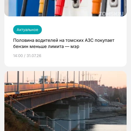
Актуальное
Половина водителей на томских АЗС покупает
бензин меньше лимита — мэр
14:00 / 31.07.26