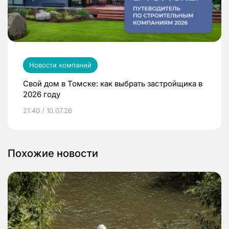
Новости компаний
Свой дом в Томске: как выбрать застройщика в
2026 году
21:40 / 10.07.26
Похожие новости