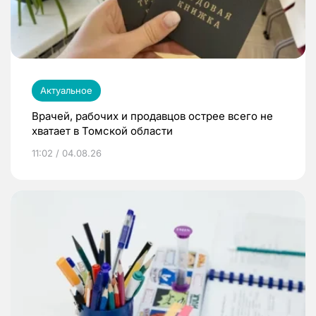
Актуальное
Врачей, рабочих и продавцов острее всего не
хватает в Томской области
11:02 / 04.08.26