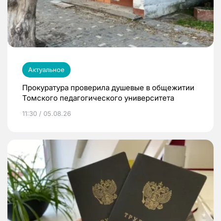
Актуальное
Прокуратура проверила душевые в общежитии
Томского педагогического университета
11:30 / 05.08.26