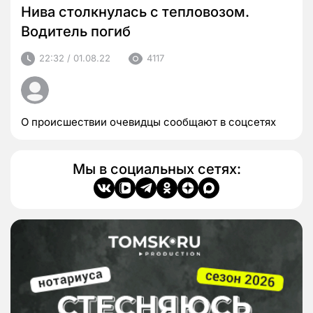
Нива столкнулась с тепловозом.
Водитель погиб
22:32 / 01.08.22
4117
О происшествии очевидцы сообщают в соцсетях
Мы в социальных сетях: